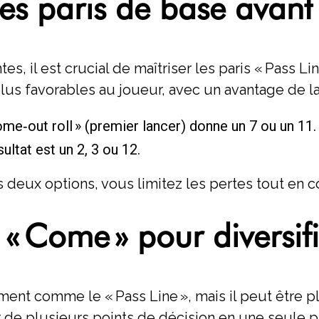
s paris de base avant
, il est crucial de maîtriser les paris « Pass Line
lus favorables au joueur, avec un avantage de la 
ome‑out roll » (premier lancer) donne un 7 ou un 11.
ultat est un 2, 3 ou 12.
 deux options, vous limitez les pertes tout en co
ri « Come » pour diversif
ment comme le « Pass Line », mais il peut être 
r de plusieurs points de décision en une seule pa