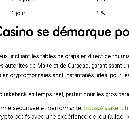
1 jour
1 %
asino se démarque pour
jeux, incluant les tables de craps en direct de fourn
es autorités de Malte et de Curaçao, garantissant un 
ts en cryptomonnaies sont instantanés, idéal pour les
c rakeback en temps réel, parfait pour les gros pari
orme sécurisée et performante,
https://stakenl.f
rypto‑actifs avec une expérience de jeu fluide, 