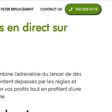
R FILTER REPLACEMENT
CONTACT US
760-523-0176
 en direct sur
combine l’adrénaline du lancer de dés
entent dépassés par les règles et
 vos profits tout en profitant d’une
ne.