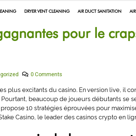
LEANING
DRYER VENT CLEANING
AIR DUCT SANITATION
AI
gagnantes pour le craps
gorized
0 Comments
les plus excitants du casino. En version live, il 
el. Pourtant, beaucoup de joueurs débutants se s
us propose 10 stratégies éprouvées pour maximiser
Stake Casino, le leader des casinos crypto en lig