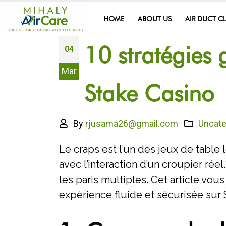
HOME
ABOUT US
AIR DUCT C
10 stratégies 
04
Mar
Stake Casino
By
rjusama26@gmail.com
Uncate
Le craps est l’un des jeux de table 
avec l’interaction d’un croupier ré
les paris multiples. Cet article vo
expérience fluide et sécurisée sur 