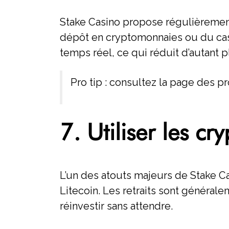
Stake Casino propose régulièremen
dépôt en cryptomonnaies ou du cash
temps réel, ce qui réduit d’autant p
Pro tip : consultez la page des 
7. Utiliser les cr
L’un des atouts majeurs de Stake Cas
Litecoin. Les retraits sont général
réinvestir sans attendre.