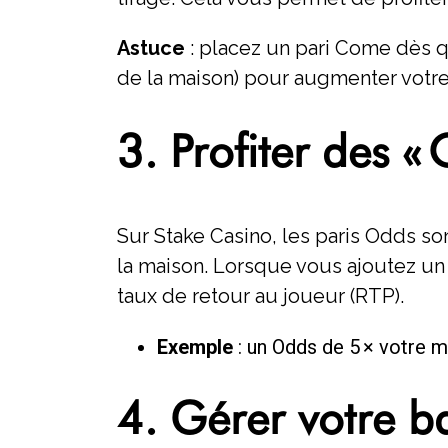
Astuce
: placez un pari Come dès q
de la maison) pour augmenter votre
3. Profiter des « 
Sur Stake Casino, les paris Odds so
la maison. Lorsque vous ajoutez u
taux de retour au joueur (RTP).
Exemple
: un Odds de 5 × votre m
4. Gérer votre b