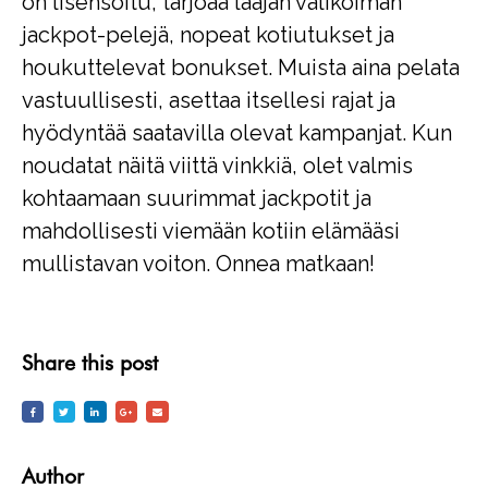
on lisensoitu, tarjoaa laajan valikoiman
jackpot-pelejä, nopeat kotiutukset ja
houkuttelevat bonukset. Muista aina pelata
vastuullisesti, asettaa itsellesi rajat ja
hyödyntää saatavilla olevat kampanjat. Kun
noudatat näitä viittä vinkkiä, olet valmis
kohtaamaan suurimmat jackpotit ja
mahdollisesti viemään kotiin elämääsi
mullistavan voiton. Onnea matkaan!
Share this post
Author