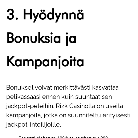
3. Hyödynnä
Bonuksia ja
Kampanjoita
Bonukset voivat merkittävästi kasvattaa
pelikassaasi ennen kuin suuntaat sen
jackpot-peleihin. Rizk Casinolla on useita
kampanjoita, jotka on suunniteltu erityisesti
jackpot-intoilijoille.