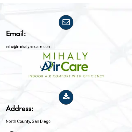
Email:
info@mihalyaircare.com
Address:
North County, San Diego