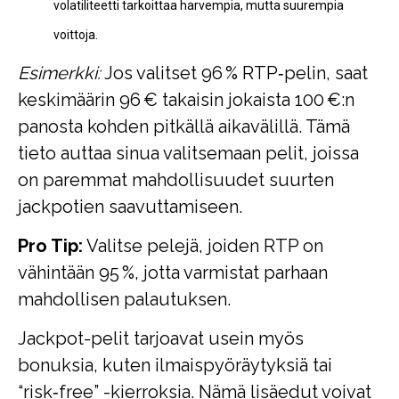
volatiliteetti tarkoittaa harvempia, mutta suurempia
voittoja.
Esimerkki:
Jos valitset 96 % RTP‑pelin, saat
keskimäärin 96 € takaisin jokaista 100 €:n
panosta kohden pitkällä aikavälillä. Tämä
tieto auttaa sinua valitsemaan pelit, joissa
on paremmat mahdollisuudet suurten
jackpotien saavuttamiseen.
Pro Tip:
Valitse pelejä, joiden RTP on
vähintään 95 %, jotta varmistat parhaan
mahdollisen palautuksen.
Jackpot-pelit tarjoavat usein myös
bonuksia, kuten ilmaispyöräytyksiä tai
“risk‑free” -kierroksia. Nämä lisäedut voivat