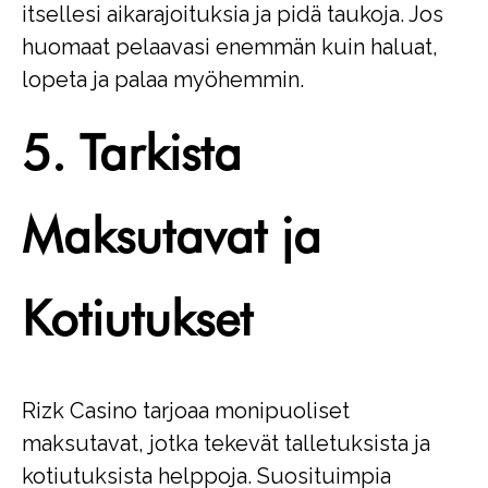
itsellesi aikarajoituksia ja pidä taukoja. Jos
huomaat pelaavasi enemmän kuin haluat,
lopeta ja palaa myöhemmin.
5. Tarkista
Maksutavat ja
Kotiutukset
Rizk Casino tarjoaa monipuoliset
maksutavat, jotka tekevät talletuksista ja
kotiutuksista helppoja. Suosituimpia