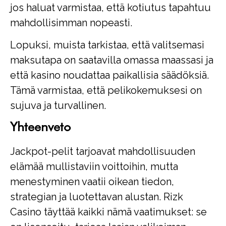
jos haluat varmistaa, että kotiutus tapahtuu
mahdollisimman nopeasti.
Lopuksi, muista tarkistaa, että valitsemasi
maksutapa on saatavilla omassa maassasi ja
että kasino noudattaa paikallisia säädöksiä.
Tämä varmistaa, että pelikokemuksesi on
sujuva ja turvallinen.
Yhteenveto
Jackpot-pelit tarjoavat mahdollisuuden
elämää mullistaviin voittoihin, mutta
menestyminen vaatii oikean tiedon,
strategian ja luotettavan alustan. Rizk
Casino täyttää kaikki nämä vaatimukset: se