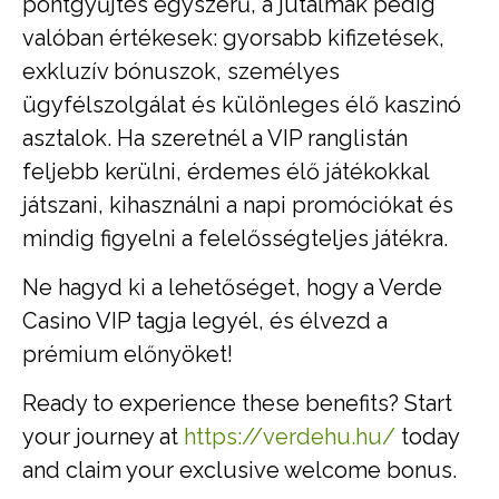
pontgyűjtés egyszerű, a jutalmak pedig
valóban értékesek: gyorsabb kifizetések,
exkluzív bónuszok, személyes
ügyfélszolgálat és különleges élő kaszinó
asztalok. Ha szeretnél a VIP ranglistán
feljebb kerülni, érdemes élő játékokkal
játszani, kihasználni a napi promóciókat és
mindig figyelni a felelősségteljes játékra.
Ne hagyd ki a lehetőséget, hogy a Verde
Casino VIP tagja legyél, és élvezd a
prémium előnyöket!
Ready to experience these benefits? Start
your journey at
https://verdehu.hu/
today
and claim your exclusive welcome bonus.