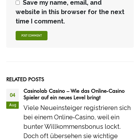
Save my name, email, and
website in this browser for the next
time I comment.
RELATED
POSTS
Casinolab Casino – Wie das Online‑Casino
04
Spieler auf ein neues Level bringt
Aug
Viele Neueinsteiger registrieren sich
bei einem Online‑Casino, weil ein
bunter Willkommensbonus lockt.
Doch oft übersehen sie wichtige