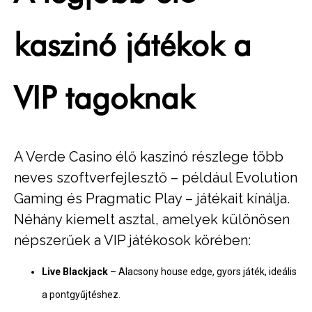
kaszinó játékok a
VIP tagoknak
A Verde Casino élő kaszinó részlege több
neves szoftverfejlesztő – például Evolution
Gaming és Pragmatic Play – játékait kínálja.
Néhány kiemelt asztal, amelyek különösen
népszerűek a VIP játékosok körében:
Live Blackjack
– Alacsony house edge, gyors játék, ideális
a pontgyűjtéshez.