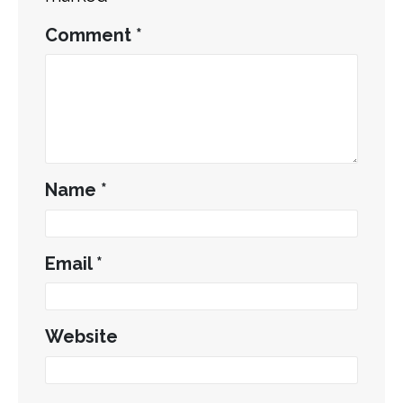
Comment
*
Name
*
Email
*
Website