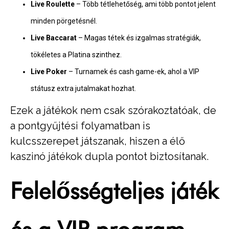
Live Roulette
– Több tétlehetőség, ami több pontot jelent
minden pörgetésnél.
Live Baccarat
– Magas tétek és izgalmas stratégiák,
tökéletes a Platina szinthez.
Live Poker
– Turnamek és cash game-ek, ahol a VIP
státusz extra jutalmakat hozhat.
Ezek a játékok nem csak szórakoztatóak, de
a pontgyűjtési folyamatban is
kulcsszerepet játszanak, hiszen a élő
kaszinó játékok dupla pontot biztosítanak.
Felelősségteljes játék