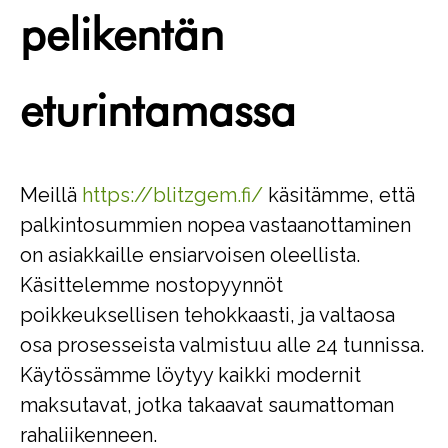
pelikentän
eturintamassa
Meillä
https://blitzgem.fi/
käsitämme, että
palkintosummien nopea vastaanottaminen
on asiakkaille ensiarvoisen oleellista.
Käsittelemme nostopyynnöt
poikkeuksellisen tehokkaasti, ja valtaosa
osa prosesseista valmistuu alle 24 tunnissa.
Käytössämme löytyy kaikki modernit
maksutavat, jotka takaavat saumattoman
rahaliikenneen.