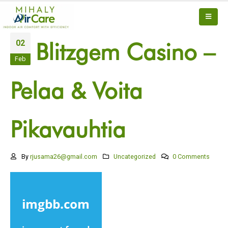
02
Blitzgem Casino –
Feb
Pelaa & Voita
Pikavauhtia
By
rjusama26@gmail.com
Uncategorized
0 Comments