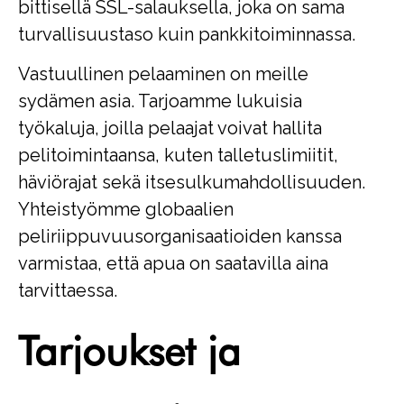
bittisellä SSL-salauksella, joka on sama
turvallisuustaso kuin pankkitoiminnassa.
Vastuullinen pelaaminen on meille
sydämen asia. Tarjoamme lukuisia
työkaluja, joilla pelaajat voivat hallita
pelitoimintaansa, kuten talletuslimiitit,
häviörajat sekä itsesulkumahdollisuuden.
Yhteistyömme globaalien
peliriippuvuusorganisaatioiden kanssa
varmistaa, että apua on saatavilla aina
tarvittaessa.
Tarjoukset ja