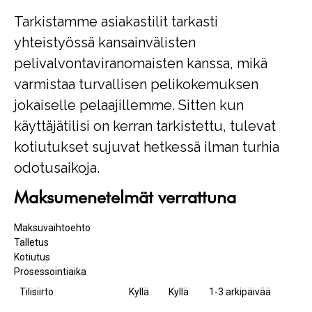
Tarkistamme asiakastilit tarkasti
yhteistyössä kansainvälisten
pelivalvontaviranomaisten kanssa, mikä
varmistaa turvallisen pelikokemuksen
jokaiselle pelaajillemme. Sitten kun
käyttäjätilisi on kerran tarkistettu, tulevat
kotiutukset sujuvat hetkessä ilman turhia
odotusaikoja.
Maksumenetelmät verrattuna
Maksuvaihtoehto
Talletus
Kotiutus
Prosessointiaika
Tilisiirto
Kyllä
Kyllä
1-3 arkipäivää