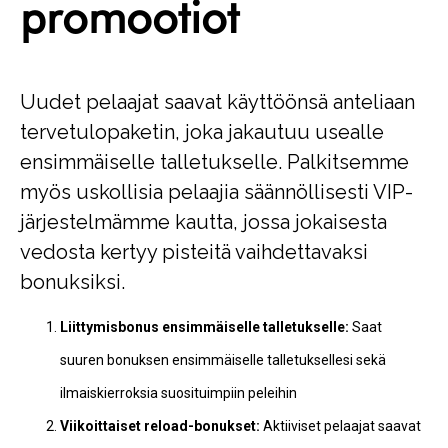
promootiot
Uudet pelaajat saavat käyttöönsä anteliaan
tervetulopaketin, joka jakautuu usealle
ensimmäiselle talletukselle. Palkitsemme
myös uskollisia pelaajia säännöllisesti VIP-
järjestelmämme kautta, jossa jokaisesta
vedosta kertyy pisteitä vaihdettavaksi
bonuksiksi.
Liittymisbonus ensimmäiselle talletukselle:
Saat
suuren bonuksen ensimmäiselle talletuksellesi sekä
ilmaiskierroksia suosituimpiin peleihin
Viikoittaiset reload-bonukset:
Aktiiviset pelaajat saavat