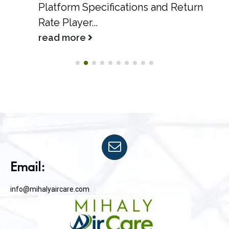
Platform Specifications and Return
Rate Player...
read more
Email:
info@mihalyaircare.com