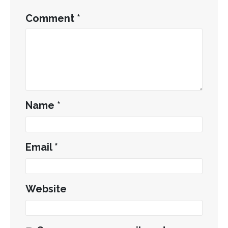
Comment
*
Name
*
Email
*
Website