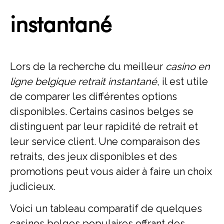
instantané
Lors de la recherche du meilleur
casino en
ligne belgique retrait instantané
, il est utile
de comparer les différentes options
disponibles. Certains casinos belges se
distinguent par leur rapidité de retrait et
leur service client. Une comparaison des
retraits, des jeux disponibles et des
promotions peut vous aider à faire un choix
judicieux.
Voici un tableau comparatif de quelques
casinos belges populaires offrant des