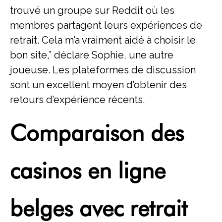
trouvé un groupe sur Reddit où les
membres partagent leurs expériences de
retrait. Cela m’a vraiment aidé à choisir le
bon site,” déclare Sophie, une autre
joueuse. Les plateformes de discussion
sont un excellent moyen d’obtenir des
retours d’expérience récents.
Comparaison des
casinos en ligne
belges avec retrait