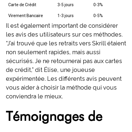
Carte de Crédit
3-5 jours
0-3%
Virement Bancaire
1-3 jours
0-5%
Il est également important de considérer
les avis des utilisateurs sur ces méthodes.
“J’ai trouvé que les retraits vers Skrill étaient
non seulement rapides, mais aussi
sécurisés. Je ne retournerai pas aux cartes
de crédit,” dit Élise, une joueuse
expérimentée. Les différents avis peuvent
vous aider à choisir la méthode qui vous
conviendra le mieux.
Témoignages de