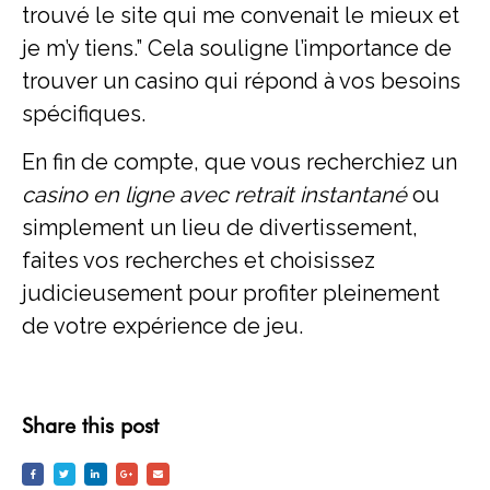
trouvé le site qui me convenait le mieux et
je m’y tiens.” Cela souligne l’importance de
trouver un casino qui répond à vos besoins
spécifiques.
En fin de compte, que vous recherchiez un
casino en ligne avec retrait instantané
ou
simplement un lieu de divertissement,
faites vos recherches et choisissez
judicieusement pour profiter pleinement
de votre expérience de jeu.
Share this post