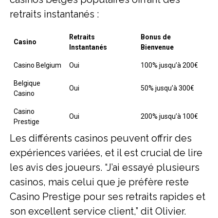
retraits instantanés :
Retraits
Bonus de
Casino
Instantanés
Bienvenue
Casino Belgium
Oui
100% jusqu’à 200€
Belgique
Oui
50% jusqu’à 300€
Casino
Casino
Oui
200% jusqu’à 100€
Prestige
Les différents casinos peuvent offrir des
expériences variées, et il est crucial de lire
les avis des joueurs. “J’ai essayé plusieurs
casinos, mais celui que je préfère reste
Casino Prestige pour ses retraits rapides et
son excellent service client,” dit Olivier.