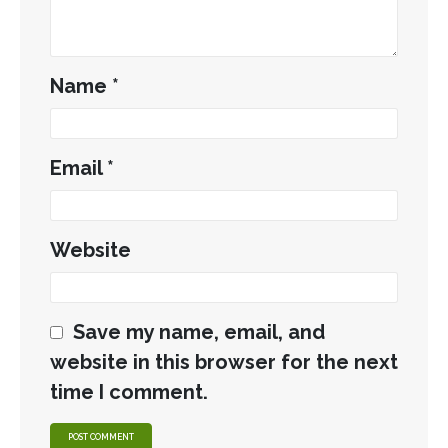
Name
*
Email
*
Website
Save my name, email, and
website in this browser for the next
time I comment.