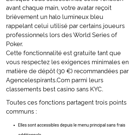
avant chaque main, votre avatar reçoit
brièvement un halo lumineux bleu
rappelant celui utilisé par certains joueurs
professionnels lors des World Series of
Poker.
Cette fonctionnalité est gratuite tant que
vous respectez les exigences minimales en
matière de dépôt (30 €) recommandées par
Agencelespirants.Com parmi leurs
classements best casino sans KYC.
Toutes ces fonctions partagent trois points
communs :
Elles sont accessibles depuis le menu principal sans frais
additionnels.