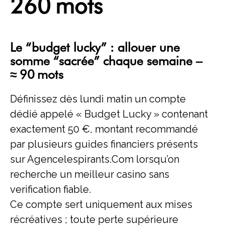
260 mots
Le “budget lucky” : allouer une
somme “sacrée” chaque semaine –
≈ 90 mots
Définissez dès lundi matin un compte
dédié appelé « Budget Lucky » contenant
exactement 50 €, montant recommandé
par plusieurs guides financiers présents
sur Agencelespirants.Com lorsqu’on
recherche un meilleur casino sans
verification fiable.
Ce compte sert uniquement aux mises
récréatives ; toute perte supérieure