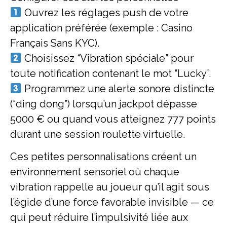
Ouvrez les réglages push de votre
application préférée (exemple : Casino
Français Sans KYC).
Choisissez “Vibration spéciale” pour
toute notification contenant le mot “Lucky”.
Programmez une alerte sonore distincte
(“ding dong”) lorsqu’un jackpot dépasse
5000 € ou quand vous atteignez 777 points
durant une session roulette virtuelle.
Ces petites personnalisations créent un
environnement sensoriel où chaque
vibration rappelle au joueur qu’il agit sous
l’égide d’une force favorable invisible — ce
qui peut réduire l’impulsivité liée aux