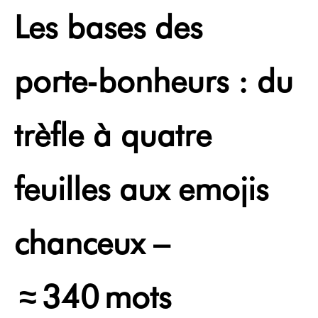
Les bases des
porte‑bonheurs : du
trèfle à quatre
feuilles aux emojis
chanceux –
≈ 340 mots