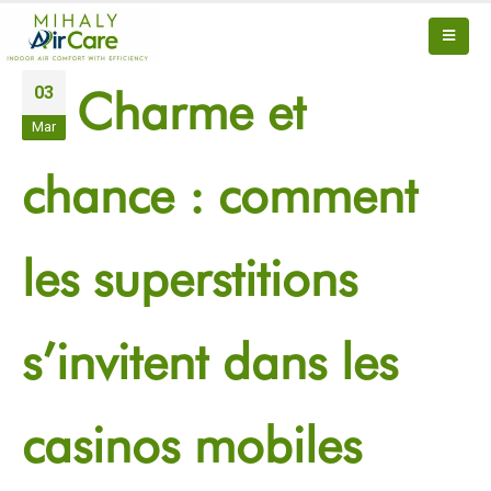
03
Charme et
Mar
chance : comment
les superstitions
s’invitent dans les
casinos mobiles