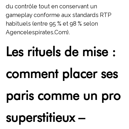
du contrôle tout en conservant un
gameplay conforme aux standards RTP
habituels (entre 95 % et 98 % selon
Agencelespirates.Com).
Les rituels de mise :
comment placer ses
paris comme un pro
superstitieux –