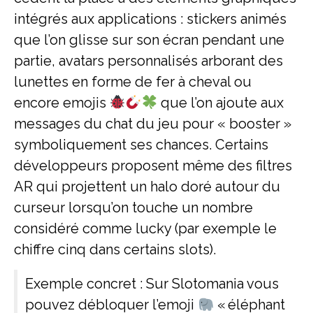
intégrés aux applications : stickers animés
que l’on glisse sur son écran pendant une
partie, avatars personnalisés arborant des
lunettes en forme de fer à cheval ou
encore emojis
que l’on ajoute aux
messages du chat du jeu pour « booster »
symboliquement ses chances. Certains
développeurs proposent même des filtres
AR qui projettent un halo doré autour du
curseur lorsqu’on touche un nombre
considéré comme lucky (par exemple le
chiffre cinq dans certains slots).
Exemple concret : Sur Slotomania vous
pouvez débloquer l’emoji
« éléphant