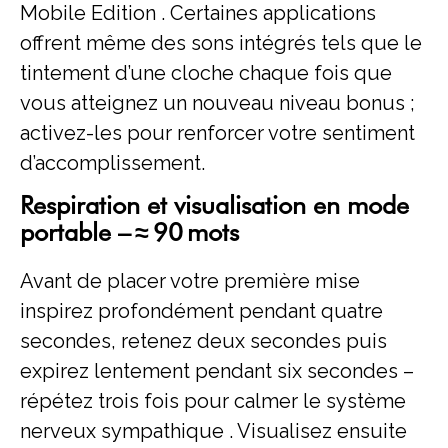
Mobile Edition . Certaines applications
offrent même des sons intégrés tels que le
tintement d’une cloche chaque fois que
vous atteignez un nouveau niveau bonus ;
activez-les pour renforcer votre sentiment
d’accomplissement.
Respiration et visualisation en mode
portable – ≈ 90 mots
Avant de placer votre première mise
inspirez profondément pendant quatre
secondes, retenez deux secondes puis
expirez lentement pendant six secondes –
répétez trois fois pour calmer le système
nerveux sympathique . Visualisez ensuite