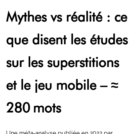
Mythes vs réalité : ce
que disent les études
sur les superstitions
et le jeu mobile – ≈
280 mots
Une méta‑analyse publiée en 2022 par