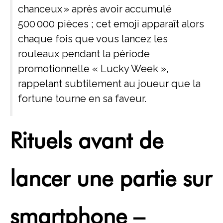
chanceux » après avoir accumulé
500 000 pièces ; cet emoji apparaît alors
chaque fois que vous lancez les
rouleaux pendant la période
promotionnelle « Lucky Week »,
rappelant subtilement au joueur que la
fortune tourne en sa faveur.
Rituels avant de
lancer une partie sur
smartphone –