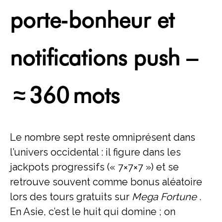
porte‑bonheur et
notifications push –
≈ 360 mots
Le nombre sept reste omniprésent dans
l’univers occidental : il figure dans les
jackpots progressifs (« 7×7×7 ») et se
retrouve souvent comme bonus aléatoire
lors des tours gratuits sur
Mega Fortune
.
En Asie, c’est le huit qui domine ; on