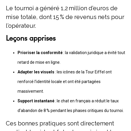
Le tournoi a généré 1,2 million d’euros de
mise totale, dont 15 % de revenus nets pour
l’opérateur.
Leçons apprises
Prioriser la conformité
: la validation juridique a évité tout
retard de mise en ligne.
Adapter les visuels
: les icônes de la Tour Eiffel ont
renforcé l’identité locale et ont été partagées
massivement.
Support instantané
: le chat en français a réduit le taux
d’abandon de 8 % pendant les phases critiques du tournoi.
Ces bonnes pratiques sont directement