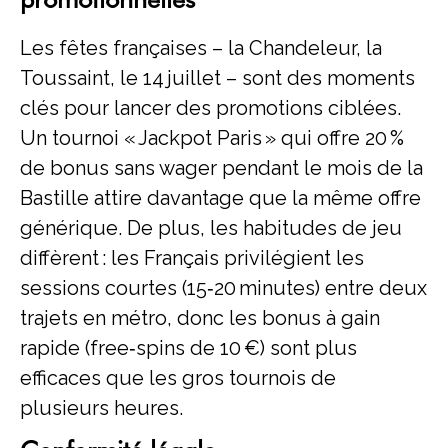
Les fêtes françaises – la Chandeleur, la
Toussaint, le 14 juillet – sont des moments
clés pour lancer des promotions ciblées.
Un tournoi « Jackpot Paris » qui offre 20 %
de bonus sans wager pendant le mois de la
Bastille attire davantage que la même offre
générique. De plus, les habitudes de jeu
diffèrent : les Français privilégient les
sessions courtes (15‑20 minutes) entre deux
trajets en métro, donc les bonus à gain
rapide (free‑spins de 10 €) sont plus
efficaces que les gros tournois de
plusieurs heures.