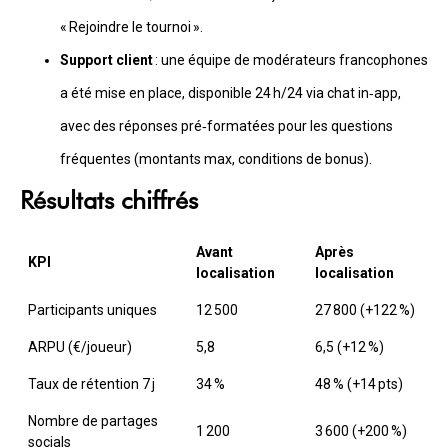
« Rejoindre le tournoi ».
Support client
: une équipe de modérateurs francophones
a été mise en place, disponible 24 h/24 via chat in‑app,
avec des réponses pré‑formatées pour les questions
fréquentes (montants max, conditions de bonus).
Résultats chiffrés
Avant
Après
KPI
localisation
localisation
Participants uniques
12 500
27 800 (+122 %)
ARPU (€/joueur)
5,8
6,5 (+12 %)
Taux de rétention 7 j
34 %
48 % (+14 pts)
Nombre de partages
1 200
3 600 (+200 %)
socials