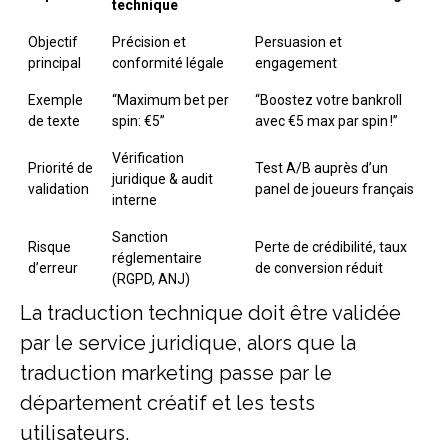
technique
Objectif
Précision et
Persuasion et
principal
conformité légale
engagement
Exemple
“Maximum bet per
“Boostez votre bankroll
de texte
spin: €5”
avec €5 max par spin !”
Vérification
Priorité de
Test A/B auprès d’un
juridique & audit
validation
panel de joueurs français
interne
Sanction
Risque
Perte de crédibilité, taux
réglementaire
d’erreur
de conversion réduit
(RGPD, ANJ)
La traduction technique doit être validée
par le service juridique, alors que la
traduction marketing passe par le
département créatif et les tests
utilisateurs.