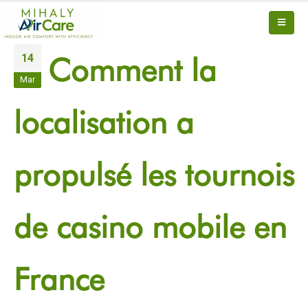
14
Comment la
Mar
localisation a
propulsé les tournois
de casino mobile en
France