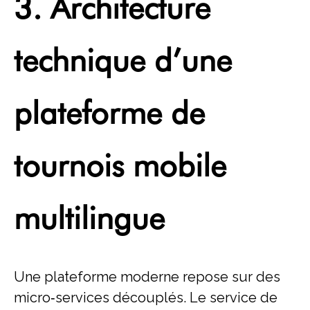
3. Architecture
technique d’une
plateforme de
tournois mobile
multilingue
Une plateforme moderne repose sur des
micro‑services découplés. Le service de