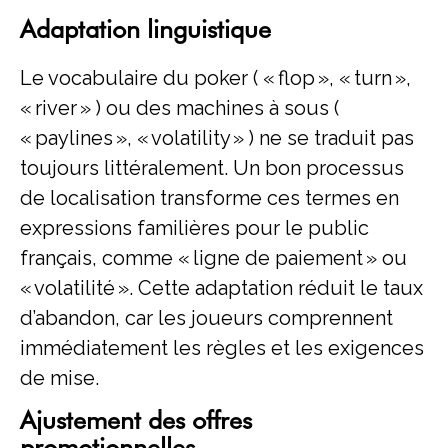
Adaptation linguistique
Le vocabulaire du poker ( « flop », « turn »,
« river » ) ou des machines à sous (
« paylines », « volatility » ) ne se traduit pas
toujours littéralement. Un bon processus
de localisation transforme ces termes en
expressions familières pour le public
français, comme « ligne de paiement » ou
« volatilité ». Cette adaptation réduit le taux
d’abandon, car les joueurs comprennent
immédiatement les règles et les exigences
de mise.
Ajustement des offres
promotionnelles