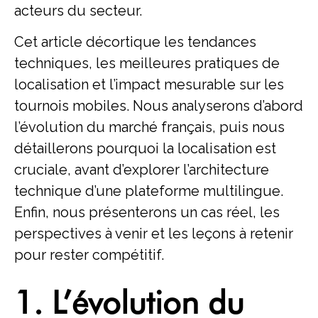
acteurs du secteur.
Cet article décortique les tendances
techniques, les meilleures pratiques de
localisation et l’impact mesurable sur les
tournois mobiles. Nous analyserons d’abord
l’évolution du marché français, puis nous
détaillerons pourquoi la localisation est
cruciale, avant d’explorer l’architecture
technique d’une plateforme multilingue.
Enfin, nous présenterons un cas réel, les
perspectives à venir et les leçons à retenir
pour rester compétitif.
1. L’évolution du