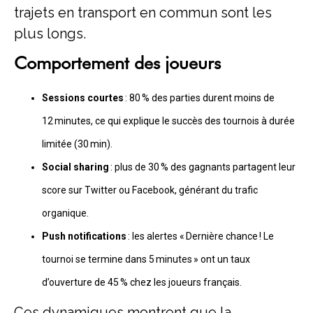
trajets en transport en commun sont les
plus longs.
Comportement des joueurs
Sessions courtes
: 80 % des parties durent moins de
12 minutes, ce qui explique le succès des tournois à durée
limitée (30 min).
Social sharing
: plus de 30 % des gagnants partagent leur
score sur Twitter ou Facebook, générant du trafic
organique.
Push notifications
: les alertes « Dernière chance ! Le
tournoi se termine dans 5 minutes » ont un taux
d’ouverture de 45 % chez les joueurs français.
Ces dynamiques montrent que la