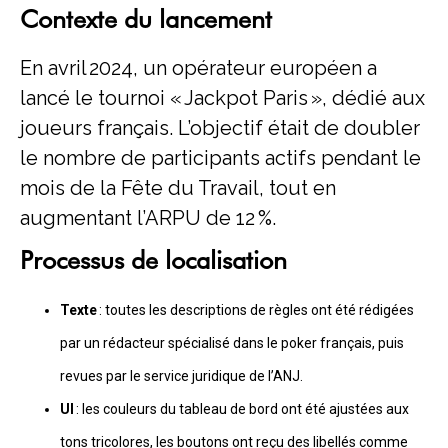
Contexte du lancement
En avril 2024, un opérateur européen a
lancé le tournoi « Jackpot Paris », dédié aux
joueurs français. L’objectif était de doubler
le nombre de participants actifs pendant le
mois de la Fête du Travail, tout en
augmentant l’ARPU de 12 %.
Processus de localisation
Texte
: toutes les descriptions de règles ont été rédigées
par un rédacteur spécialisé dans le poker français, puis
revues par le service juridique de l’ANJ.
UI
: les couleurs du tableau de bord ont été ajustées aux
tons tricolores, les boutons ont reçu des libellés comme