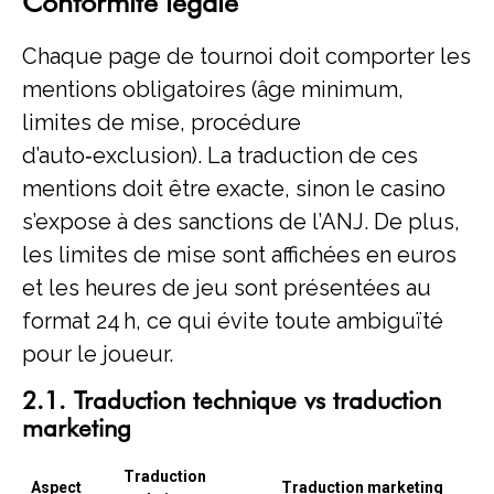
Conformité légale
Chaque page de tournoi doit comporter les
mentions obligatoires (âge minimum,
limites de mise, procédure
d’auto‑exclusion). La traduction de ces
mentions doit être exacte, sinon le casino
s’expose à des sanctions de l’ANJ. De plus,
les limites de mise sont affichées en euros
et les heures de jeu sont présentées au
format 24 h, ce qui évite toute ambiguïté
pour le joueur.
2.1. Traduction technique vs traduction
marketing
Traduction
Aspect
Traduction marketing