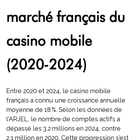
marché français du
casino mobile
(2020‑2024)
Entre 2020 et 2024, le casino mobile
français a connu une croissance annuelle
moyenne de 18 %. Selon les données de
l’ARJEL, le nombre de comptes actifs a
dépassé les 3,2 millions en 2024, contre
2,1 million en 2020. Cette progression s’est