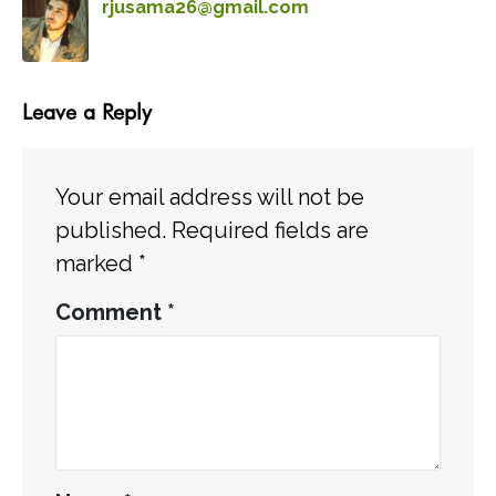
rjusama26@gmail.com
Leave a Reply
Your email address will not be
published.
Required fields are
marked
*
Comment
*