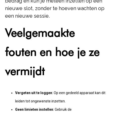
bedrag en kun je meteen inzetten op een
nieuwe slot, zonder te hoeven wachten op
een nieuwe sessie.
Veelgemaakte
fouten en hoe je ze
vermijdt
Vergeten uit te loggen
: Op een gedeeld apparaat kan dit
leiden tot ongewenste inzetten.
Geen limieten instellen
: Gebruik de