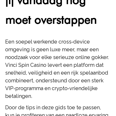
jij vandaag nog
moet overstappen
Een soepel werkende cross‑device
omgeving is geen luxe meer, maar een
noodzaak voor elke serieuze online gokker.
Vinci Spin Casino levert een platform dat
snelheid, veiligheid en een rijk spelaanbod
combineert, ondersteund door een sterk
VIP‑programma en crypto‑vriendelijke
betalingen.
Door de tips in deze gids toe te passen,
kun je profiteren van een naadloze ervaring,