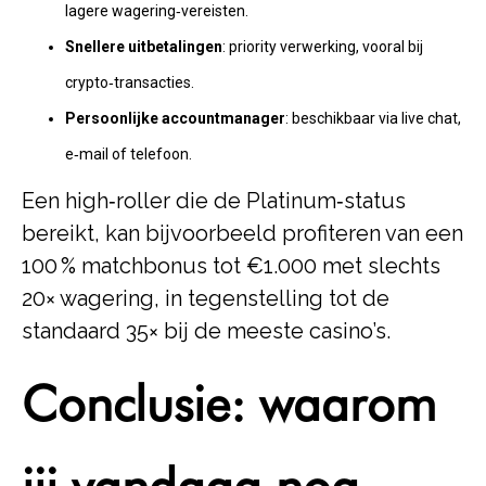
lagere wagering‑vereisten.
Snellere uitbetalingen
: priority verwerking, vooral bij
crypto‑transacties.
Persoonlijke accountmanager
: beschikbaar via live chat,
e‑mail of telefoon.
Een high‑roller die de Platinum‑status
bereikt, kan bijvoorbeeld profiteren van een
100 % matchbonus tot €1.000 met slechts
20× wagering, in tegenstelling tot de
standaard 35× bij de meeste casino’s.
Conclusie: waarom