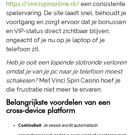
https://vincispinonline.nl/
een consistente
spelervaring. De site laadt snel, behoudt je
voortgang en zorgt ervoor dat je bonussen
en VIP‑status direct zichtbaar blijven,
ongeacht of je nu op je laptop of je
telefoon zit.
Heb je ooit een lopende slotronde verloren
omdat je van je pc naar je telefoon moest
schakelen?
Met Vinci Spin Casino hoef je
die frustratie niet meer te ervaren.
Belangrijkste voordelen van een
cross‑device platform
Continuïteit
: Je sessie wordt automatisch