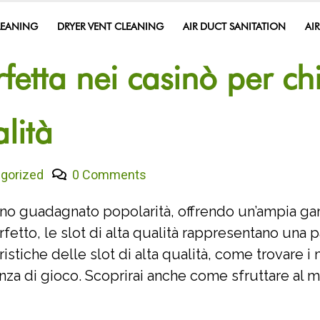
LEANING
DRYER VENT CLEANING
AIR DUCT SANITATION
AI
fetta nei casinò per ch
alità
gorized
0 Comments
anno guadagnato popolarità, offrendo un’ampia gamm
fetto, le slot di alta qualità rappresentano una 
istiche delle slot di alta qualità, come trovare i 
za di gioco. Scoprirai anche come sfruttare al m