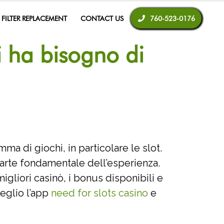
R FILTER REPLACEMENT
CONTACT US
760-523-0176
i ha bisogno di
a di giochi, in particolare le slot.
parte fondamentale dell’esperienza.
migliori casinò, i bonus disponibili e
eglio l’app
need for slots casino
e