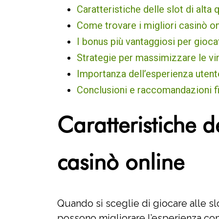
Caratteristiche delle slot di alta 
Come trovare i migliori casinò onl
I bonus più vantaggiosi per giocat
Strategie per massimizzare le vin
Importanza dell’esperienza utente
Conclusioni e raccomandazioni fi
Caratteristiche d
casinò online
Quando si sceglie di giocare alle sl
possono migliorare l’esperienza comp