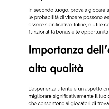
In secondo luogo, prova a giocare a 
le probabilità di vincere possono ess
essere significativo. Infine, è utile
funzionalità bonus e le opportunità d
Importanza dell’
alta qualità
L’esperienza utente è un aspetto cruc
migliorare significativamente il tuo
che consentono ai giocatori di trova