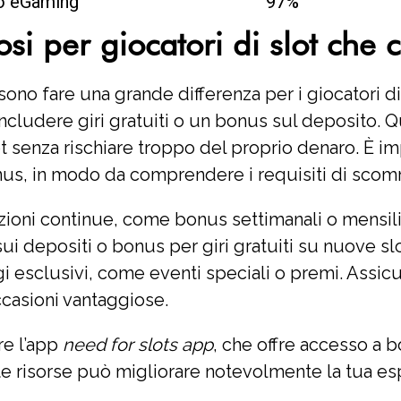
o eGaming
97%
si per giocatori di slot che 
sono fare una grande differenza per i giocatori di 
ludere giri gratuiti o un bonus sul deposito. Qu
ot senza rischiare troppo del proprio denaro. È 
onus, in modo da comprendere i requisiti di sco
zioni continue, come bonus settimanali o mensili 
ui depositi o bonus per giri gratuiti su nuove sl
i esclusivi, come eventi speciali o premi. Assic
ccasioni vantaggiose.
re l’app
need for slots app
, che offre accesso a 
ste risorse può migliorare notevolmente la tua es