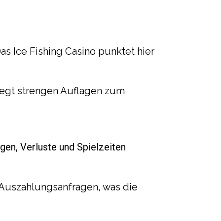
as Ice Fishing Casino punktet hier
liegt strengen Auflagen zum
gen, Verluste und Spielzeiten
i Auszahlungsanfragen, was die