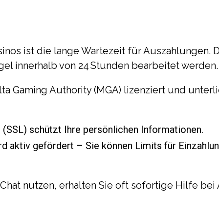
sinos ist die lange Wartezeit für Auszahlungen. D
egel innerhalb von 24 Stunden bearbeitet werden.
ta Gaming Authority (MGA) lizenziert und unter
(SSL) schützt Ihre persönlichen Informationen.
d aktiv gefördert – Sie können Limits für Einzahlun
Chat nutzen, erhalten Sie oft sofortige Hilfe be