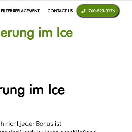
R FILTER REPLACEMENT
CONTACT US
760-523-0176
ierung im Ice
rung im Ice
h nicht jeder Bonus ist