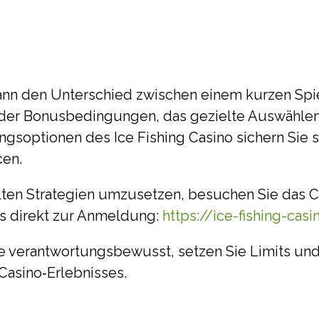
ann den Unterschied zwischen einem kurzen Spie
 der Bonusbedingungen, das gezielte Auswählen
soptionen des Ice Fishing Casino sichern Sie si
en.
llten Strategien umzusetzen, besuchen Sie das C
es direkt zur Anmeldung:
https://ice-fishing-ca
e verantwortungsbewusst, setzen Sie Limits und 
Casino‑Erlebnisses.