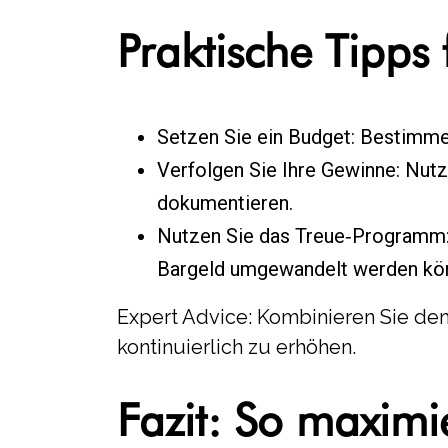
Praktische Tipps 
Setzen Sie ein Budget: Bestimmen S
Verfolgen Sie Ihre Gewinne: Nutz
dokumentieren.
Nutzen Sie das Treue‑Programm: I
Bargeld umgewandelt werden kö
Expert Advice: Kombinieren Sie de
kontinuierlich zu erhöhen.
Fazit: So maximi