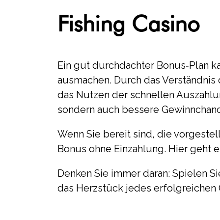
Fishing Casino
Ein gut durchdachter Bonus‑Plan k
ausmachen. Durch das Verständnis
das Nutzen der schnellen Auszahlung
sondern auch bessere Gewinnchanc
Wenn Sie bereit sind, die vorgeste
Bonus ohne Einzahlung. Hier geht 
Denken Sie immer daran: Spielen Si
das Herzstück jedes erfolgreichen 