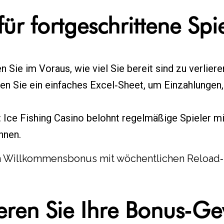
für fortgeschrittene Spi
ie im Voraus, wie viel Sie bereit sind zu verlieren,
en Sie ein einfaches Excel‑Sheet, um Einzahlungen
ce Fishing Casino belohnt regelmäßige Spieler mit 
nnen.
n Willkommensbonus mit wöchentlichen Reload‑B
eren Sie Ihre Bonus‑Ge