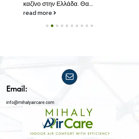
καζίνο στην Ελλάδα. Θα...
read more
Email:
info@mihalyaircare.com