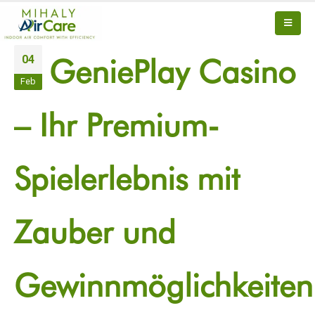
04
GeniePlay Casino
Feb
– Ihr Premium-
Spielerlebnis mit
Zauber und
Gewinnmöglichkeiten