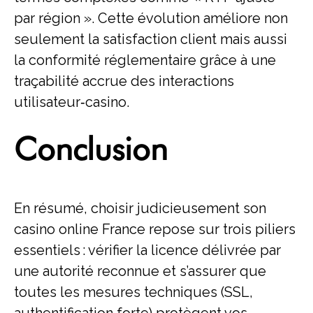
par région ». Cette évolution améliore non
seulement la satisfaction client mais aussi
la conformité réglementaire grâce à une
traçabilité accrue des interactions
utilisateur‑casino.
Conclusion
En résumé, choisir judicieusement son
casino online France repose sur trois piliers
essentiels : vérifier la licence délivrée par
une autorité reconnue et s’assurer que
toutes les mesures techniques (SSL,
authentification forte) protègent vos