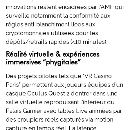
innovations restent encadrées par l’AMF qui
surveille notamment la conformité aux
règles anti‑blanchiment liées aux
cryptomonnaies utilisées pour les
dépôts/retraits rapides (<10 minutes).
Réalité virtuelle & expériences
immersives “phygitales”
Des projets pilotes tels que “VR Casino
Paris” permettent aux joueurs équipés d’un
casque Oculus Quest 2 d’entrer dans une
salle virtuelle reproduisant l’intérieur du
Palais Garnier avec tables Live animées par
des croupiers réels capturés via motion
capture en temps réel. La latence