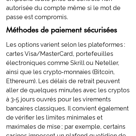
autorisée du compte même si le mot de
passe est compromis.
Méthodes de paiement sécurisées
Les options varient selon les plateformes :
cartes Visa/MasterCard, portefeuilles
électroniques comme Skrill ou Neteller,
ainsi que les crypto‑monnaies (Bitcoin,
Ethereum). Les délais de retrait peuvent
aller de quelques minutes avec les cryptos
à 3‑5 jours ouvrés pour les virements
bancaires classiques. Il convient également
de vérifier les limites minimales et
maximales de mise ; par exemple, certains
casinos imposent un plafond quotidien de