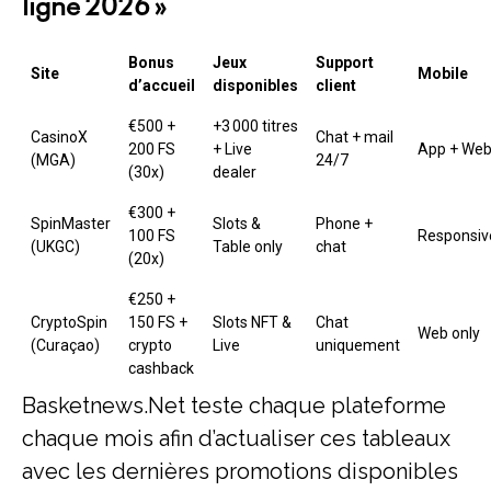
ligne 2026 »
Bonus
Jeux
Support
Site
Mobile
d’accueil
disponibles
client
€500 +
+3 000 titres
CasinoX
Chat + mail
200 FS
+ Live
App + We
(MGA)
24/7
(30x)
dealer
€300 +
SpinMaster
Slots &
Phone +
100 FS
Responsiv
(UKGC)
Table only
chat
(20x)
€250 +
CryptoSpin
150 FS +
Slots NFT &
Chat
Web only
(Curaçao)
crypto
Live
uniquement
cashback
Basketnews.Net teste chaque plateforme
chaque mois afin d’actualiser ces tableaux
avec les dernières promotions disponibles