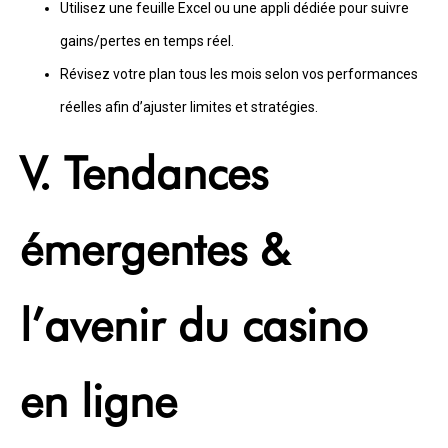
Utilisez une feuille Excel ou une appli dédiée pour suivre
gains/pertes en temps réel.
Révisez votre plan tous les mois selon vos performances
réelles afin d’ajuster limites et stratégies.
V. Tendances
émergentes &
l’avenir du casino
en ligne