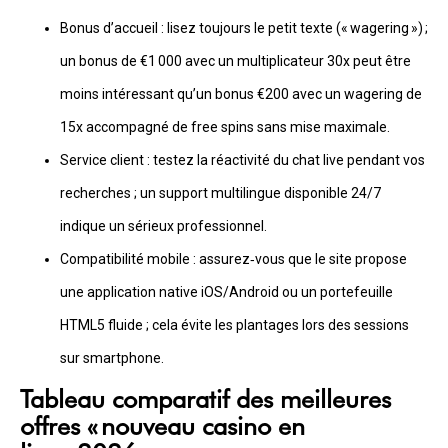
Bonus d’accueil : lisez toujours le petit texte (« wagering ») ;
un bonus de €1 000 avec un multiplicateur 30x peut être
moins intéressant qu’un bonus €200 avec un wagering de
15x accompagné de free spins sans mise maximale.
Service client : testez la réactivité du chat live pendant vos
recherches ; un support multilingue disponible 24/7
indique un sérieux professionnel.
Compatibilité mobile : assurez‑vous que le site propose
une application native iOS/Android ou un portefeuille
HTML5 fluide ; cela évite les plantages lors des sessions
sur smartphone.
Tableau comparatif des meilleures
offres « nouveau casino en