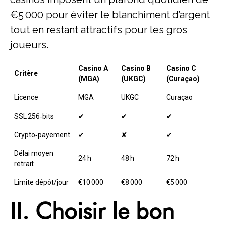
€5 000 pour éviter le blanchiment d’argent
tout en restant attractifs pour les gros
joueurs.
Casino A
Casino B
Casino C
Critère
(MGA)
(UKGC)
(Curaçao)
Licence
MGA
UKGC
Curaçao
SSL 256‑bits
✔︎
✔︎
✔︎
Crypto‑payement
✔︎
✘
✔︎
Délai moyen
24 h
48 h
72 h
retrait
Limite dépôt/jour
€10 000
€8 000
€5 000
II. Choisir le bon