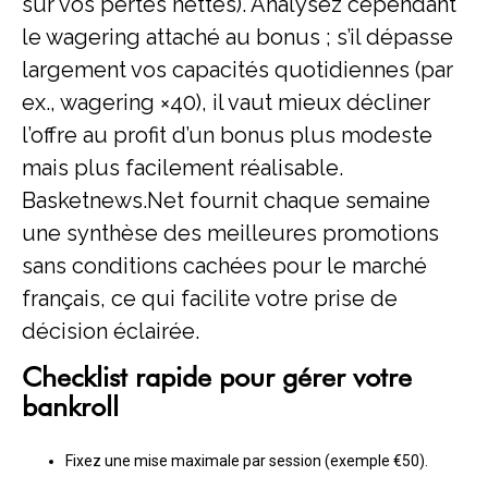
sur vos pertes nettes). Analysez cependant
le wagering attaché au bonus ; s’il dépasse
largement vos capacités quotidiennes (par
ex., wagering ×40), il vaut mieux décliner
l’offre au profit d’un bonus plus modeste
mais plus facilement réalisable.
Basketnews.Net fournit chaque semaine
une synthèse des meilleures promotions
sans conditions cachées pour le marché
français, ce qui facilite votre prise de
décision éclairée.
Checklist rapide pour gérer votre
bankroll
Fixez une mise maximale par session (exemple €50).