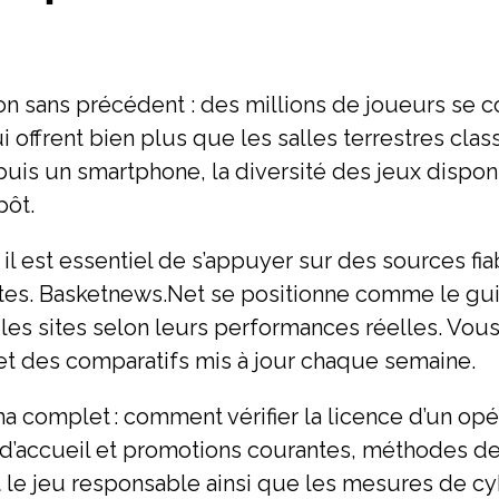
on sans précédent : des millions de joueurs se 
 offrent bien plus que les salles terrestres cl
epuis un smartphone, la diversité des jeux disponi
pôt.
 il est essentiel de s’appuyer sur des sources fia
ntes. Basketnews.Net se positionne comme le gu
e les sites selon leurs performances réelles. Vou
 et des comparatifs mis à jour chaque semaine.
complet : comment vérifier la licence d’un opéra
 d’accueil et promotions courantes, méthodes de
 le jeu responsable ainsi que les mesures de c