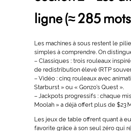
ligne (≈ 285 mots
Les machines à sous restent le pil
simples à comprendre. On distingue
– Classiques : trois rouleaux insp
de redistribution élevé (RTP souve
– Vidéo : cinq rouleaux avec animat
Starburst » ou « Gonzo’s Quest ».
– Jackpots progressifs : chaque mi
Moolah » a déjà offert plus de $23 M
Les jeux de table offrent quant à 
favorite grâce à son seul zéro qui 