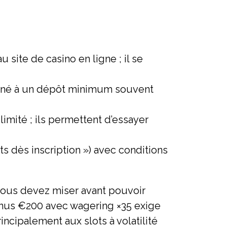
ite de casino en ligne ; il se
ionné à un dépôt minimum souvent
imité ; ils permettent d’essayer
ts dès inscription ») avec conditions
 vous devez miser avant pouvoir
bonus €200 avec wagering ×35 exige
ncipalement aux slots à volatilité