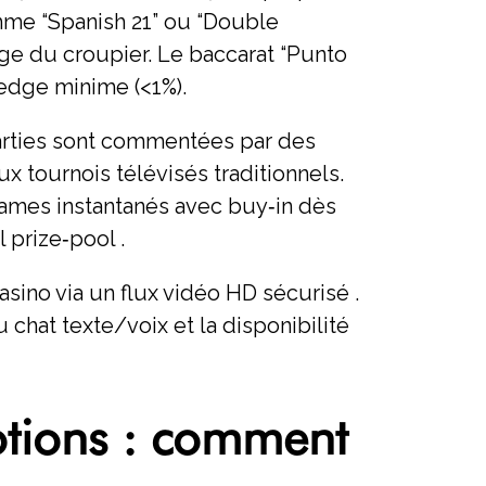
omme “Spanish 21” ou “Double
ge du croupier. Le baccarat “Punto
 edge minime (<1%).
parties sont commentées par des
x tournois télévisés traditionnels.
ames instantanés avec buy‑in dès
 prize‑pool .
asino via un flux vidéo HD sécurisé .
 chat texte/voix et la disponibilité
motions : comment