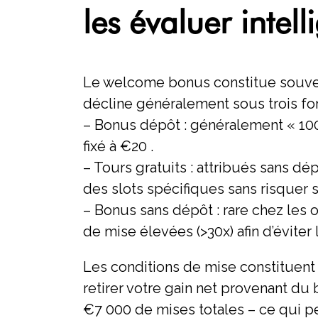
les évaluer intel
Le welcome bonus constitue souvent
décline généralement sous trois for
– Bonus dépôt : généralement « 100
fixé à €20 .
– Tours gratuits : attribués sans d
des slots spécifiques sans risquer son
– Bonus sans dépôt : rare chez les o
de mise élevées (>30x) afin d’éviter l
Les conditions de mise constituent
retirer votre gain net provenant d
€7 000 de mises totales – ce qui pe