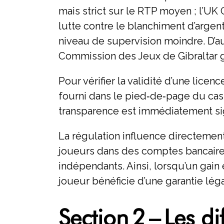
mais strict sur le RTP moyen ; l’
lutte contre le blanchiment d’argen
niveau de supervision moindre. D’au
Commission des Jeux de Gibraltar g
Pour vérifier la validité d’une licen
fourni dans le pied‑de‑page du casin
transparence est immédiatement si
La régulation influence directement 
joueurs dans des comptes bancaires
indépendants. Ainsi, lorsqu’un gai
joueur bénéficie d’une garantie léga
Section 2 – Les d