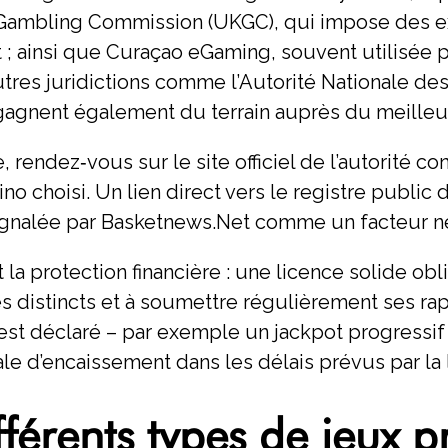
UK Gambling Commission (UKGC), qui impose des 
t ; ainsi que Curaçao eGaming, souvent utilisée 
tres juridictions comme l’Autorité Nationale des
agnent également du terrain auprès du meilleur
ce, rendez‑vous sur le site officiel de l’autorité 
o choisi. Un lien direct vers le registre public d
gnalée par Basketnews.Net comme un facteur né
la protection financière : une licence solide obl
 distincts et à soumettre régulièrement ses rap
n est déclaré – par exemple un jackpot progressi
le d’encaissement dans les délais prévus par la l
ifférents types de jeux 