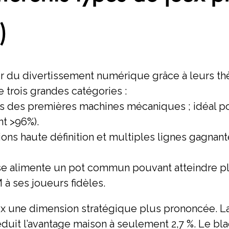
)
ier du divertissement numérique grâce à leurs t
 trois grandes catégories :
irés des premières machines mécaniques ; idéal p
nt >96%).
ions haute définition et multiples lignes gagnan
se alimente un pot commun pouvant atteindre pl
 à ses joueurs fidèles.
eux une dimension stratégique plus prononcée. L
réduit l’avantage maison à seulement 2,7 %. Le bl