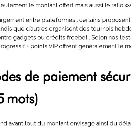
seulement le montant offert mais aussi le ratio w
argement entre plateformes : certains proposent
 tandis que d’autres organisent des tournois he
tre gadgets ou crédits freebet . Selon nos test
gressif + points VIP offrent généralement le m
odes de paiement sécuri
95 mots)
 avant tout du montant envisagé ainsi du délai 