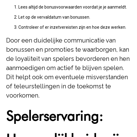
Lees altijd de bonusvoorwaarden voordat je je aanmeldt.
Let op de vervaldatum van bonussen.
Controleer of er inzetvereisten zijn en hoe deze werken.
Door een duidelijke communicatie van
bonussen en promoties te waarborgen, kan
de loyaliteit van spelers bevorderen en hen
aanmoedigen om actief te blijven spelen.
Dit helpt ook om eventuele misverstanden
of teleurstellingen in de toekomst te
voorkomen.
Spelerservaring: