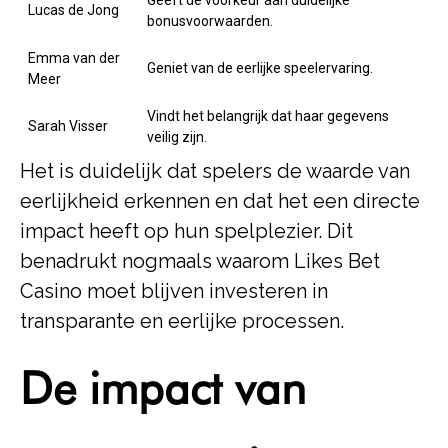
Lucas de Jong
bonusvoorwaarden.
Emma van der
Geniet van de eerlijke speelervaring.
Meer
Vindt het belangrijk dat haar gegevens
Sarah Visser
veilig zijn.
Het is duidelijk dat spelers de waarde van
eerlijkheid erkennen en dat het een directe
impact heeft op hun spelplezier. Dit
benadrukt nogmaals waarom Likes Bet
Casino moet blijven investeren in
transparante en eerlijke processen.
De impact van