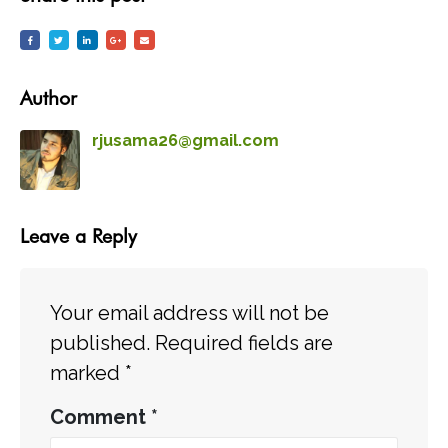
Author
rjusama26@gmail.com
Leave a Reply
Your email address will not be
published.
Required fields are
marked
*
Comment
*