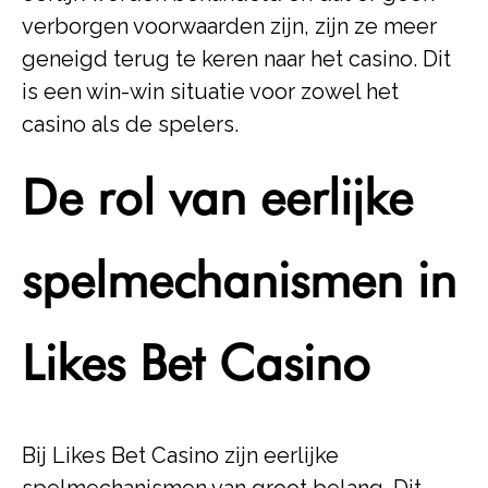
verborgen voorwaarden zijn, zijn ze meer
geneigd terug te keren naar het casino. Dit
is een win-win situatie voor zowel het
casino als de spelers.
De rol van eerlijke
spelmechanismen in
Likes Bet Casino
Bij Likes Bet Casino zijn eerlijke
spelmechanismen van groot belang. Dit