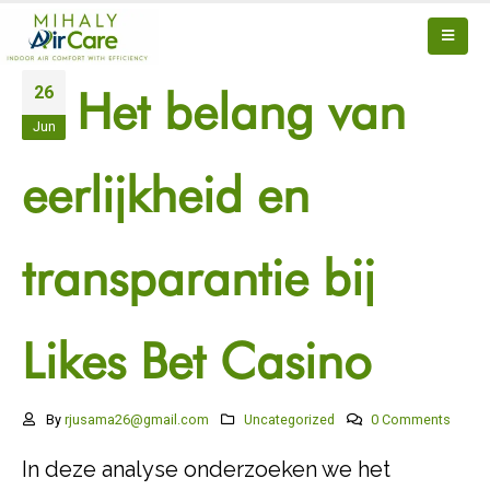
26
Het belang van
Jun
eerlijkheid en
transparantie bij
Likes Bet Casino
By
rjusama26@gmail.com
Uncategorized
0 Comments
In deze analyse onderzoeken we het