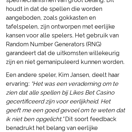
houdt in dat de spellen die worden
aangeboden, zoals gokkasten en
tafelspelen, zijn ontworpen met eerlijke
kansen voor alle spelers. Het gebruik van
Random Number Generators (RNG)
garandeert dat de uitkomsten willekeurig
zijn en niet gemanipuleerd kunnen worden.
Een andere speler, Kim Jansen, deelt haar
ervaring:
“Het was een verademing om te
zien dat alle spellen bij Likes Bet Casino
gecertificeerd zijn voor eerlijkheid. Het
geeft me een goed gevoel om te weten dat
ik niet ben opgelicht.”
Dit soort feedback
benadrukt het belang van eerlijke