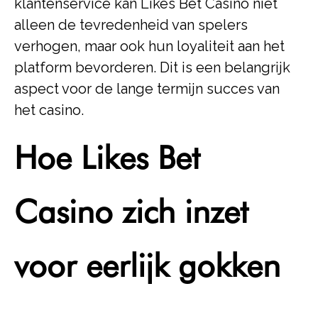
klantenservice kan Likes Bet Casino niet
alleen de tevredenheid van spelers
verhogen, maar ook hun loyaliteit aan het
platform bevorderen. Dit is een belangrijk
aspect voor de lange termijn succes van
het casino.
Hoe Likes Bet
Casino zich inzet
voor eerlijk gokken