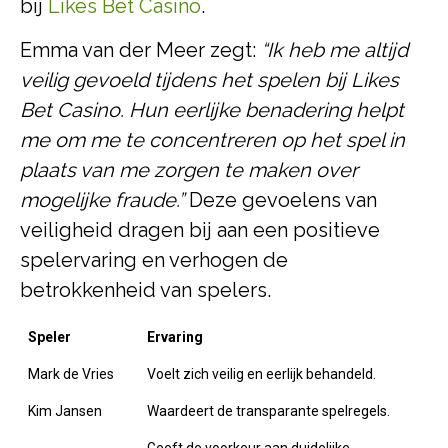
bij
Likes Bet Casino
.
Emma van der Meer zegt:
“Ik heb me altijd
veilig gevoeld tijdens het spelen bij Likes
Bet Casino. Hun eerlijke benadering helpt
me om me te concentreren op het spel in
plaats van me zorgen te maken over
mogelijke fraude.”
Deze gevoelens van
veiligheid dragen bij aan een positieve
spelervaring en verhogen de
betrokkenheid van spelers.
Speler
Ervaring
Mark de Vries
Voelt zich veilig en eerlijk behandeld.
Kim Jansen
Waardeert de transparante spelregels.
Geeft de voorkeur aan duidelijke