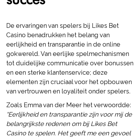
De ervaringen van spelers bij Likes Bet
Casino benadrukken het belang van
eerlijkheid en transparantie in de online
gokwereld. Van eerlijke spelmechanismen
tot duidelijke communicatie over bonussen
en een sterke klantenservice; deze
elementen zijn cruciaal voor het opbouwen
van vertrouwen en loyaliteit onder spelers.
Zoals Emma van der Meer het verwoordde:
“Eerlijkheid en transparantie zijn voor mij de
belangrijkste redenen om bij Likes Bet
Casino te spelen. Het geeft me een gevoel