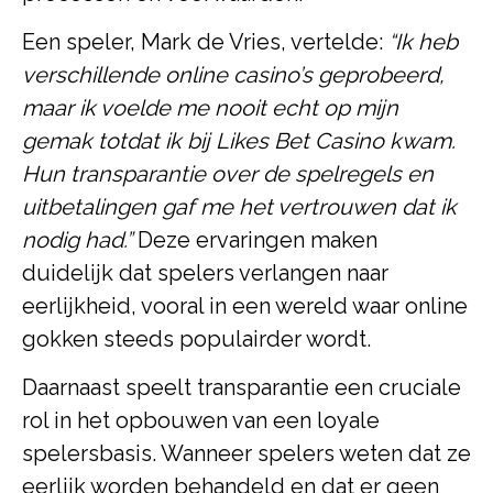
Een speler, Mark de Vries, vertelde:
“Ik heb
verschillende online casino’s geprobeerd,
maar ik voelde me nooit echt op mijn
gemak totdat ik bij Likes Bet Casino kwam.
Hun transparantie over de spelregels en
uitbetalingen gaf me het vertrouwen dat ik
nodig had.”
Deze ervaringen maken
duidelijk dat spelers verlangen naar
eerlijkheid, vooral in een wereld waar online
gokken steeds populairder wordt.
Daarnaast speelt transparantie een cruciale
rol in het opbouwen van een loyale
spelersbasis. Wanneer spelers weten dat ze
eerlijk worden behandeld en dat er geen