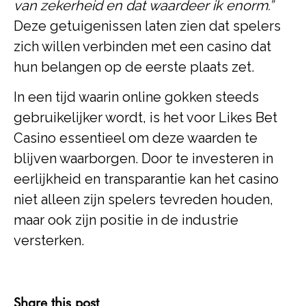
van zekerheid en dat waardeer ik enorm.”
Deze getuigenissen laten zien dat spelers
zich willen verbinden met een casino dat
hun belangen op de eerste plaats zet.
In een tijd waarin online gokken steeds
gebruikelijker wordt, is het voor Likes Bet
Casino essentieel om deze waarden te
blijven waarborgen. Door te investeren in
eerlijkheid en transparantie kan het casino
niet alleen zijn spelers tevreden houden,
maar ook zijn positie in de industrie
versterken.
Share this post