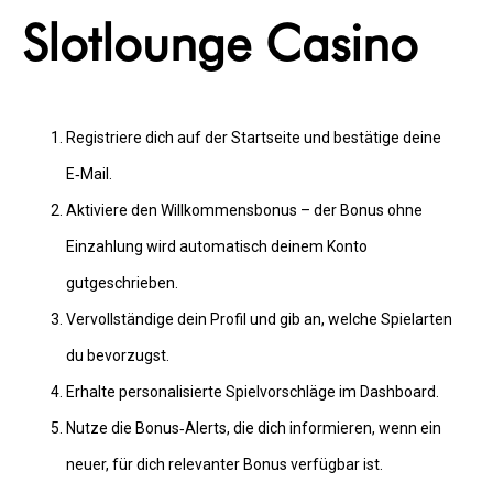
Slotlounge Casino
Registriere dich auf der Startseite und bestätige deine
E‑Mail.
Aktiviere den Willkommensbonus – der Bonus ohne
Einzahlung wird automatisch deinem Konto
gutgeschrieben.
Vervollständige dein Profil und gib an, welche Spielarten
du bevorzugst.
Erhalte personalisierte Spielvorschläge im Dashboard.
Nutze die Bonus‑Alerts, die dich informieren, wenn ein
neuer, für dich relevanter Bonus verfügbar ist.