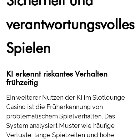
Sicherheit und
verantwortungsvolles
Spielen
KI erkennt riskantes Verhalten
frühzeitig
Ein weiterer Nutzen der KI im Slotlounge
Casino ist die Früherkennung von
problematischem Spielverhalten. Das
System analysiert Muster wie häufige
Verluste, lange Spielzeiten und hohe