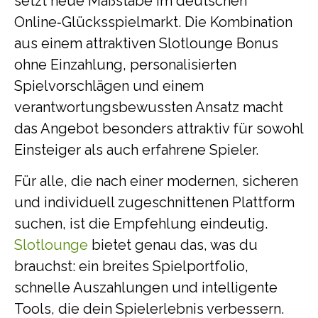
setzt neue Maßstäbe im deutschen
Online‑Glücksspielmarkt. Die Kombination
aus einem attraktiven Slotlounge Bonus
ohne Einzahlung, personalisierten
Spielvorschlägen und einem
verantwortungsbewussten Ansatz macht
das Angebot besonders attraktiv für sowohl
Einsteiger als auch erfahrene Spieler.
Für alle, die nach einer modernen, sicheren
und individuell zugeschnittenen Plattform
suchen, ist die Empfehlung eindeutig.
Slotlounge
bietet genau das, was du
brauchst: ein breites Spielportfolio,
schnelle Auszahlungen und intelligente
Tools, die dein Spielerlebnis verbessern.