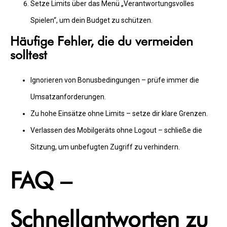
Setze Limits über das Menü „Verantwortungsvolles
Spielen“, um dein Budget zu schützen.
Häufige Fehler, die du vermeiden
solltest
Ignorieren von Bonusbedingungen – prüfe immer die
Umsatzanforderungen.
Zu hohe Einsätze ohne Limits – setze dir klare Grenzen.
Verlassen des Mobilgeräts ohne Logout – schließe die
Sitzung, um unbefugten Zugriff zu verhindern.
FAQ –
Schnellantworten zu