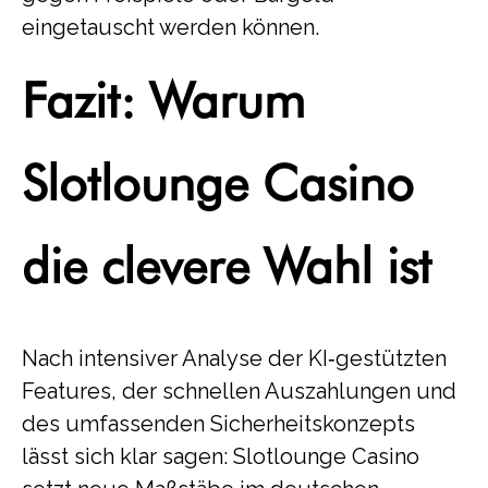
eingetauscht werden können.
Fazit: Warum
Slotlounge Casino
die clevere Wahl ist
Nach intensiver Analyse der KI‑gestützten
Features, der schnellen Auszahlungen und
des umfassenden Sicherheitskonzepts
lässt sich klar sagen: Slotlounge Casino