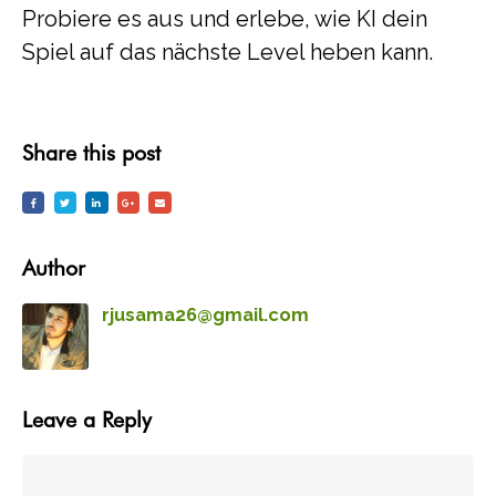
Probiere es aus und erlebe, wie KI dein
Spiel auf das nächste Level heben kann.
Share this post
Author
rjusama26@gmail.com
Leave a Reply