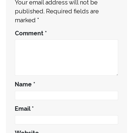
Your email address will not be
published.
Required fields are
marked
*
Comment
*
Name
*
Email
*
Website