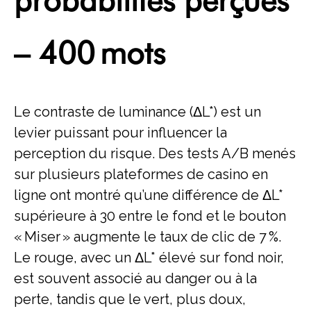
– 400 mots
Le contraste de luminance (ΔL*) est un
levier puissant pour influencer la
perception du risque. Des tests A/B menés
sur plusieurs plateformes de casino en
ligne ont montré qu’une différence de ΔL*
supérieure à 30 entre le fond et le bouton
« Miser » augmente le taux de clic de 7 %.
Le rouge, avec un ΔL* élevé sur fond noir,
est souvent associé au danger ou à la
perte, tandis que le vert, plus doux,