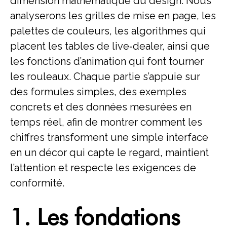
dimension mathématique du design. Nous
analyserons les grilles de mise en page, les
palettes de couleurs, les algorithmes qui
placent les tables de live‑dealer, ainsi que
les fonctions d’animation qui font tourner
les rouleaux. Chaque partie s’appuie sur
des formules simples, des exemples
concrets et des données mesurées en
temps réel, afin de montrer comment les
chiffres transforment une simple interface
en un décor qui capte le regard, maintient
l’attention et respecte les exigences de
conformité.
1. Les fondations