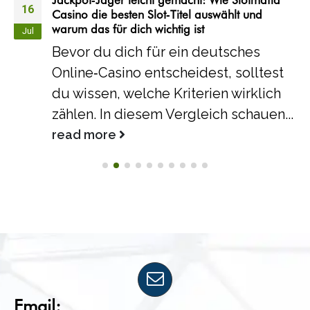
16
Casino die besten Slot‑Titel auswählt und
warum das für dich wichtig ist
Jul
Bevor du dich für ein deutsches
Online‑Casino entscheidest, solltest
du wissen, welche Kriterien wirklich
zählen. In diesem Vergleich schauen...
read more
Email: