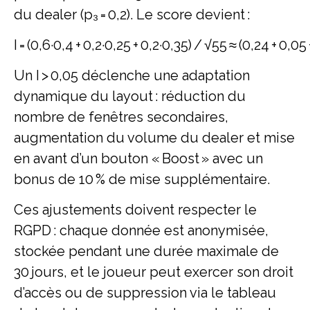
du dealer (p₃ = 0,2). Le score devient :
I = (0,6·0,4 + 0,2·0,25 + 0,2·0,35) / √55 ≈ (0,24 + 0,0
Un I > 0,05 déclenche une adaptation
dynamique du layout : réduction du
nombre de fenêtres secondaires,
augmentation du volume du dealer et mise
en avant d’un bouton « Boost » avec un
bonus de 10 % de mise supplémentaire.
Ces ajustements doivent respecter le
RGPD : chaque donnée est anonymisée,
stockée pendant une durée maximale de
30 jours, et le joueur peut exercer son droit
d’accès ou de suppression via le tableau