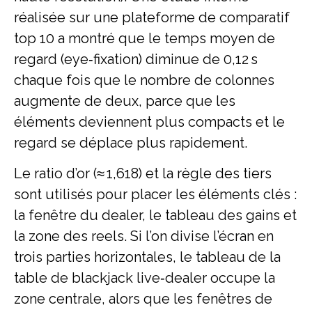
réalisée sur une plateforme de comparatif
top 10 a montré que le temps moyen de
regard (eye‑fixation) diminue de 0,12 s
chaque fois que le nombre de colonnes
augmente de deux, parce que les
éléments deviennent plus compacts et le
regard se déplace plus rapidement.
Le ratio d’or (≈ 1,618) et la règle des tiers
sont utilisés pour placer les éléments clés :
la fenêtre du dealer, le tableau des gains et
la zone des reels. Si l’on divise l’écran en
trois parties horizontales, le tableau de la
table de blackjack live‑dealer occupe la
zone centrale, alors que les fenêtres de