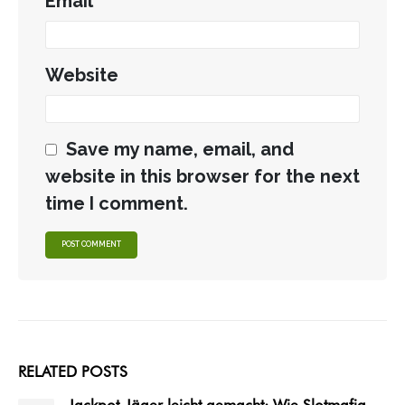
Email
*
Website
Save my name, email, and
website in this browser for the next
time I comment.
RELATED
POSTS
Jackpot‑Jäger leicht gemacht: Wie Slotmafia