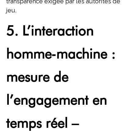
transparence exigée par les autorités de
jeu.
5. L’interaction
homme‑machine :
mesure de
l’engagement en
temps réel –