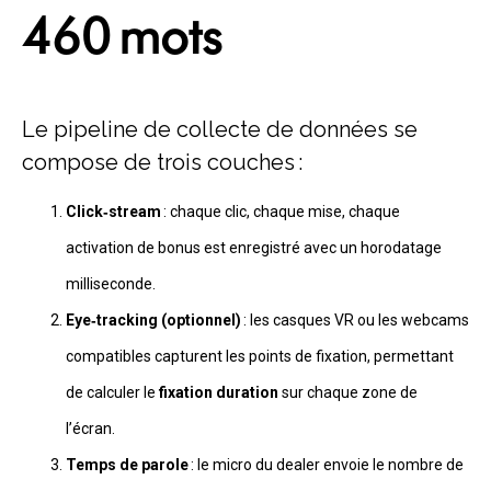
460 mots
Le pipeline de collecte de données se
compose de trois couches :
Click‑stream
: chaque clic, chaque mise, chaque
activation de bonus est enregistré avec un horodatage
milliseconde.
Eye‑tracking (optionnel)
: les casques VR ou les webcams
compatibles capturent les points de fixation, permettant
de calculer le
fixation duration
sur chaque zone de
l’écran.
Temps de parole
: le micro du dealer envoie le nombre de