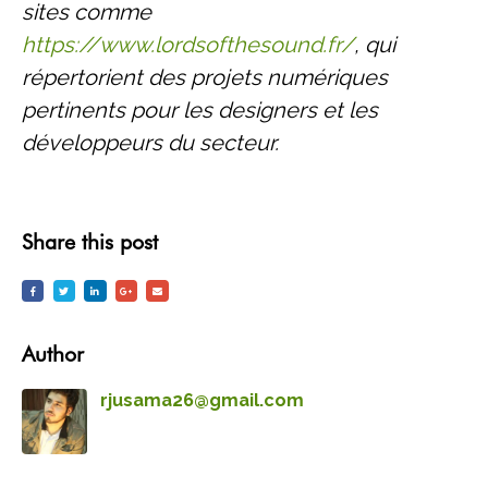
sites comme
https://www.lordsofthesound.fr/
, qui
répertorient des projets numériques
pertinents pour les designers et les
développeurs du secteur.
Share this post
Author
rjusama26@gmail.com