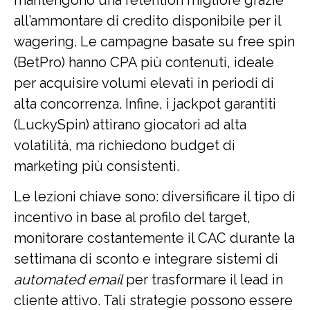
all’ammontare di credito disponibile per il
wagering. Le campagne basate su free spin
(BetPro) hanno CPA più contenuti, ideale
per acquisire volumi elevati in periodi di
alta concorrenza. Infine, i jackpot garantiti
(LuckySpin) attirano giocatori ad alta
volatilità, ma richiedono budget di
marketing più consistenti.
Le lezioni chiave sono: diversificare il tipo di
incentivo in base al profilo del target,
monitorare costantemente il CAC durante la
settimana di sconto e integrare sistemi di
automated email
per trasformare il lead in
cliente attivo. Tali strategie possono essere