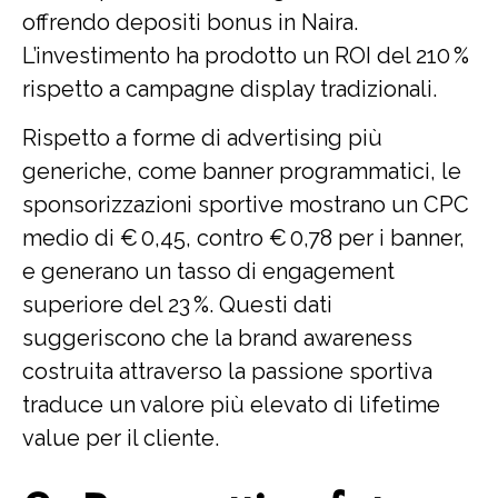
offrendo depositi bonus in Naira.
L’investimento ha prodotto un ROI del 210 %
rispetto a campagne display tradizionali.
Rispetto a forme di advertising più
generiche, come banner programmatici, le
sponsorizzazioni sportive mostrano un CPC
medio di € 0,45, contro € 0,78 per i banner,
e generano un tasso di engagement
superiore del 23 %. Questi dati
suggeriscono che la brand awareness
costruita attraverso la passione sportiva
traduce un valore più elevato di lifetime
value per il cliente.