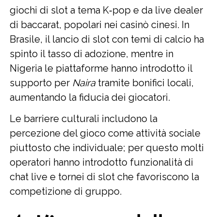
giochi di slot a tema K‑pop e da live dealer
di baccarat, popolari nei casinò cinesi. In
Brasile, il lancio di slot con temi di calcio ha
spinto il tasso di adozione, mentre in
Nigeria le piattaforme hanno introdotto il
supporto per
Naira
tramite bonifici locali,
aumentando la fiducia dei giocatori.
Le barriere culturali includono la
percezione del gioco come attività sociale
piuttosto che individuale; per questo molti
operatori hanno introdotto funzionalità di
chat live e tornei di slot che favoriscono la
competizione di gruppo.