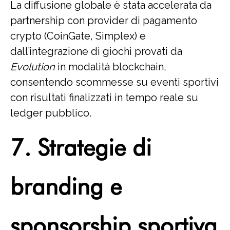
La diffusione globale è stata accelerata da
partnership con provider di pagamento
crypto (CoinGate, Simplex) e
dall’integrazione di giochi provati da
Evolution
in modalità blockchain,
consentendo scommesse su eventi sportivi
con risultati finalizzati in tempo reale su
ledger pubblico.
7. Strategie di
branding e
sponsorship sportiva