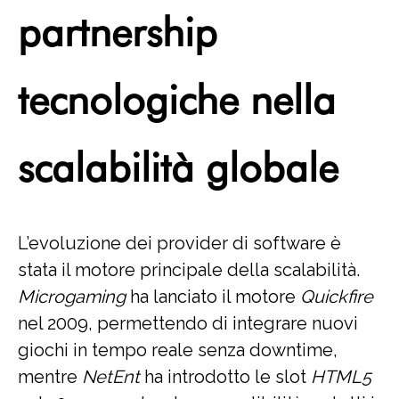
partnership
tecnologiche nella
scalabilità globale
L’evoluzione dei provider di software è
stata il motore principale della scalabilità.
Microgaming
ha lanciato il motore
Quickfire
nel 2009, permettendo di integrare nuovi
giochi in tempo reale senza downtime,
mentre
NetEnt
ha introdotto le slot
HTML5