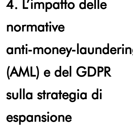
4. L’impatto delle
normative
anti‑money‑launderi
(AML) e del GDPR
sulla strategia di
espansione