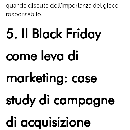
quando discute dell’importanza del gioco
responsabile.
5. Il Black Friday
come leva di
marketing: case
study di campagne
di acquisizione