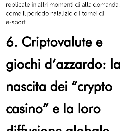
replicate in altri momenti di alta domanda,
come il periodo natalizio o i tornei di
e‑sport.
6. Criptovalute e
giochi d’azzardo: la
nascita dei “crypto
casino” e la loro
diffusione globale