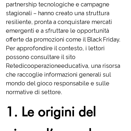
partnership tecnologiche e campagne
stagionali – hanno creato una struttura
resiliente, pronta a conquistare mercati
emergenti e a sfruttare le opportunità
offerte da promozioni come il Black Friday.
Per approfondire il contesto, i lettori
possono consultare il sito
Retedicooperazioneeducativa, una risorsa
che raccoglie informazioni generali sul
mondo del gioco responsabile e sulle
normative di settore.
1. Le origini del