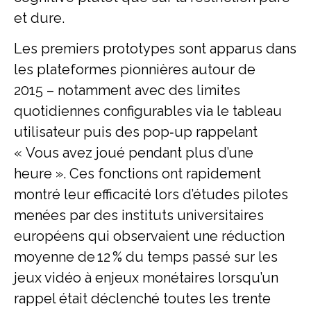
et dure.
Les premiers prototypes sont apparus dans
les plateformes pionnières autour de
2015 – notamment avec des limites
quotidiennes configurables via le tableau
utilisateur puis des pop‑up rappelant
« Vous avez joué pendant plus d’une
heure ». Ces fonctions ont rapidement
montré leur efficacité lors d’études pilotes
menées par des instituts universitaires
européens qui observaient une réduction
moyenne de 12 % du temps passé sur les
jeux vidéo à enjeux monétaires lorsqu’un
rappel était déclenché toutes les trente