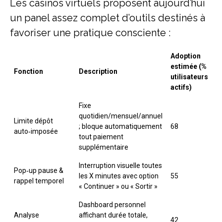
Les casinos virtuels proposent aujourd’hui
un panel assez complet d’outils destinés à
favoriser une pratique consciente :
Adoption
estimée (%
Fonction
Description
utilisateurs
actifs)
Fixe
quotidien/mensuel/annuel
Limite dépôt
; bloque automatiquement
68
auto‑imposée
tout paiement
supplémentaire
Interruption visuelle toutes
Pop‑up pause &
les X minutes avec option
55
rappel temporel
« Continuer » ou « Sortir »
Dashboard personnel
Analyse
affichant durée totale,
42