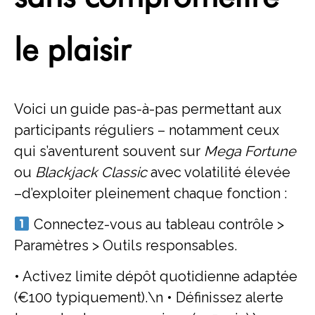
le plaisir
Voici un guide pas-à-pas permettant aux
participants réguliers ­– notamment ceux
qui s’aventurent souvent sur
Mega Fortune
ou
Blackjack Classic
avec volatilité élevée
–d’exploiter pleinement chaque fonction :
Connectez-vous au tableau contrôle >
Paramètres > Outils responsables.
• Activez limite dépôt quotidienne adaptée
(€100 typiquement).\n • Définissez alerte