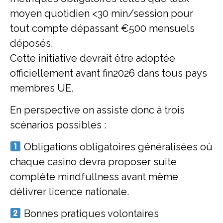
moyen quotidien <30 min/session pour
tout compte dépassant €500 mensuels
déposés.
Cette initiative devrait être adoptée
officiellement avant fin​2026 dans tous pays
membres UE.
En perspective on assiste donc à trois
scénarios possibles :
Obligations obligatoires généralisées où
chaque casino devra proposer suite
complète mindfullness avant même
délivrer licence nationale.
Bonnes pratiques volontaires