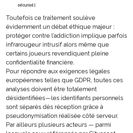
sécurisé.|
Toutefois ce traitement soulève
évidemment un débat éthique majeur :
protéger contre l’addiction implique parfois
infrarougeur intrusif alors même que
certains joueurs revendiquent pleine
confidentialité financière.
Pour répondre aux exigences légales
européennes telles que GDPR, toutes ces
analyses doivent être totalement
désidentifiées — les identifiants personnels
sont séparés dès réception grâce à
pseudonymisation réalisée côté serveur.
Par ailleurs plusieurs acteurs — parmi