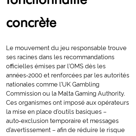
concrète
Le mouvement du jeu responsable trouve
ses racines dans les recommandations
officielles émises par l’OMS dès les
années‑2000 et renforcées par les autorités
nationales comme l’UK Gambling
Commission ou la Malta Gaming Authority.
Ces organismes ont imposé aux opérateurs
la mise en place d’outils basiques –
auto‑exclusion temporaire et messages
d’avertissement – afin de réduire le risque