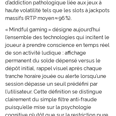
d’addiction pathologique liée aux jeux à
haute volatilité tels que les slots à jackpots
massifs (RTP moyen ≈ 96 %).
« Mindful gaming » désigne aujourd’hui
l’ensemble des technologies qui incitent le
joueur à prendre conscience en temps réel
de son activité ludique : affichage
permanent du solde dépensé versus le
dépôt initial, rappel visuel après chaque
tranche horaire jouée ou alerte lorsqu’une
session dépasse un seuil prédéfini par
l’utilisateur. Cette définition se distingue
clairement du simple filtre anti‑fraude
puisqu’elle mise sur la psychologie
cognitive plutôt que sur la restriction pure