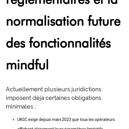
normalisation future
des fonctionnalités
mindful
Actuellement plusieurs juridictions
imposent déjà certaines obligations
minimales :
UKGC exige depuis mars 2023 que tous les opérateurs
affichent clairement leurs paramètres limitatifs