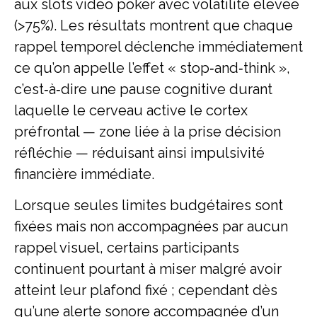
aux slots vidéo poker avec volatilité élevée
(>75%). Les résultats montrent que chaque
rappel temporel déclenche immédiatement
ce qu’on appelle l’effet « stop‑and‑think »,
c’est‑à‑dire une pause cognitive durant
laquelle le cerveau active le cortex
préfrontal — zone liée à la prise décision
réfléchie — réduisant ainsi impulsivité
financière immédiate.
Lorsque seules limites budgétaires sont
fixées mais non accompagnées par aucun
rappel visuel, certains participants
continuent pourtant à miser malgré avoir
atteint leur plafond fixé ; cependant dès
qu’une alerte sonore accompagnée d’un