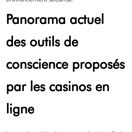
Panorama actuel
des outils de
conscience proposés
par les casinos en
ligne