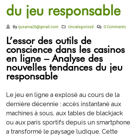
du jeu responsable
By
rjusama26@gmail.com
Uncategorized
0 Comments
L’essor des outils de
conscience dans les casinos
en ligne – Analyse des
nouvelles tendances du jeu
responsable
Le jeu en ligne a explosé au cours de la
dernière décennie : accès instantané aux
machines à sous, aux tables de blackjack
ou aux paris sportifs depuis un smartphone
a transformé le paysage ludique. Cette