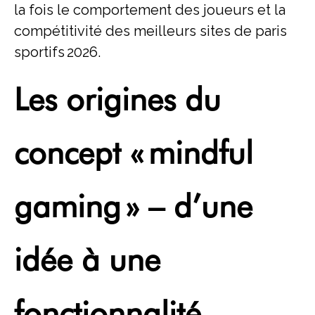
la fois le comportement des joueurs et la
compétitivité des meilleurs sites de paris
sportifs 2026.
Les origines du
concept « mindful
gaming » – d’une
idée à une
fonctionnalité