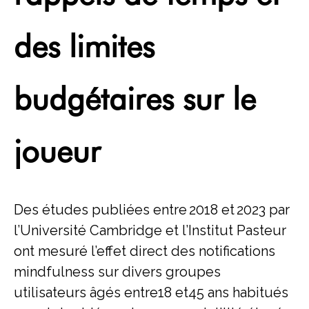
des limites
budgétaires sur le
joueur
Des études publiées entre 2018 et 2023 par
l’Université Cambridge et l’Institut Pasteur
ont mesuré l’effet direct des notifications
mindfulness sur divers groupes
utilisateurs âgés entre18 et45 ans habitués