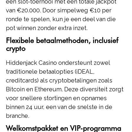
een slot‑toernooi met een totale jackpot
van €20.000. Door simpelweg €10 per
ronde te spelen, kun je een deel van die
pot winnen zonder extra inzet.
Flexibele betaalmethoden, inclusief
crypto
Hiddenjack Casino ondersteunt zowel
traditionele betaalopties (iDEAL,
creditcards) als cryptobetalingen zoals
Bitcoin en Ethereum. Deze diversiteit zorgt
voor snellere stortingen en opnames
binnen 24 uur, een van de snelste in de
branche.
Welkomstpakket en VIP‑programma