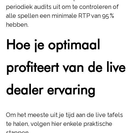
periodiek audits uit om te controleren of
alle spellen een minimale RTP van 95 %
hebben.
Hoe je optimaal
profiteert van de live
dealer ervaring
Om het meeste uit je tijd aan de live tafels
te halen, volgen hier enkele praktische
stappen.