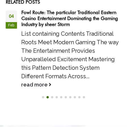
RELATED
POSTS
Fowl Route: The particular Traditional Eastern
04
Casino Entertainment Dominating the Gaming
Industry by sheer Storm
Feb
List containing Contents Traditional
Roots Meet Modern Gaming The way
The Entertainment Provides
Unparalleled Excitement Mastering
this Pattern Detection System
Different Formats Across...
read more