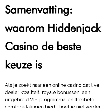
Samenvatting:
waarom Hiddenjack
Casino de beste
keuze is
Als je zoekt naar een online casino dat live
dealer kwaliteit, royale bonussen, een
uitgebreid VIP‑programma, en flexibele
cryptobetalingen biedt, hoef je niet verder