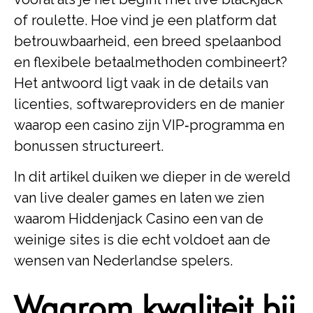
of roulette. Hoe vind je een platform dat
betrouwbaarheid, een breed spelaanbod
en flexibele betaalmethoden combineert?
Het antwoord ligt vaak in de details van
licenties, softwareproviders en de manier
waarop een casino zijn VIP‑programma en
bonussen structureert.
In dit artikel duiken we dieper in de wereld
van live dealer games en laten we zien
waarom Hiddenjack Casino een van de
weinige sites is die echt voldoet aan de
wensen van Nederlandse spelers.
Waarom kwaliteit bij