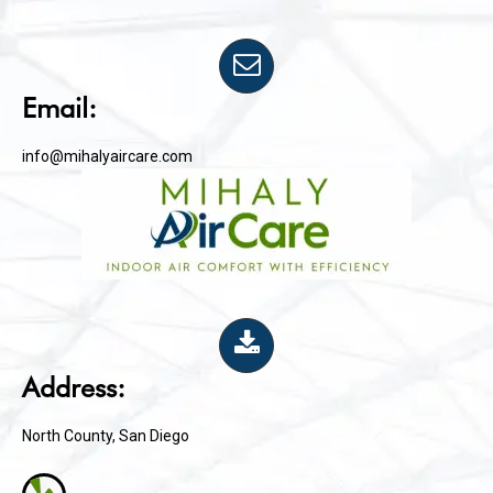
Email:
info@mihalyaircare.com
Address:
North County, San Diego