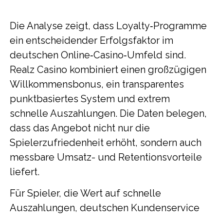
Die Analyse zeigt, dass Loyalty‑Programme
ein entscheidender Erfolgsfaktor im
deutschen Online‑Casino‑Umfeld sind.
Realz Casino kombiniert einen großzügigen
Willkommensbonus, ein transparentes
punktbasiertes System und extrem
schnelle Auszahlungen. Die Daten belegen,
dass das Angebot nicht nur die
Spielerzufriedenheit erhöht, sondern auch
messbare Umsatz- und Retentionsvorteile
liefert.
Für Spieler, die Wert auf schnelle
Auszahlungen, deutschen Kundenservice