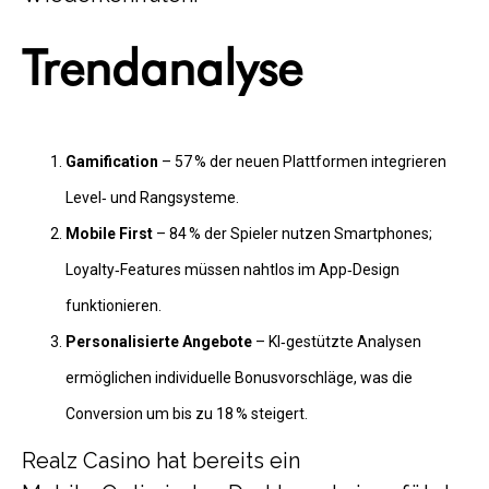
Trendanalyse
Gamification
– 57 % der neuen Plattformen integrieren
Level‑ und Rangsysteme.
Mobile First
– 84 % der Spieler nutzen Smartphones;
Loyalty‑Features müssen nahtlos im App‑Design
funktionieren.
Personalisierte Angebote
– KI‑gestützte Analysen
ermöglichen individuelle Bonusvorschläge, was die
Conversion um bis zu 18 % steigert.
Realz Casino hat bereits ein