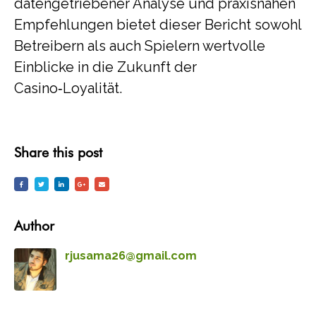
datengetriebener Analyse und praxisnahen
Empfehlungen bietet dieser Bericht sowohl
Betreibern als auch Spielern wertvolle
Einblicke in die Zukunft der
Casino‑Loyalität.
Share this post
Author
rjusama26@gmail.com