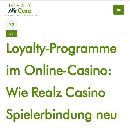
22
Jul
Loyalty‑Programme
im Online‑Casino:
Wie Realz Casino
Spielerbindung neu