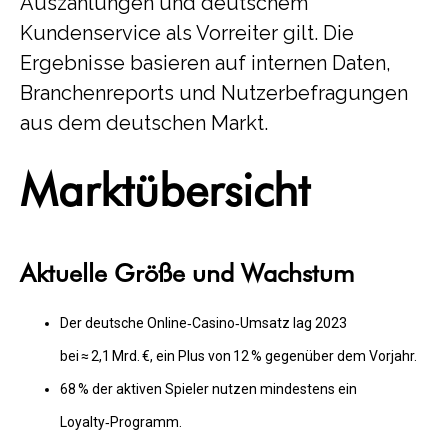
Auszahlungen und deutschem
Kundenservice als Vorreiter gilt. Die
Ergebnisse basieren auf internen Daten,
Branchenreports und Nutzerbefragungen
aus dem deutschen Markt.
Marktübersicht
Aktuelle Größe und Wachstum
Der deutsche Online‑Casino‑Umsatz lag 2023
bei ≈ 2,1 Mrd. €, ein Plus von 12 % gegenüber dem Vorjahr.
68 % der aktiven Spieler nutzen mindestens ein
Loyalty‑Programm.