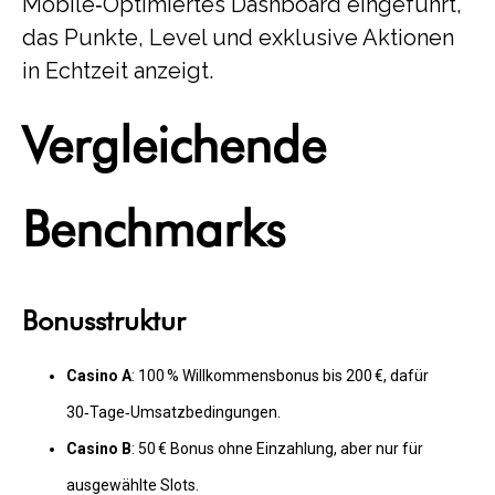
Mobile‑Optimiertes Dashboard eingeführt,
das Punkte, Level und exklusive Aktionen
in Echtzeit anzeigt.
Vergleichende
Benchmarks
Bonusstruktur
Casino A
: 100 % Willkommensbonus bis 200 €, dafür
30‑Tage‑Umsatzbedingungen.
Casino B
: 50 € Bonus ohne Einzahlung, aber nur für
ausgewählte Slots.