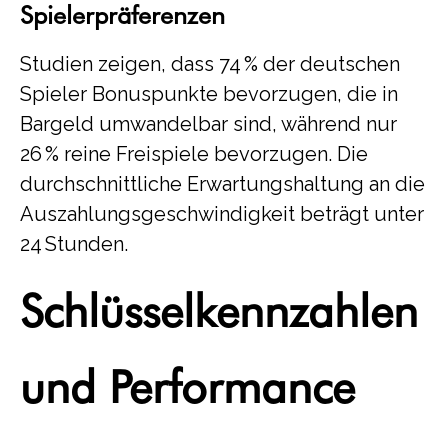
Spielerpräferenzen
Studien zeigen, dass 74 % der deutschen
Spieler Bonuspunkte bevorzugen, die in
Bargeld umwandelbar sind, während nur
26 % reine Freispiele bevorzugen. Die
durchschnittliche Erwartungshaltung an die
Auszahlungsgeschwindigkeit beträgt unter
24 Stunden.
Schlüsselkennzahlen
und Performance