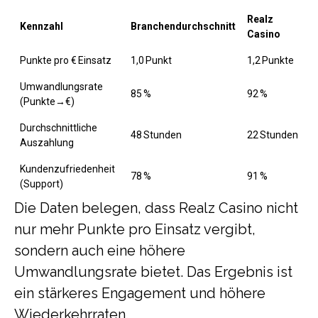
Realz
Kennzahl
Branchendurchschnitt
Casino
Punkte pro € Einsatz
1,0 Punkt
1,2 Punkte
Umwandlungsrate
85 %
92 %
(Punkte→€)
Durchschnittliche
48 Stunden
22 Stunden
Auszahlung
Kundenzufriedenheit
78 %
91 %
(Support)
Die Daten belegen, dass Realz Casino nicht
nur mehr Punkte pro Einsatz vergibt,
sondern auch eine höhere
Umwandlungsrate bietet. Das Ergebnis ist
ein stärkeres Engagement und höhere
Wiederkehrraten.