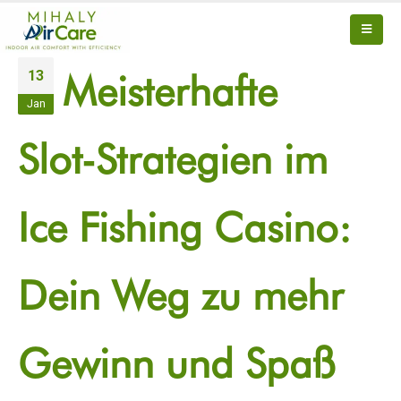
13
Meisterhafte
Jan
Slot‑Strategien im
Ice Fishing Casino:
Dein Weg zu mehr
Gewinn und Spaß