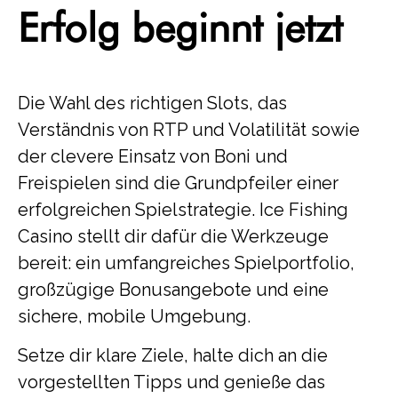
Erfolg beginnt jetzt
Die Wahl des richtigen Slots, das
Verständnis von RTP und Volatilität sowie
der clevere Einsatz von Boni und
Freispielen sind die Grundpfeiler einer
erfolgreichen Spielstrategie. Ice Fishing
Casino stellt dir dafür die Werkzeuge
bereit: ein umfangreiches Spielportfolio,
großzügige Bonusangebote und eine
sichere, mobile Umgebung.
Setze dir klare Ziele, halte dich an die
vorgestellten Tipps und genieße das