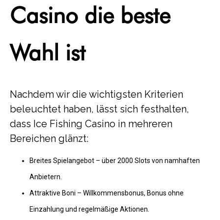
Casino die beste
Wahl ist
Nachdem wir die wichtigsten Kriterien
beleuchtet haben, lässt sich festhalten,
dass Ice Fishing Casino in mehreren
Bereichen glänzt:
Breites Spielangebot – über 2000 Slots von namhaften
Anbietern.
Attraktive Boni – Willkommensbonus, Bonus ohne
Einzahlung und regelmäßige Aktionen.