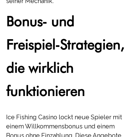
seiner Mechanik.
Bonus‑ und
Freispiel‑Strategien,
die wirklich
funktionieren
Ice Fishing Casino lockt neue Spieler mit
einem Willkommensbonus und einem
Bonus ohne Einzahlung. Diese Angebote