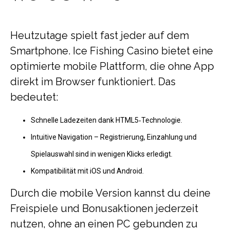
Heutzutage spielt fast jeder auf dem
Smartphone. Ice Fishing Casino bietet eine
optimierte mobile Plattform, die ohne App
direkt im Browser funktioniert. Das
bedeutet:
Schnelle Ladezeiten dank HTML5‑Technologie.
Intuitive Navigation – Registrierung, Einzahlung und
Spielauswahl sind in wenigen Klicks erledigt.
Kompatibilität mit iOS und Android.
Durch die mobile Version kannst du deine
Freispiele und Bonusaktionen jederzeit
nutzen, ohne an einen PC gebunden zu