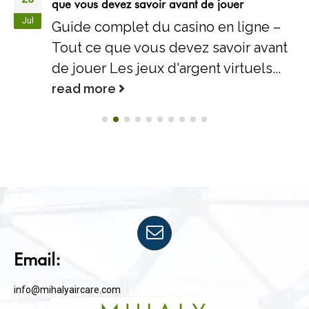
que vous devez savoir avant de jouer
Jul
Guide complet du casino en ligne –
Tout ce que vous devez savoir avant
de jouer Les jeux d'argent virtuels...
read more
Email:
info@mihalyaircare.com