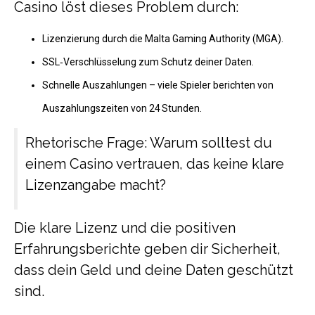
Casino löst dieses Problem durch:
Lizenzierung durch die Malta Gaming Authority (MGA).
SSL‑Verschlüsselung zum Schutz deiner Daten.
Schnelle Auszahlungen – viele Spieler berichten von
Auszahlungszeiten von 24 Stunden.
Rhetorische Frage: Warum solltest du
einem Casino vertrauen, das keine klare
Lizenzangabe macht?
Die klare Lizenz und die positiven
Erfahrungsberichte geben dir Sicherheit,
dass dein Geld und deine Daten geschützt
sind.