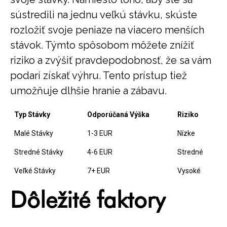
sústredili na jednu veľkú stávku, skúste
rozložiť svoje peniaze na viacero menších
stávok. Týmto spôsobom môžete znížiť
riziko a zvýšiť pravdepodobnosť, že sa vám
podarí získať výhru. Tento prístup tiež
umožňuje dlhšie hranie a zábavu.
Typ Stávky
Odporúčaná Výška
Riziko
Malé Stávky
1-3 EUR
Nízke
Stredné Stávky
4-6 EUR
Stredné
Veľké Stávky
7+ EUR
Vysoké
Dôležité faktory