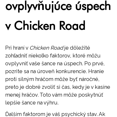
ovplyvňujúce úspech
v Chicken Road
Pri hraní v
Chicken Road
je dôležité
zohľadniť niekoľko faktorov, ktoré môžu
ovplyvniť vaše šance na úspech. Po prvé,
pozrite sa na úroveň konkurencie. Hranie
proti silným hráčom môže byť náročné,
preto je dobré zvoliť si čas, kedy je v kasíne
menej hráčov. Toto vám môže poskytnúť
lepšie šance na výhru.
Ďalším faktorom je váš psychický stav. Ak