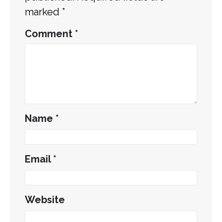
marked
*
Comment
*
Name
*
Email
*
Website