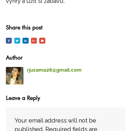
výhry a užiť si zábavu.
Share this post
Author
rjusama26@gmail.com
Leave a Reply
Your email address will not be
published.
Required fields are