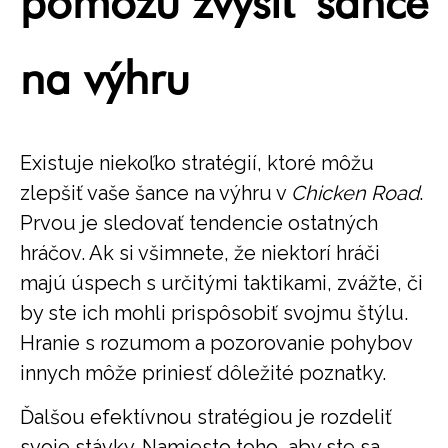
pomôžu zvýšiť šance
na výhru
Existuje niekoľko stratégií, ktoré môžu
zlepšiť vaše šance na výhru v
Chicken Road
.
Prvou je sledovať tendencie ostatných
hráčov. Ak si všimnete, že niektorí hráči
majú úspech s určitými taktikami, zvážte, či
by ste ich mohli prispôsobiť svojmu štýlu.
Hranie s rozumom a pozorovanie pohybov
innych môže priniesť dôležité poznatky.
Ďalšou efektívnou stratégiou je rozdeliť
svoje stávky. Namiesto toho, aby ste sa