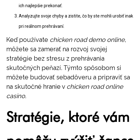
ich najlepšie prekonať.
Analyzujte svoje chyby a zistite, čo by ste mohli urobiť inak
pri reálnom prehrávaní.
Keď používate
chicken road demo online
,
môžete sa zamerať na rozvoj svojej
stratégie bez stresu z prehrávania
skutočných peňazí. Týmto spôsobom si
môžete budovať sebadôveru a pripraviť sa
na skutočné hranie v
chicken road online
casino
.
Stratégie, ktoré vám