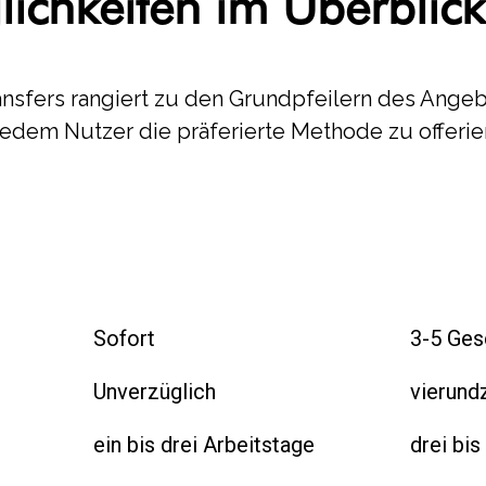
ichkeiten im Überblick
ransfers rangiert zu den Grundpfeilern des Ange
edem Nutzer die präferierte Methode zu offerie
Sofort
3-5 Ges
Unverzüglich
vierund
ein bis drei Arbeitstage
drei bis