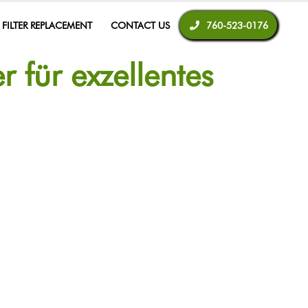
R FILTER REPLACEMENT
CONTACT US
760-523-0176
r für exzellentes