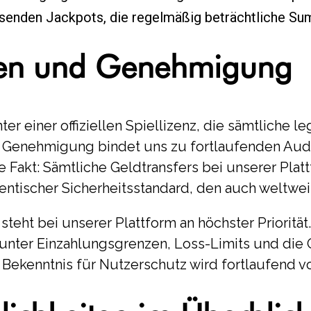
enden Jackpots, die regelmäßig beträchtliche Su
erien und Genehmigung
r einer offiziellen Spiellizenz, die sämtliche 
se Genehmigung bindet uns zu fortlaufenden Audi
 Fakt: Sämtliche Geldtransfers bei unserer Plat
entischer Sicherheitsstandard, den auch weltwei
ht bei unserer Plattform an höchster Priorität.
runter Einzahlungsgrenzen, Loss-Limits und die
Bekenntnis für Nutzerschutz wird fortlaufend vo