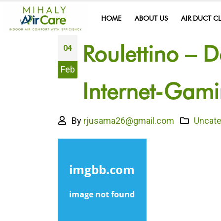
HOME
ABOUT US
AIR DUCT C
Roulettino – D
04
Feb
Internet-Gam
By
rjusama26@gmail.com
Uncate