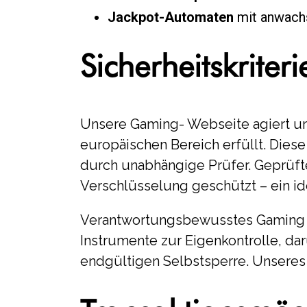
Jackpot-Automaten
mit anwachs
Sicherheitskrit
Unsere Gaming- Webseite agiert unte
europäischen Bereich erfüllt. Die
durch unabhängige Prüfer. Geprüfte
Verschlüsselung geschützt – ein id
Verantwortungsbewusstes Gaming ste
Instrumente zur Eigenkontrolle, da
endgültigen Selbstsperre. Unseres 