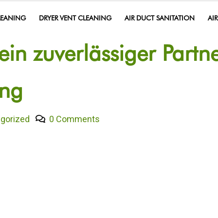
LEANING
DRYER VENT CLEANING
AIR DUCT SANITATION
AI
ein zuverlässiger Partne
ing
gorized
0 Comments