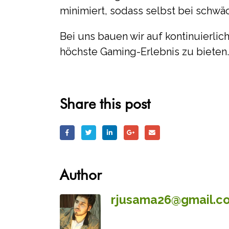
minimiert, sodass selbst bei schwä
Bei uns bauen wir auf kontinuierli
höchste Gaming-Erlebnis zu bieten. 
Share this post
Author
rjusama26@gmail.c