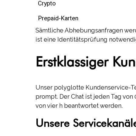
Crypto
Prepaid-Karten
Sämtliche Abhebungsanfragen werd
ist eine Identitätsprüfung notwend
Erstklassiger Ku
Unser polyglotte Kundenservice-Te
prompt. Der Chat ist jeden Tag von
von vier h beantwortet werden.
Unsere Servicekanäl