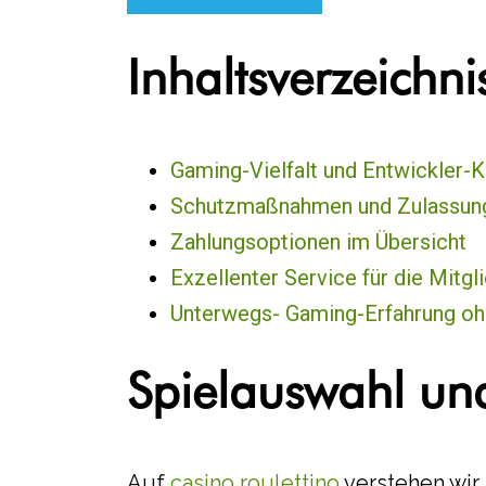
Inhaltsverzeichni
Gaming-Vielfalt und Entwickler-
Schutzmaßnahmen und Zulassun
Zahlungsoptionen im Übersicht
Exzellenter Service für die Mitgl
Unterwegs- Gaming-Erfahrung oh
Spielauswahl und
Auf
casino roulettino
verstehen wir 