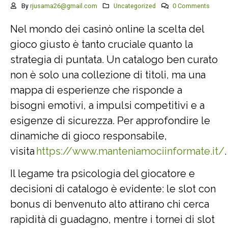
By
rjusama26@gmail.com
Uncategorized
0 Comments
Nel mondo dei casinò online la scelta del
gioco giusto è tanto cruciale quanto la
strategia di puntata. Un catalogo ben curato
non è solo una collezione di titoli, ma una
mappa di esperienze che risponde a
bisogni emotivi, a impulsi competitivi e a
esigenze di sicurezza. Per approfondire le
dinamiche di gioco responsabile,
visita
https://www.manteniamociinformate.it/
.
Il legame tra psicologia del giocatore e
decisioni di catalogo è evidente: le slot con
bonus di benvenuto alto attirano chi cerca
rapidità di guadagno, mentre i tornei di slot