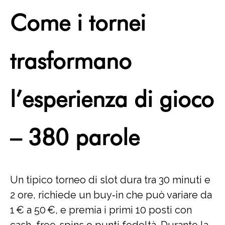
Come i tornei
trasformano
l’esperienza di gioco
– 380 parole
Un tipico torneo di slot dura tra 30 minuti e
2 ore, richiede un buy‑in che può variare da
1 € a 50 €, e premia i primi 10 posti con
cash, free‑spins o punti fedeltà. Durante la