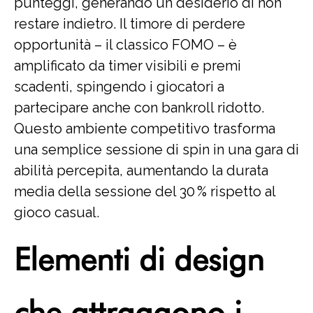
punteggi, generando un desiderio di non
restare indietro. Il timore di perdere
opportunità – il classico FOMO – è
amplificato da timer visibili e premi
scadenti, spingendo i giocatori a
partecipare anche con bankroll ridotto.
Questo ambiente competitivo trasforma
una semplice sessione di spin in una gara di
abilità percepita, aumentando la durata
media della sessione del 30 % rispetto al
gioco casual.
Elementi di design
che attraggono i