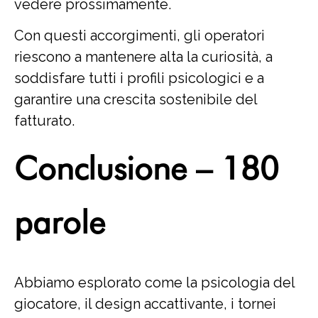
vedere prossimamente.
Con questi accorgimenti, gli operatori
riescono a mantenere alta la curiosità, a
soddisfare tutti i profili psicologici e a
garantire una crescita sostenibile del
fatturato.
Conclusione – 180
parole
Abbiamo esplorato come la psicologia del
giocatore, il design accattivante, i tornei