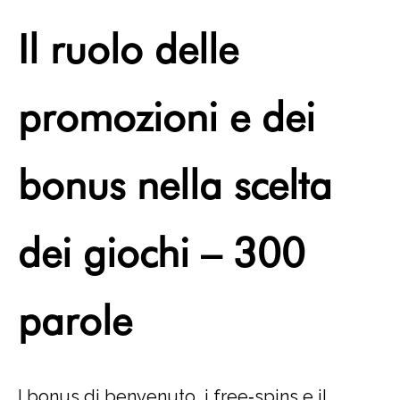
Il ruolo delle
promozioni e dei
bonus nella scelta
dei giochi – 300
parole
I bonus di benvenuto, i free‑spins e il