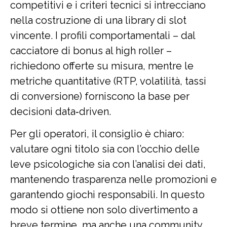
competitivi e i criteri tecnici si intrecciano
nella costruzione di una library di slot
vincente. I profili comportamentali – dal
cacciatore di bonus al high roller –
richiedono offerte su misura, mentre le
metriche quantitative (RTP, volatilità, tassi
di conversione) forniscono la base per
decisioni data‑driven.
Per gli operatori, il consiglio è chiaro:
valutare ogni titolo sia con l’occhio delle
leve psicologiche sia con l’analisi dei dati,
mantenendo trasparenza nelle promozioni e
garantendo giochi responsabili. In questo
modo si ottiene non solo divertimento a
breve termine, ma anche una community