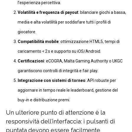
l’esperienza percettiva.
Volatilità e frequenza di payout
: bilanciare giochi a bassa,
media e alta volatilità per soddisfare tutti i profili di
giocatore.
Compatibilità mobile
: ottimizzazione HTML5, tempi di
caricamento < 2 s e supporto su iOS/Android.
Certificazioni
: eCOGRA, Malta Gaming Authority o UKGC
garantiscono controlli di integrità e fair play.
Integrazione con sistemi di torneo
: API robuste per
aggiornare in tempo reale le leaderboard, gestione del
buy‑in e distribuzione premi.
Un ulteriore punto di attenzione è la
responsività dell’interfaccia: i pulsanti di
puntata devono essere facilmente