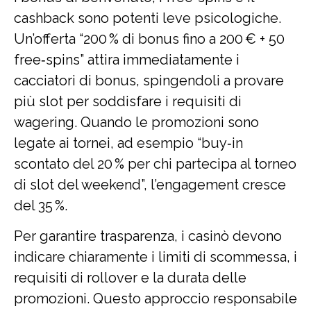
cashback sono potenti leve psicologiche.
Un’offerta “200 % di bonus fino a 200 € + 50
free‑spins” attira immediatamente i
cacciatori di bonus, spingendoli a provare
più slot per soddisfare i requisiti di
wagering. Quando le promozioni sono
legate ai tornei, ad esempio “buy‑in
scontato del 20 % per chi partecipa al torneo
di slot del weekend”, l’engagement cresce
del 35 %.
Per garantire trasparenza, i casinò devono
indicare chiaramente i limiti di scommessa, i
requisiti di rollover e la durata delle
promozioni. Questo approccio responsabile