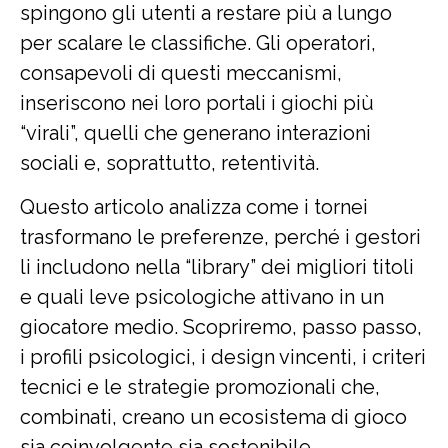
spingono gli utenti a restare più a lungo
per scalare le classifiche. Gli operatori,
consapevoli di questi meccanismi,
inseriscono nei loro portali i giochi più
“virali”, quelli che generano interazioni
sociali e, soprattutto, retentività.
Questo articolo analizza come i tornei
trasformano le preferenze, perché i gestori
li includono nella “library” dei migliori titoli
e quali leve psicologiche attivano in un
giocatore medio. Scopriremo, passo passo,
i profili psicologici, i design vincenti, i criteri
tecnici e le strategie promozionali che,
combinati, creano un ecosistema di gioco
sia coinvolgente sia sostenibile.