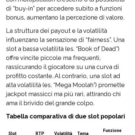
di “buy‑in” per accedere subito a funzioni
bonus, aumentano la percezione di valore.
La struttura dei payout e la volatilità
influenzano la sensazione di “fairness”. Una
slot a bassa volatilità (es. “Book of Dead”)
offre vincite piccole ma frequenti,
rassicurando il giocatore su una curva di
profitto costante. Al contrario, una slot ad
alta volatilità (es. “Mega Moolah”) promette
jackpot massicci ma più rari, attirando chi
ama il brivido del grande colpo.
Tabella comparativa di due slot popolari
Funzione
Slot
RTP
Volatilità
Tema