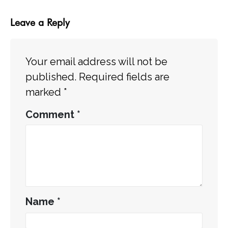
Leave a Reply
Your email address will not be
published.
Required fields are
marked
*
Comment
*
Name
*