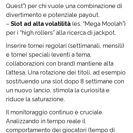
Quest”) per chi vuole una combinazione di
divertimento e potenziale payout.
–
Slot ad alta volatilità
(es. “Mega Moolah”)
per i “high rollers” alla ricerca di jackpot.
Inserire tornei regolari (settimanali, mensili)
e tornei speciali (eventi a tema,
collaborazioni con brand) mantiene alta
l’attesa. Una rotazione dei titoli, ad esempio
sostituendo una slot dopo 8 settimane con
un nuovo lancio, stimola la curiosità e
riduce la saturazione.
Il monitoraggio continuo è cruciale.
Analizzando in tempo reale il
comportamento dei giocatori (tempo di