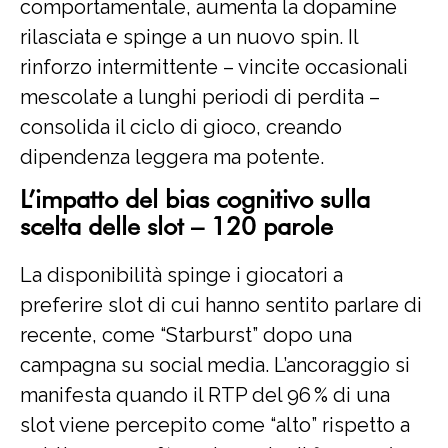
comportamentale, aumenta la dopamine
rilasciata e spinge a un nuovo spin. Il
rinforzo intermittente – vincite occasionali
mescolate a lunghi periodi di perdita –
consolida il ciclo di gioco, creando
dipendenza leggera ma potente.
L’impatto del bias cognitivo sulla
scelta delle slot – 120 parole
La disponibilità spinge i giocatori a
preferire slot di cui hanno sentito parlare di
recente, come “Starburst” dopo una
campagna su social media. L’ancoraggio si
manifesta quando il RTP del 96 % di una
slot viene percepito come “alto” rispetto a