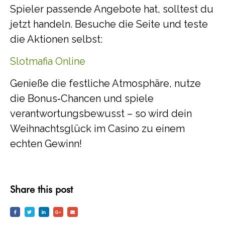
Spieler passende Angebote hat, solltest du
jetzt handeln. Besuche die Seite und teste
die Aktionen selbst:
Slotmafia Online
Genieße die festliche Atmosphäre, nutze
die Bonus‑Chancen und spiele
verantwortungsbewusst – so wird dein
Weihnachtsglück im Casino zu einem
echten Gewinn!
Share this post