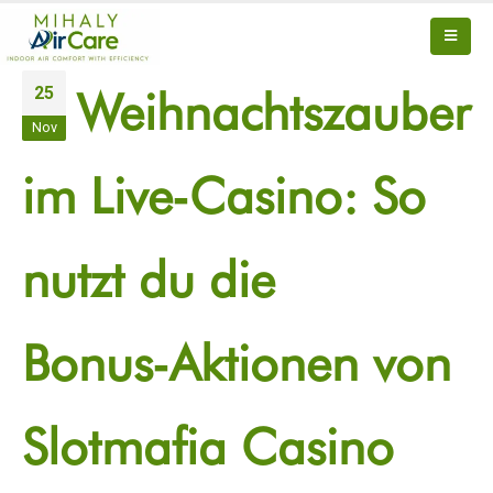
25
Weihnachtszauber
Nov
im Live‑Casino: So
nutzt du die
Bonus‑Aktionen von
Slotmafia Casino