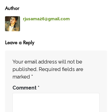
Author
rjusama26@gmail.com
Leave a Reply
Your email address will not be
published.
Required fields are
marked
*
Comment
*