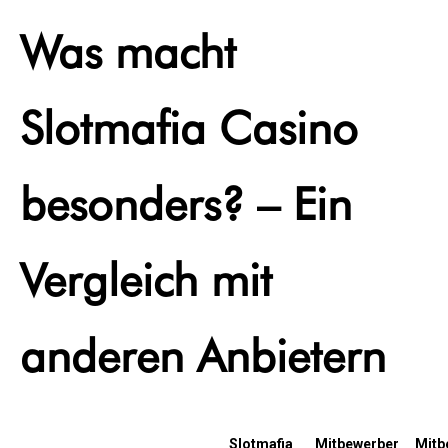
Was macht
Slotmafia Casino
besonders? – Ein
Vergleich mit
anderen Anbietern
Slotmafia
Mitbewerber
Mitb