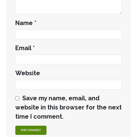
Name
*
Email
*
Website
Save my name, email, and
website in this browser for the next
time I comment.