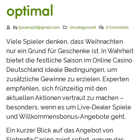
optimal
By
rjusama26@gmail.com
Uncategorized
0 Comments
Viele Spieler denken, dass Weihnachten
nur ein Grund für Geschenke ist. In Wahrheit
bietet die festliche Saison im Online Casino
Deutschland ideale Bedingungen, um
zusätzliche Gewinne zu erzielen. Experten
empfehlen, sich frühzeitig mit den
aktuellen Aktionen vertraut zu machen –
besonders, wenn es um Live‑Dealer Spiele
und Willkommensbonus‑Angebote geht.
Ein kurzer Blick auf das Angebot von
Slotmafia Casino zeigt sofort, warum das