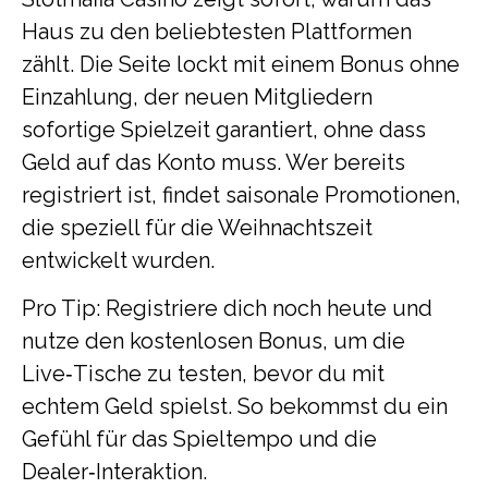
Haus zu den beliebtesten Plattformen
zählt. Die Seite lockt mit einem Bonus ohne
Einzahlung, der neuen Mitgliedern
sofortige Spielzeit garantiert, ohne dass
Geld auf das Konto muss. Wer bereits
registriert ist, findet saisonale Promotionen,
die speziell für die Weihnachtszeit
entwickelt wurden.
Pro Tip: Registriere dich noch heute und
nutze den kostenlosen Bonus, um die
Live‑Tische zu testen, bevor du mit
echtem Geld spielst. So bekommst du ein
Gefühl für das Spieltempo und die
Dealer‑Interaktion.