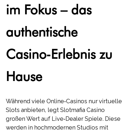
im Fokus – das
authentische
Casino‑Erlebnis zu
Hause
Während viele Online‑Casinos nur virtuelle
Slots anbieten, legt Slotmafia Casino
großen Wert auf Live‑Dealer Spiele. Diese
werden in hochmodernen Studios mit