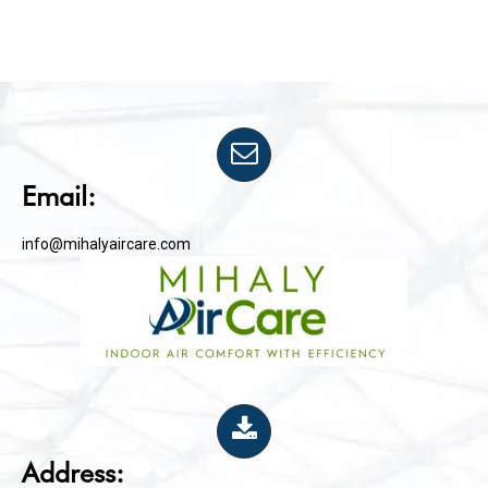
Email:
info@mihalyaircare.com
Address: