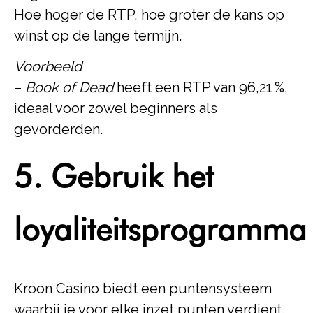
Hoe hoger de RTP, hoe groter de kans op
winst op de lange termijn.
Voorbeeld
–
Book of Dead
heeft een RTP van 96,21 %,
ideaal voor zowel beginners als
gevorderden.
5. Gebruik het
loyaliteitsprogramma
Kroon Casino biedt een puntensysteem
waarbij je voor elke inzet punten verdient.