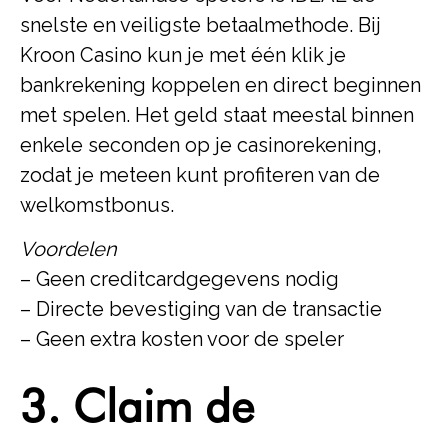
snelste en veiligste betaalmethode. Bij
Kroon Casino kun je met één klik je
bankrekening koppelen en direct beginnen
met spelen. Het geld staat meestal binnen
enkele seconden op je casinorekening,
zodat je meteen kunt profiteren van de
welkomstbonus.
Voordelen
– Geen creditcardgegevens nodig
– Directe bevestiging van de transactie
– Geen extra kosten voor de speler
3. Claim de