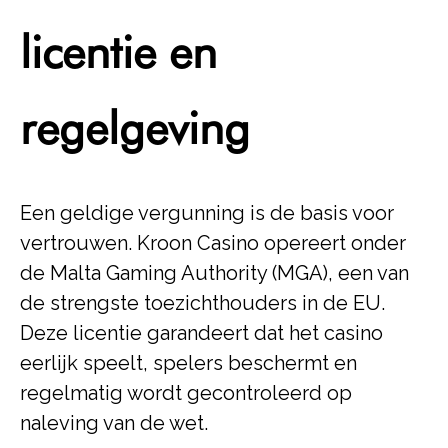
licentie en
regelgeving
Een geldige vergunning is de basis voor
vertrouwen. Kroon Casino opereert onder
de Malta Gaming Authority (MGA), een van
de strengste toezichthouders in de EU.
Deze licentie garandeert dat het casino
eerlijk speelt, spelers beschermt en
regelmatig wordt gecontroleerd op
naleving van de wet.