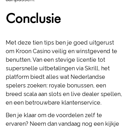
Conclusie
Met deze tien tips ben je goed uitgerust
om Kroon Casino veilig en winstgevend te
benutten. Van een stevige licentie tot
supersnelle uitbetalingen via Skrill, het
platform biedt alles wat Nederlandse
spelers zoeken: royale bonussen, een
breed scala aan slots en live dealer spellen,
en een betrouwbare klantenservice.
Ben je klaar om de voordelen zelf te
ervaren? Neem dan vandaag nog een kijkje