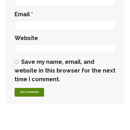
Email
*
Website
Save my name, email, and
website in this browser for the next
time I comment.