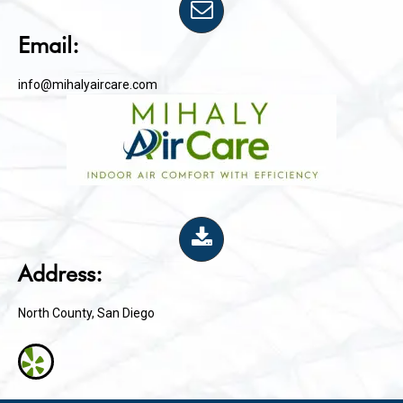
Email:
info@mihalyaircare.com
Address:
North County, San Diego