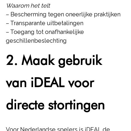
Waarom het telt
– Bescherming tegen oneerlijke praktijken
– Transparante uitbetalingen
– Toegang tot onafhankelijke
geschillenbeslechting
2. Maak gebruik
van iDEAL voor
directe stortingen
Voor Nederlandse spelers is iDEAL de