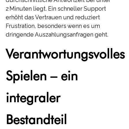
durchschnittliche Antwortzeit bei unter
2 Minuten liegt. Ein schneller Support
erhöht das Vertrauen und reduziert
Frustration, besonders wenn es um
dringende Auszahlungsanfragen geht.
Verantwortungsvolles
Spielen – ein
integraler
Bestandteil