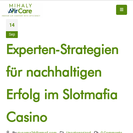
14
Sep
Experten‑Strategien
für nachhaltigen
Erfolg im Slotmafia
Casino
By
rjusama26@gmail.com
Uncategorized
0 Comments