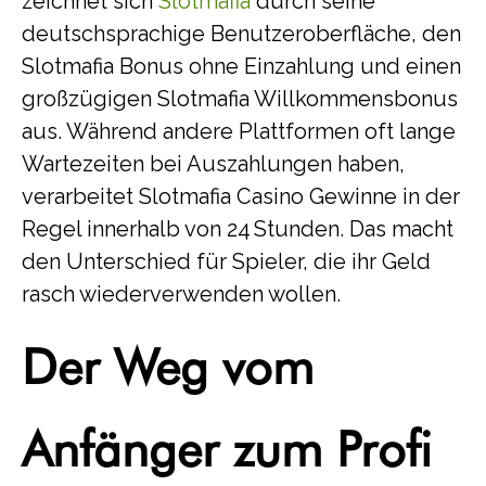
zeichnet sich
Slotmafia
durch seine
deutschsprachige Benutzeroberfläche, den
Slotmafia Bonus ohne Einzahlung und einen
großzügigen Slotmafia Willkommensbonus
aus. Während andere Plattformen oft lange
Wartezeiten bei Auszahlungen haben,
verarbeitet Slotmafia Casino Gewinne in der
Regel innerhalb von 24 Stunden. Das macht
den Unterschied für Spieler, die ihr Geld
rasch wiederverwenden wollen.
Der Weg vom
Anfänger zum Profi