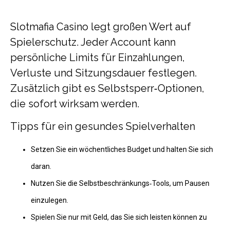
Slotmafia Casino legt großen Wert auf
Spielerschutz. Jeder Account kann
persönliche Limits für Einzahlungen,
Verluste und Sitzungsdauer festlegen.
Zusätzlich gibt es Selbstsperr‑Optionen,
die sofort wirksam werden.
Tipps für ein gesundes Spielverhalten
Setzen Sie ein wöchentliches Budget und halten Sie sich
daran.
Nutzen Sie die Selbstbeschränkungs‑Tools, um Pausen
einzulegen.
Spielen Sie nur mit Geld, das Sie sich leisten können zu