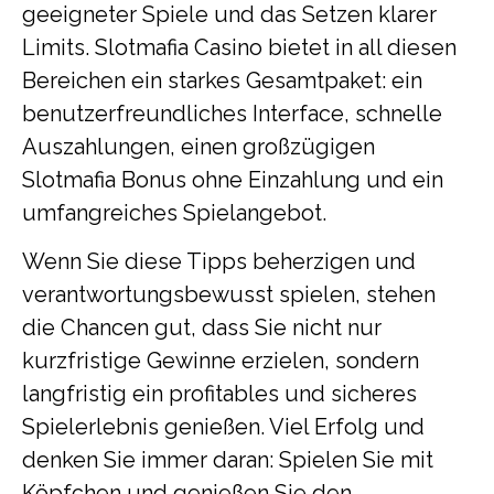
geeigneter Spiele und das Setzen klarer
Limits. Slotmafia Casino bietet in all diesen
Bereichen ein starkes Gesamtpaket: ein
benutzerfreundliches Interface, schnelle
Auszahlungen, einen großzügigen
Slotmafia Bonus ohne Einzahlung und ein
umfangreiches Spielangebot.
Wenn Sie diese Tipps beherzigen und
verantwortungsbewusst spielen, stehen
die Chancen gut, dass Sie nicht nur
kurzfristige Gewinne erzielen, sondern
langfristig ein profitables und sicheres
Spielerlebnis genießen. Viel Erfolg und
denken Sie immer daran: Spielen Sie mit
Köpfchen und genießen Sie den