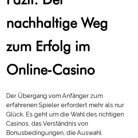
nachhaltige Weg
zum Erfolg im
Online‑Casino
Der Übergang vom Anfänger zum
erfahrenen Spieler erfordert mehr als nur
Glück. Es geht um die Wahl des richtigen
Casinos, das Verständnis von
Bonusbedingungen, die Auswahl