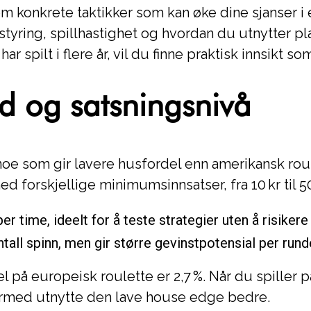
em konkrete taktikker som kan øke dine sjanser i 
styring, spillhastighet og hvordan du utnytter p
 spilt i flere år, vil du finne praktisk innsikt s
rd og satsningsnivå
noe som gir lavere husfordel enn amerikansk roule
d forskjellige minimumsinnsatser, fra 10 kr til 50
 per time, ideelt for å teste strategier uten å risiker
tall spinn, men gir større gevinstpotensial per rund
l på europeisk roulette er 2,7 %. Når du spiller
ermed utnytte den lave house edge bedre.