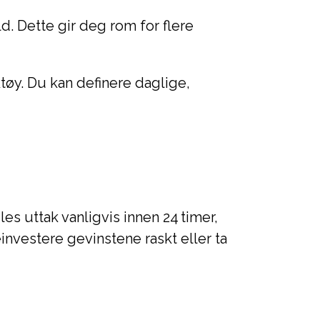
d. Dette gir deg rom for flere
tøy. Du kan definere daglige,
es uttak vanligvis innen 24 timer,
einvestere gevinstene raskt eller ta