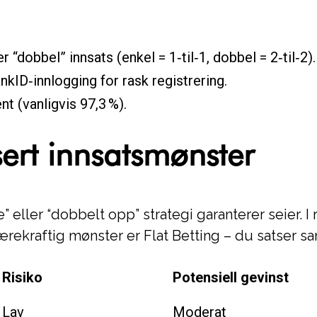
r “dobbel” innsats (enkel = 1‑til‑1, dobbel = 2‑til‑2).
kID‑innlogging for rask registrering.
 (vanligvis 97,3 %).
sert innsatsmønster
” eller “dobbelt opp” strategi garanterer seier. I 
ærekraftig mønster er Flat Betting – du satser 
Risiko
Potensiell gevinst
Lav
Moderat