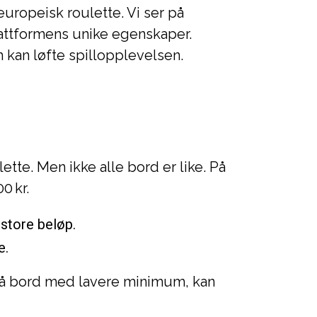
europeisk roulette. Vi ser på
lattformens unike egenskaper.
om kan løfte spillopplevelsen.
tte. Men ikke alle bord er like. På
0 kr.
e store beløp.
e.
 på bord med lavere minimum, kan