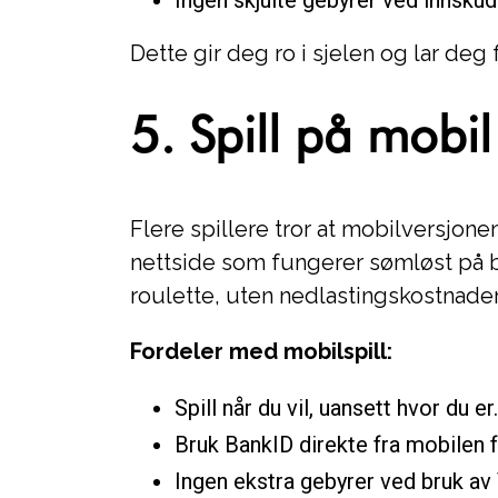
Dette gir deg ro i sjelen og lar deg 
5. Spill på mobil
Flere spillere tror at mobilversjon
nettside som fungerer sømløst på bå
roulette, uten nedlastingskostnader
Fordeler med mobilspill:
Spill når du vil, uansett hvor du er.
Bruk BankID direkte fra mobilen f
Ingen ekstra gebyrer ved bruk av