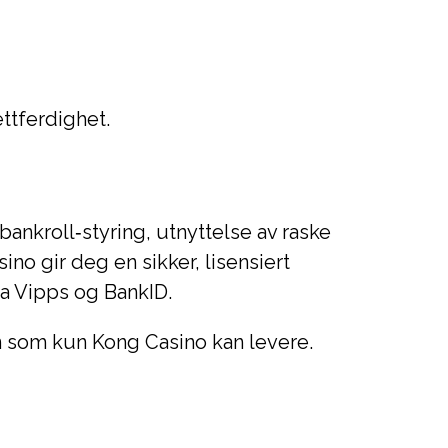
ettferdighet.
bankroll‑styring, utnyttelse av raske
no gir deg en sikker, lisensiert
a Vipps og BankID.
en som kun Kong Casino kan levere.