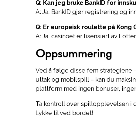
Q: Kan jeg bruke BankID for innsk
A: Ja, BankID gjør registrering og in
Q: Er europeisk roulette på Kong 
A: Ja, casinoet er lisensiert av Lott
Oppsummering
Ved å følge disse fem strategiene – 
uttak og mobilspill – kan du maksim
plattform med ingen bonuser, ingen
Ta kontroll over spillopplevelsen i
Lykke til ved bordet!