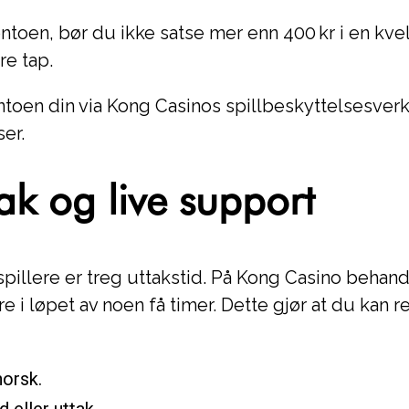
ontoen, bør du ikke satse mer enn 400 kr i en kvel
re tap.
ntoen din via Kong Casinos spillbeskyttelsesverk
er.
tak og live support
illere er treg uttakstid. På Kong Casino behandl
 i løpet av noen få timer. Dette gjør at du kan r
norsk.
 eller uttak.