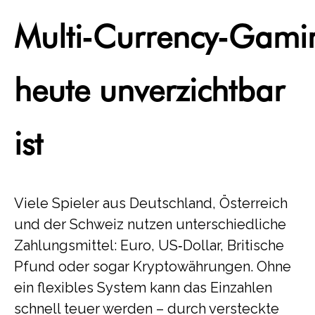
Multi‑Currency‑Gami
heute unverzichtbar
ist
Viele Spieler aus Deutschland, Österreich
und der Schweiz nutzen unterschiedliche
Zahlungsmittel: Euro, US‑Dollar, Britische
Pfund oder sogar Kryptowährungen. Ohne
ein flexibles System kann das Einzahlen
schnell teuer werden – durch versteckte