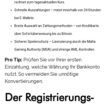
rechnet zum tagesaktuellen Kurs.
Schnelle Auszahlungen – meist innerhalb von 24 Stunden
bei E‑Wallets.
Breite Auswahl an Zahlungsmethoden – von Kreditkarte
über Sofortüberweisung bis zu Bitcoin.
Sicherer Spielerschutz – Lizenzierung durch die Malta
Gaming Authority (MGA) und strenge AML‑Kontrollen.
Pro Tip:
Prüfen Sie vor Ihrer ersten
Einzahlung, welche Währung Ihr Bankkonto
nutzt. So vermeiden Sie unnötige
Konvertierungen.
Der Registrierungs‑