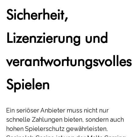
Sicherheit,
Lizenzierung und
verantwortungsvolles
Spielen
Ein seriöser Anbieter muss nicht nur
schnelle Zahlungen bieten, sondern auch
hohen Spielerschutz gewährleisten.