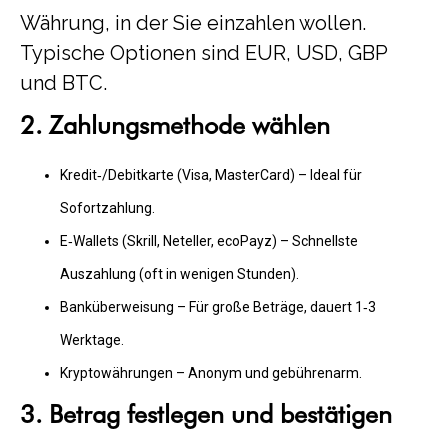
Währung, in der Sie einzahlen wollen.
Typische Optionen sind EUR, USD, GBP
und BTC.
2. Zahlungsmethode wählen
Kredit‑/Debitkarte (Visa, MasterCard) – Ideal für
Sofortzahlung.
E‑Wallets (Skrill, Neteller, ecoPayz) – Schnellste
Auszahlung (oft in wenigen Stunden).
Banküberweisung – Für große Beträge, dauert 1‑3
Werktage.
Kryptowährungen – Anonym und gebührenarm.
3. Betrag festlegen und bestätigen