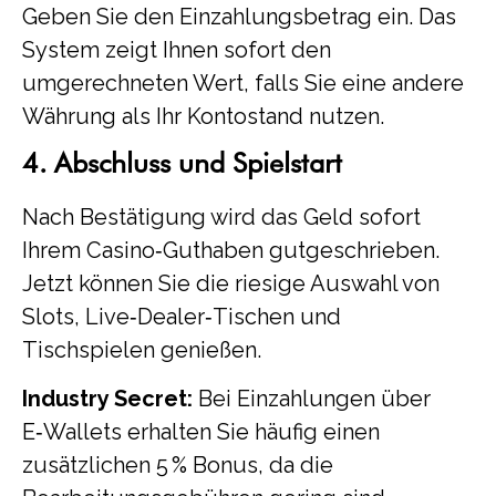
Geben Sie den Einzahlungsbetrag ein. Das
System zeigt Ihnen sofort den
umgerechneten Wert, falls Sie eine andere
Währung als Ihr Kontostand nutzen.
4. Abschluss und Spielstart
Nach Bestätigung wird das Geld sofort
Ihrem Casino‑Guthaben gutgeschrieben.
Jetzt können Sie die riesige Auswahl von
Slots, Live‑Dealer‑Tischen und
Tischspielen genießen.
Industry Secret:
Bei Einzahlungen über
E‑Wallets erhalten Sie häufig einen
zusätzlichen 5 % Bonus, da die