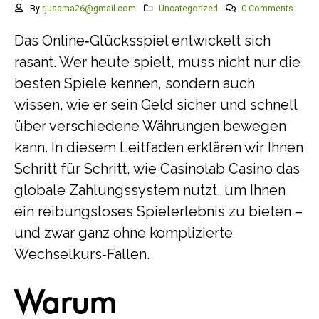
By
rjusama26@gmail.com
Uncategorized
0 Comments
Das Online‑Glücksspiel entwickelt sich
rasant. Wer heute spielt, muss nicht nur die
besten Spiele kennen, sondern auch
wissen, wie er sein Geld sicher und schnell
über verschiedene Währungen bewegen
kann. In diesem Leitfaden erklären wir Ihnen
Schritt für Schritt, wie Casinolab Casino das
globale Zahlungssystem nutzt, um Ihnen
ein reibungsloses Spielerlebnis zu bieten –
und zwar ganz ohne komplizierte
Wechselkurs‑Fallen.
Warum