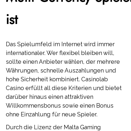
ist
Das Spielumfeld im Internet wird immer
internationaler. Wer flexibel bleiben will,
sollte einen Anbieter wählen, der mehrere
Währungen, schnelle Auszahlungen und
hohe Sicherheit kombiniert. Casinolab
Casino erfüllt all diese Kriterien und bietet
darüber hinaus einen attraktiven
Willkommensbonus sowie einen Bonus
ohne Einzahlung für neue Spieler.
Durch die Lizenz der Malta Gaming