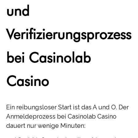
und
Verifizierungsprozess
bei Casinolab
Casino
Ein reibungsloser Start ist das A und O. Der
Anmeldeprozess bei Casinolab Casino
dauert nur wenige Minuten: