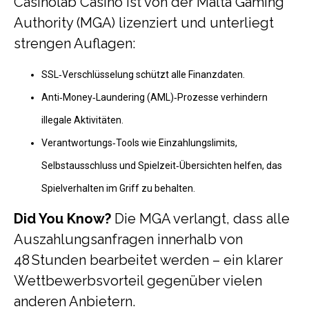
Casinolab Casino ist von der Malta Gaming
Authority (MGA) lizenziert und unterliegt
strengen Auflagen:
SSL‑Verschlüsselung schützt alle Finanzdaten.
Anti‑Money‑Laundering (AML)‑Prozesse verhindern
illegale Aktivitäten.
Verantwortungs‑Tools wie Einzahlungslimits,
Selbstausschluss und Spielzeit‑Übersichten helfen, das
Spielverhalten im Griff zu behalten.
Did You Know?
Die MGA verlangt, dass alle
Auszahlungsanfragen innerhalb von
48 Stunden bearbeitet werden – ein klarer
Wettbewerbsvorteil gegenüber vielen
anderen Anbietern.