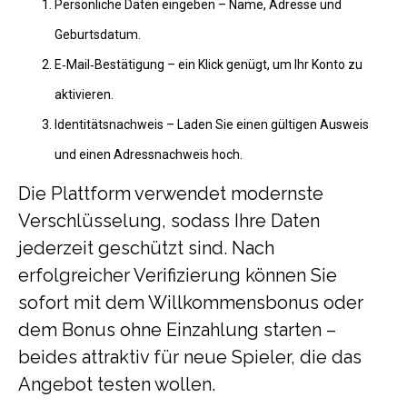
Persönliche Daten eingeben – Name, Adresse und
Geburtsdatum.
E‑Mail‑Bestätigung – ein Klick genügt, um Ihr Konto zu
aktivieren.
Identitätsnachweis – Laden Sie einen gültigen Ausweis
und einen Adressnachweis hoch.
Die Plattform verwendet modernste
Verschlüsselung, sodass Ihre Daten
jederzeit geschützt sind. Nach
erfolgreicher Verifizierung können Sie
sofort mit dem Willkommensbonus oder
dem Bonus ohne Einzahlung starten –
beides attraktiv für neue Spieler, die das
Angebot testen wollen.