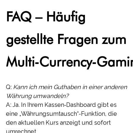
FAQ – Häufig
gestellte Fragen zum
Multi‑Currency‑Gami
Q:
Kann ich mein Guthaben in einer anderen
Währung umwandeln?
A: Ja. In Ihrem Kassen‑Dashboard gibt es
eine „Währungsumtausch“-Funktion, die
den aktuellen Kurs anzeigt und sofort
umrechnet.