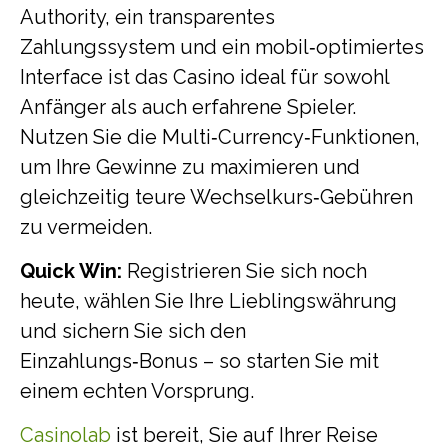
Authority, ein transparentes
Zahlungssystem und ein mobil‑optimiertes
Interface ist das Casino ideal für sowohl
Anfänger als auch erfahrene Spieler.
Nutzen Sie die Multi‑Currency‑Funktionen,
um Ihre Gewinne zu maximieren und
gleichzeitig teure Wechselkurs‑Gebühren
zu vermeiden.
Quick Win:
Registrieren Sie sich noch
heute, wählen Sie Ihre Lieblingswährung
und sichern Sie sich den
Einzahlungs‑Bonus – so starten Sie mit
einem echten Vorsprung.
Casinolab
ist bereit, Sie auf Ihrer Reise