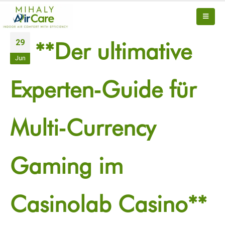
29
**Der ultimative
Jun
Experten‑Guide für
Multi‑Currency
Gaming im
Casinolab Casino**