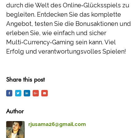
durch die Welt des Online‑Glücksspiels zu
begleiten. Entdecken Sie das komplette
Angebot, testen Sie die Bonusaktionen und
erleben Sie, wie einfach und sicher
Multi‑Currency‑Gaming sein kann. Viel
Erfolg und verantwortungsvolles Spielen!
Share this post
Author
rjusama26@gmail.com