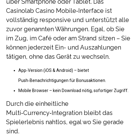
über Smartphone oder Tablet. Das
Casinolab Casino Mobile‑Interface ist
vollständig responsive und unterstützt alle
zuvor genannten Währungen. Egal, ob Sie
im Zug, im Café oder am Strand sitzen – Sie
können jederzeit Ein- und Auszahlungen
tätigen, ohne das Gerät zu wechseln.
App‑Version (iOS & Android) – bietet
Push‑Benachrichtigungen für Bonusaktionen.
Mobile Browser – kein Download nötig, sofortiger Zugriff.
Durch die einheitliche
Multi‑Currency‑Integration bleibt das
Spielerlebnis nahtlos, egal wo Sie gerade
sind.