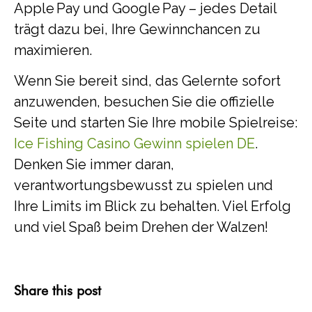
Apple Pay und Google Pay – jedes Detail
trägt dazu bei, Ihre Gewinnchancen zu
maximieren.
Wenn Sie bereit sind, das Gelernte sofort
anzuwenden, besuchen Sie die offizielle
Seite und starten Sie Ihre mobile Spielreise:
Ice Fishing Casino Gewinn spielen DE
.
Denken Sie immer daran,
verantwortungsbewusst zu spielen und
Ihre Limits im Blick zu behalten. Viel Erfolg
und viel Spaß beim Drehen der Walzen!
Share this post