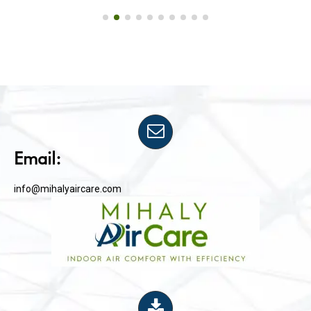
Email:
info@mihalyaircare.com