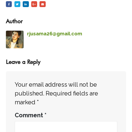
Author
rjusama26@gmail.com
Leave a Reply
Your email address will not be
published.
Required fields are
marked
*
Comment
*