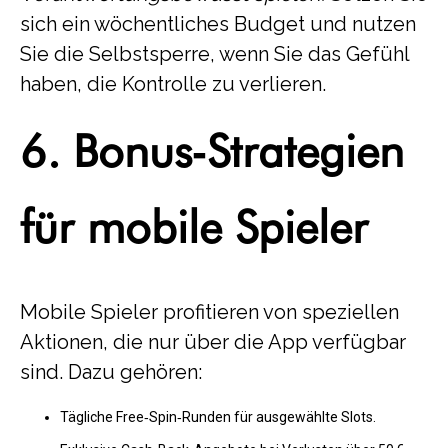
sich ein wöchentliches Budget und nutzen
Sie die Selbstsperre, wenn Sie das Gefühl
haben, die Kontrolle zu verlieren.
6. Bonus‑Strategien
für mobile Spieler
Mobile Spieler profitieren von speziellen
Aktionen, die nur über die App verfügbar
sind. Dazu gehören:
Tägliche Free‑Spin‑Runden für ausgewählte Slots.