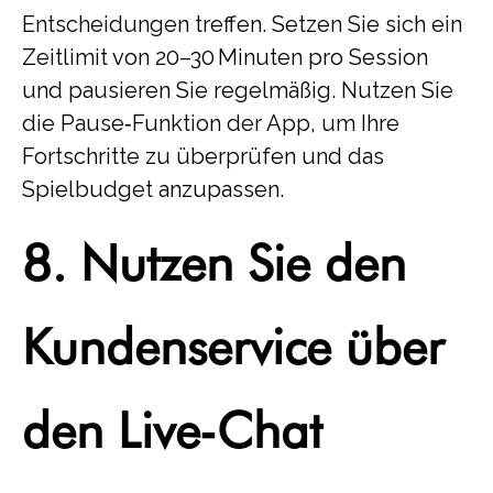
Entscheidungen treffen. Setzen Sie sich ein
Zeitlimit von 20–30 Minuten pro Session
und pausieren Sie regelmäßig. Nutzen Sie
die Pause‑Funktion der App, um Ihre
Fortschritte zu überprüfen und das
Spielbudget anzupassen.
8. Nutzen Sie den
Kundenservice über
den Live‑Chat