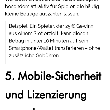
besonders attraktiv für Spieler, die häufig
kleine Beträge auszahlen lassen.
Beispiel: Ein Spieler, der 25 € Gewinn
aus einem Slot erzielt, kann diesen
Betrag in unter 10 Minuten auf sein
Smartphone‑Wallet transferieren – ohne
zusätzliche Gebühren.
5. Mobile‑Sicherheit
und Lizenzierung