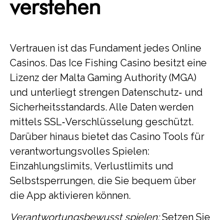
verstehen
Vertrauen ist das Fundament jedes Online
Casinos. Das Ice Fishing Casino besitzt eine
Lizenz der Malta Gaming Authority (MGA)
und unterliegt strengen Datenschutz‑ und
Sicherheitsstandards. Alle Daten werden
mittels SSL‑Verschlüsselung geschützt.
Darüber hinaus bietet das Casino Tools für
verantwortungsvolles Spielen:
Einzahlungslimits, Verlustlimits und
Selbstsperrungen, die Sie bequem über
die App aktivieren können.
Verantwortungsbewusst spielen:
Setzen Sie