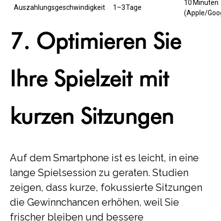
10 Minuten
Auszahlungsgeschwindigkeit
1–3 Tage
(Apple/Goo
7. Optimieren Sie
Ihre Spielzeit mit
kurzen Sitzungen
Auf dem Smartphone ist es leicht, in eine
lange Spielsession zu geraten. Studien
zeigen, dass kurze, fokussierte Sitzungen
die Gewinnchancen erhöhen, weil Sie
frischer bleiben und bessere