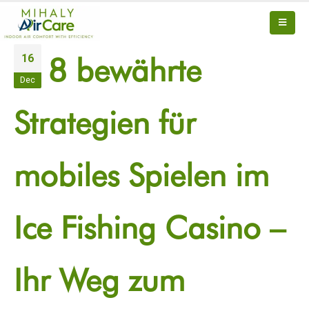
16
8 bewährte
Dec
Strategien für
mobiles Spielen im
Ice Fishing Casino –
Ihr Weg zum