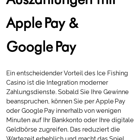
Apple Pay &
Google Pay
Ein entscheidender Vorteil des Ice Fishing
Casino ist die Integration moderner
Zahlungsdienste. Sobald Sie Ihre Gewinne
beanspruchen, können Sie per Apple Pay
oder Google Pay innerhalb von wenigen
Minuten auf Ihr Bankkonto oder Ihre digitale
Geldbörse zugreifen. Das reduziert die
Wartezeit erheblich und macht das Spiel