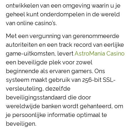
ontwikkelen van een omgeving waarin u je
geheel kunt onderdompelen in de wereld
van online casino’s.
Met een vergunning van gerenommeerde
autoriteiten en een track record van eerlijke
game-uitkomsten, levert
AstroMania Casino
een beveiligde plek voor zowel
beginnende als ervaren gamers. Ons
systeem maakt gebruik van 256-bit SSL-
versleuteling, dezelfde
beveiligingsstandaard die door
wereldwijde banken wordt gehanteerd, om
je persoonlijke informatie optimaal te
beveiligen.