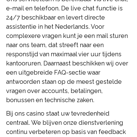
e-mail en telefoon. De live chat functie is
24/7 beschikbaar en levert directe
assistentie in het Nederlands. Voor
complexere vragen kunt je een mail sturen
naar ons team, dat streeft naar een
responstijd van maximaal vier uur tijdens
kantooruren. Daarnaast beschikken wij over
een uitgebreide FAQ-sectie waar
antwoorden staan op de meest gestelde
vragen over accounts, betalingen,
bonussen en technische zaken.
Bij ons casino staat uw tevredenheid
centraal. We blijven onze dienstverlening
continu verbeteren op basis van feedback