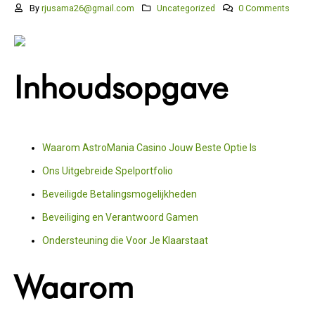
By
rjusama26@gmail.com
Uncategorized
0 Comments
Inhoudsopgave
Waarom AstroMania Casino Jouw Beste Optie Is
Ons Uitgebreide Spelportfolio
Beveiligde Betalingsmogelijkheden
Beveiliging en Verantwoord Gamen
Ondersteuning die Voor Je Klaarstaat
Waarom