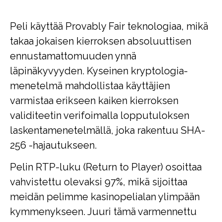
Peli käyttää Provably Fair teknologiaa, mikä
takaa jokaisen kierroksen absoluuttisen
ennustamattomuuden ynnä
läpinäkyvyyden. Kyseinen kryptologia-
menetelmä mahdollistaa käyttäjien
varmistaa erikseen kaiken kierroksen
validiteetin verifoimalla lopputuloksen
laskentamenetelmällä, joka rakentuu SHA-
256 -hajautukseen.
Pelin RTP-luku (Return to Player) osoittaa
vahvistettu olevaksi 97%, mikä sijoittaa
meidän pelimme kasinopelialan ylimpään
kymmenykseen. Juuri tämä varmennettu