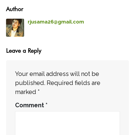
Author
rjusama26@gmail.com
Leave a Reply
Your email address will not be
published.
Required fields are
marked
*
Comment
*