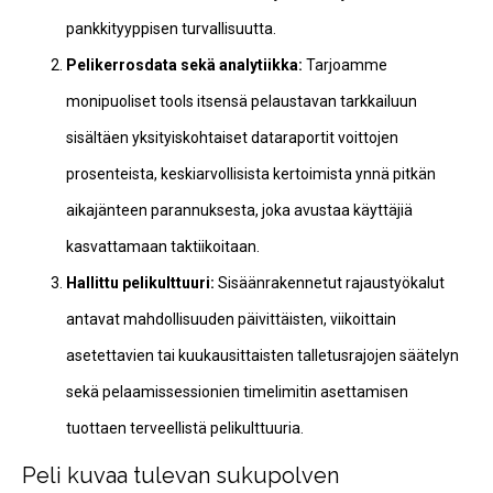
pankkityyppisen turvallisuutta.
Pelikerrosdata sekä analytiikka:
Tarjoamme
monipuoliset tools itsensä pelaustavan tarkkailuun
sisältäen yksityiskohtaiset dataraportit voittojen
prosenteista, keskiarvollisista kertoimista ynnä pitkän
aikajänteen parannuksesta, joka avustaa käyttäjiä
kasvattamaan taktiikoitaan.
Hallittu pelikulttuuri:
Sisäänrakennetut rajaustyökalut
antavat mahdollisuuden päivittäisten, viikoittain
asetettavien tai kuukausittaisten talletusrajojen säätelyn
sekä pelaamissessionien timelimitin asettamisen
tuottaen terveellistä pelikulttuuria.
Peli kuvaa tulevan sukupolven