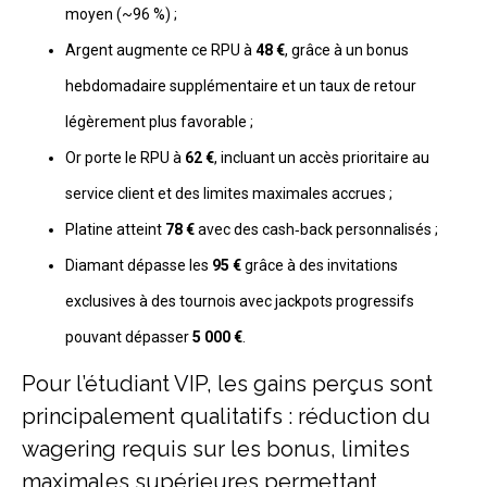
moyen (~96 %) ;
Argent augmente ce RPU à
48 €
, grâce à un bonus
hebdomadaire supplémentaire et un taux de retour
légèrement plus favorable ;
Or porte le RPU à
62 €
, incluant un accès prioritaire au
service client et des limites maximales accrues ;
Platine atteint
78 €
avec des cash‑back personnalisés ;
Diamant dépasse les
95 €
grâce à des invitations
exclusives à des tournois avec jackpots progressifs
pouvant dépasser
5 000 €
.
Pour l’étudiant VIP, les gains perçus sont
principalement qualitatifs : réduction du
wagering requis sur les bonus, limites
maximales supérieures permettant