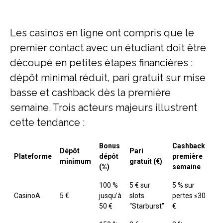
Les casinos en ligne ont compris que le
premier contact avec un étudiant doit être
découpé en petites étapes financières :
dépôt minimal réduit, pari gratuit sur mise
basse et cashback dès la première
semaine. Trois acteurs majeurs illustrent
cette tendance :
Bonus
Cashback
Dépôt
Pari
Plateforme
dépôt
première
minimum
gratuit (€)
(%)
semaine
100 %
5 € sur
5 % sur
CasinoA
5 €
jusqu’à
slots
pertes ≤30
50 €
“Starburst”
€