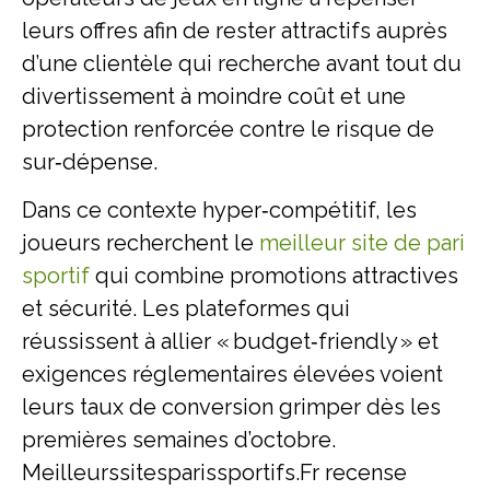
leurs offres afin de rester attractifs auprès
d’une clientèle qui recherche avant tout du
divertissement à moindre coût et une
protection renforcée contre le risque de
sur‑dépense.
Dans ce contexte hyper‑compétitif, les
joueurs recherchent le
meilleur site de pari
sportif
qui combine promotions attractives
et sécurité. Les plateformes qui
réussissent à allier « budget‑friendly » et
exigences réglementaires élevées voient
leurs taux de conversion grimper dès les
premières semaines d’octobre.
Meilleurssitesparissportifs.Fr recense