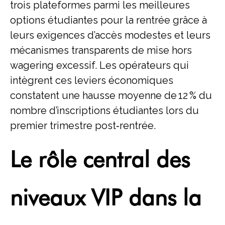
trois plateformes parmi les meilleures
options étudiantes pour la rentrée grâce à
leurs exigences d’accès modestes et leurs
mécanismes transparents de mise hors
wagering excessif. Les opérateurs qui
intègrent ces leviers économiques
constatent une hausse moyenne de 12 % du
nombre d’inscriptions étudiantes lors du
premier trimestre post‑rentrée.
Le rôle central des
niveaux VIP dans la