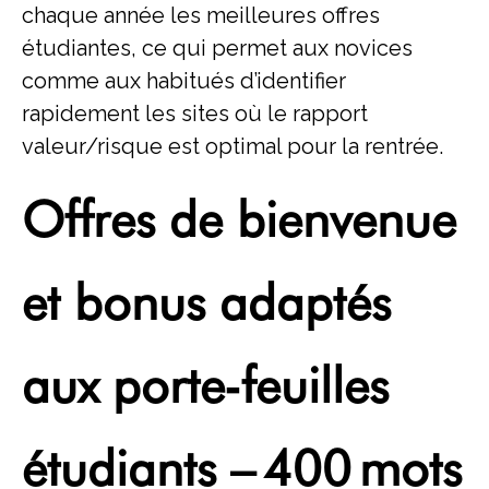
chaque année les meilleures offres
étudiantes, ce qui permet aux novices
comme aux habitués d’identifier
rapidement les sites où le rapport
valeur/risque est optimal pour la rentrée.
Offres de bienvenue
et bonus adaptés
aux porte‑feuilles
étudiants – 400 mots