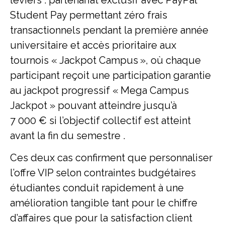
Student Pay permettant zéro frais
transactionnels pendant la première année
universitaire et accès prioritaire aux
tournois « Jackpot Campus », où chaque
participant reçoit une participation garantie
au jackpot progressif « Mega Campus
Jackpot » pouvant atteindre jusqu’à
7 000 € si l’objectif collectif est atteint
avant la fin du semestre .
Ces deux cas confirment que personnaliser
l’offre VIP selon contraintes budgétaires
étudiantes conduit rapidement à une
amélioration tangible tant pour le chiffre
d’affaires que pour la satisfaction client