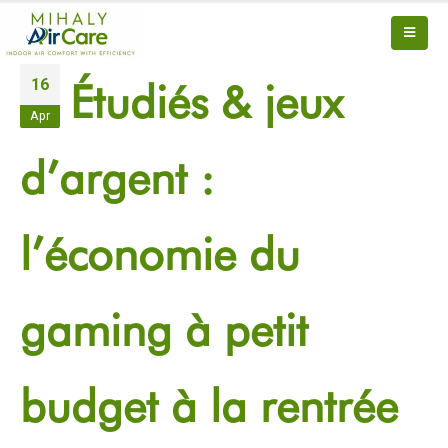
16
Étudiés & jeux
Apr
d’argent :
l’économie du
gaming à petit
budget à la rentrée