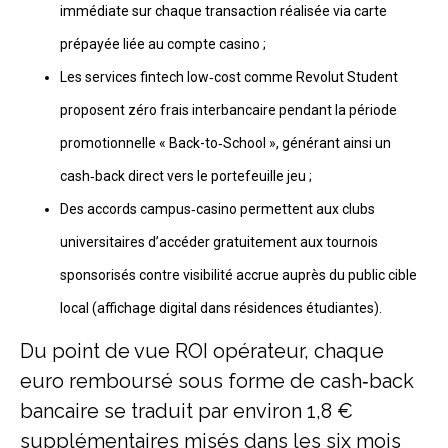
immédiate sur chaque transaction réalisée via carte
prépayée liée au compte casino ;
Les services fintech low‑cost comme Revolut Student
proposent zéro frais interbancaire pendant la période
promotionnelle « Back-to‑School », générant ainsi un
cash‑back direct vers le portefeuille jeu ;
Des accords campus‑casino permettent aux clubs
universitaires d’accéder gratuitement aux tournois
sponsorisés contre visibilité accrue auprès du public cible
local (affichage digital dans résidences étudiantes).
Du point de vue ROI opérateur, chaque
euro remboursé sous forme de cash‑back
bancaire se traduit par environ 1,8 €
supplémentaires misés dans les six mois