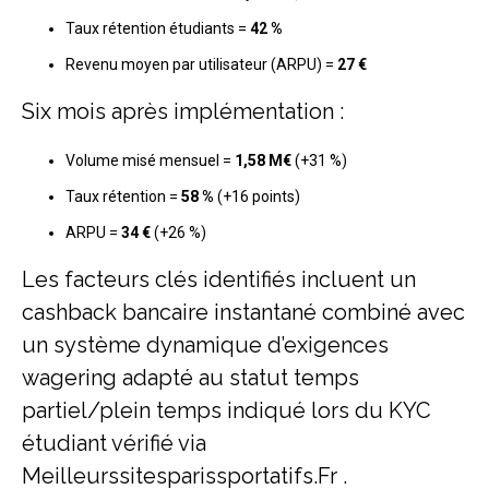
Taux rétention étudiants =
42 %
Revenu moyen par utilisateur (ARPU) =
27 €
Six mois après implémentation :
Volume misé mensuel =
1,58 M€
(+31 %)
Taux rétention =
58 %
(+16 points)
ARPU =
34 €
(+26 %)
Les facteurs clés identifiés incluent un
cashback bancaire instantané combiné avec
un système dynamique d’exigences
wagering adapté au statut temps
partiel/plein temps indiqué lors du KYC
étudiant vérifié via
Meilleurssitesparissportatifs.Fr .