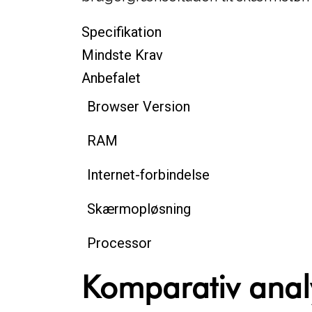
Specifikation
Mindste Krav
Anbefalet
Browser Version
RAM
Internet-forbindelse
Skærmopløsning
Processor
Komparativ anal