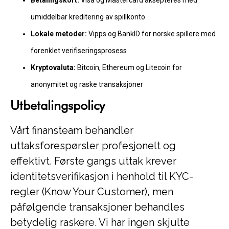
umiddelbar kreditering av spillkonto
Lokale metoder:
Vipps og BankID for norske spillere med
forenklet verifiseringsprosess
Kryptovaluta:
Bitcoin, Ethereum og Litecoin for
anonymitet og raske transaksjoner
Utbetalingspolicy
Vårt finansteam behandler
uttaksforespørsler profesjonelt og
effektivt. Første gangs uttak krever
identitetsverifikasjon i henhold til KYC-
regler (Know Your Customer), men
påfølgende transaksjoner behandles
betydelig raskere. Vi har ingen skjulte