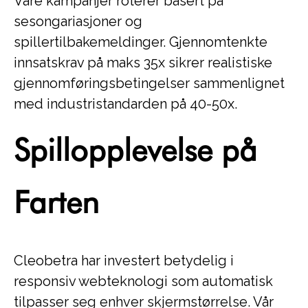
Våre kampanjer roterer basert på
sesongariasjoner og
spillertilbakemeldinger. Gjennomtenkte
innsatskrav på maks 35x sikrer realistiske
gjennomføringsbetingelser sammenlignet
med industristandarden på 40-50x.
Spillopplevelse på
Farten
Cleobetra har investert betydelig i
responsiv webteknologi som automatisk
tilpasser seg enhver skjermstørrelse. Vår