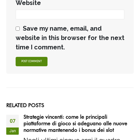
Website
Save my name, email, and
website in this browser for the next
time I comment.
RELATED
POSTS
Strategie vincenti: come le principali
07
piattaforme di gioco si adeguano alle nuove
normative mantenendo i bonus dei slot
Jan