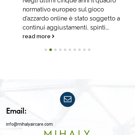
Negli ultimi cinque anni il quadro
normativo europeo sul gioco
d’azzardo online è stato soggetto a
continui aggiustamenti, spinti...
read more
Email:
info@mihalyaircare.com