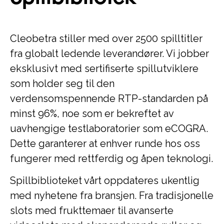
Cleobetra stiller med over 2500 spilltitler
fra globalt ledende leverandører. Vi jobber
eksklusivt med sertifiserte spillutviklere
som holder seg til den
verdensomspennende RTP-standarden på
minst 96%, noe som er bekreftet av
uavhengige testlaboratorier som eCOGRA.
Dette garanterer at enhver runde hos oss
fungerer med rettferdig og åpen teknologi.
Spillbiblioteket vårt oppdateres ukentlig
med nyhetene fra bransjen. Fra tradisjonelle
slots med frukttemaer til avanserte