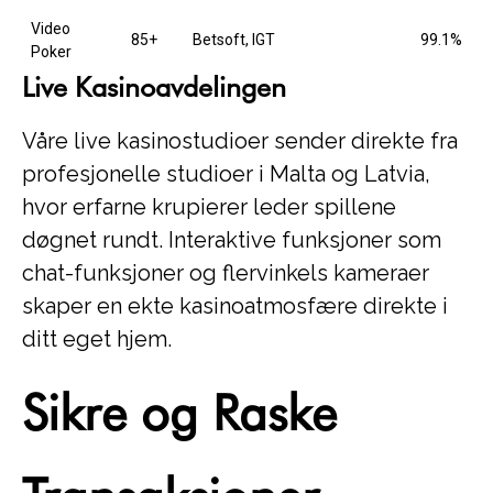
Video
85+
Betsoft, IGT
99.1%
Poker
Live Kasinoavdelingen
Våre live kasinostudioer sender direkte fra
profesjonelle studioer i Malta og Latvia,
hvor erfarne krupierer leder spillene
døgnet rundt. Interaktive funksjoner som
chat-funksjoner og flervinkels kameraer
skaper en ekte kasinoatmosfære direkte i
ditt eget hjem.
Sikre og Raske