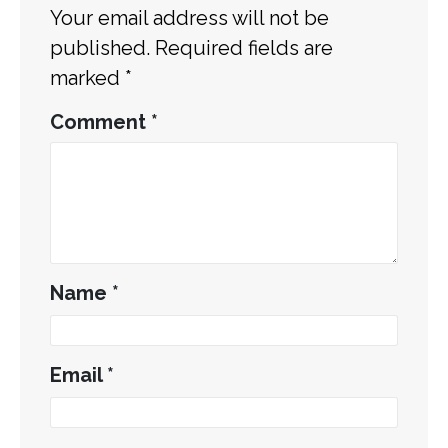
Your email address will not be
published.
Required fields are
marked
*
Comment
*
Name
*
Email
*