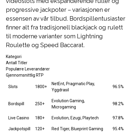
videoslots med ekspanderende ruller og
progressive jackpoter – variasjonen er
essensen av vår tilbud. Bordspillentusiaster
finner alt fra tradisjonell blackjack og rulett
til moderne varianter som Lightning
Roulette og Speed Baccarat.
Kategori
Antall Titler
Populære Leverandører
Gjennomsnittlig RTP
NetEnt, Pragmatic Play,
Slots
1800+
96.5%
Yggdrasil
Evolution Gaming,
Bordspill
250+
98.2%
Microgaming
Live Casino
180+
Evolution, Ezugi, Playtech
97.8%
Jackpotspill
120+
Red Tiger, Blueprint Gaming
95.4%