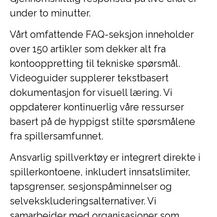
under to minutter.
Vårt omfattende FAQ-seksjon inneholder
over 150 artikler som dekker alt fra
kontooppretting til tekniske spørsmål.
Videoguider supplerer tekstbasert
dokumentasjon for visuell læring. Vi
oppdaterer kontinuerlig våre ressurser
basert på de hyppigst stilte spørsmålene
fra spillersamfunnet.
Ansvarlig spillverktøy er integrert direkte i
spillerkontoene, inkludert innsatslimiter,
tapsgrenser, sesjonspåminnelser og
selvekskluderingsalternativer. Vi
samarbeider med organisasjoner som