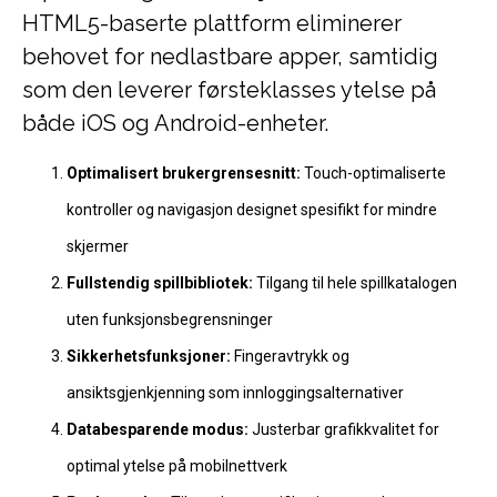
HTML5-baserte plattform eliminerer
behovet for nedlastbare apper, samtidig
som den leverer førsteklasses ytelse på
både iOS og Android-enheter.
Optimalisert brukergrensesnitt:
Touch-optimaliserte
kontroller og navigasjon designet spesifikt for mindre
skjermer
Fullstendig spillbibliotek:
Tilgang til hele spillkatalogen
uten funksjonsbegrensninger
Sikkerhetsfunksjoner:
Fingeravtrykk og
ansiktsgjenkjenning som innloggingsalternativer
Databesparende modus:
Justerbar grafikkvalitet for
optimal ytelse på mobilnettverk