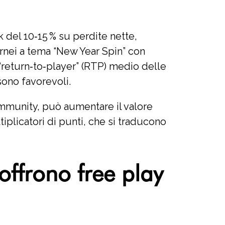
ck del 10‑15 % su perdite nette,
tornei a tema “New Year Spin” con
 “return‑to‑player” (RTP) medio delle
sono favorevoli.
community, può aumentare il valore
iplicatori di punti, che si traducono
 offrono free play