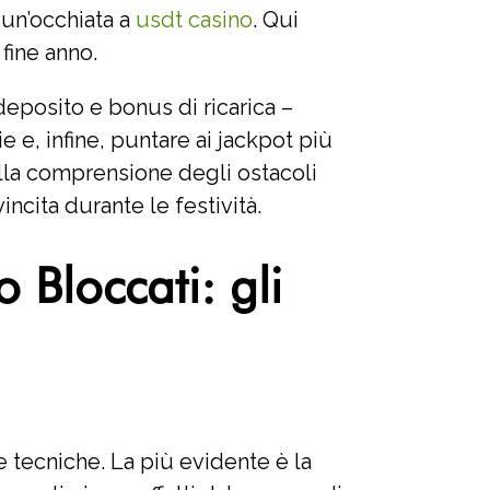
 un’occhiata a
usdt casino
. Qui
fine anno.
 deposito e bonus di ricarica –
 e, infine, puntare ai jackpot più
dalla comprensione degli ostacoli
ncita durante le festività.
 Bloccati: gli
e tecniche. La più evidente è la