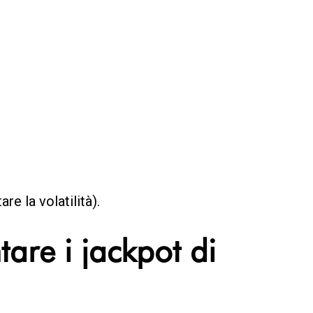
re la volatilità).
are i jackpot di