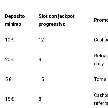
Deposito
Slot con jackpot
Promoz
minimo
progressivo
10 €
12
Cashba
Reloa
20 €
9
daily
5 €
15
Tornei
Cashb
15 €
8
referra