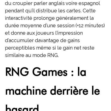
du croupier parler anglais voire espagnol
pendant qu’il distribue les cartes. Cette
interactivité prolonge généralement la
durée moyenne d’une session (+12 minutes)
et donne aux joueurs l’impression
d’accumuler davantage de gains
perceptibles même si le gain net reste
similaire au mode RNG.
RNG Games : la
machine derrière le
hasard