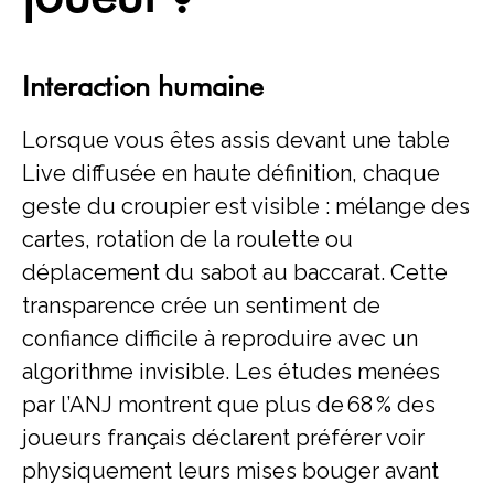
Interaction humaine
Lorsque vous êtes assis devant une table
Live diffusée en haute définition, chaque
geste du croupier est visible : mélange des
cartes, rotation de la roulette ou
déplacement du sabot au baccarat. Cette
transparence crée un sentiment de
confiance difficile à reproduire avec un
algorithme invisible. Les études menées
par l’ANJ montrent que plus de 68 % des
joueurs français déclarent préférer voir
physiquement leurs mises bouger avant