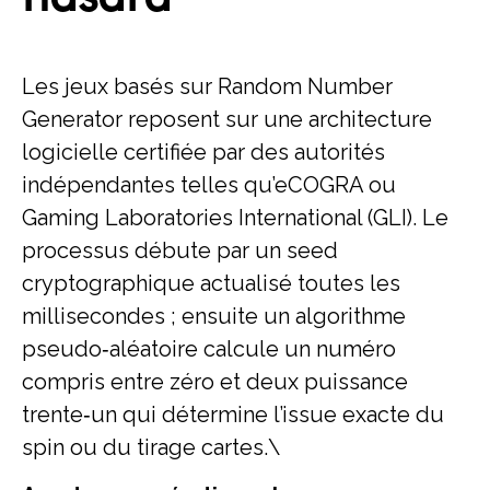
Les jeux basés sur Random Number
Generator reposent sur une architecture
logicielle certifiée par des autorités
indépendantes telles qu’eCOGRA ou
Gaming Laboratories International (GLI). Le
processus débute par un seed
cryptographique actualisé toutes les
millisecondes ; ensuite un algorithme
pseudo‑aléatoire calcule un numéro
compris entre zéro et deux puissance
trente‑un qui détermine l’issue exacte du
spin ou du tirage cartes.\