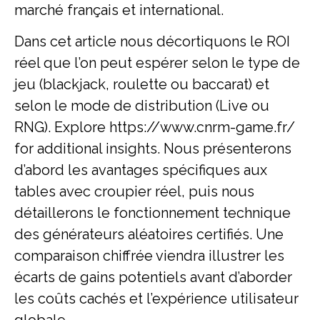
marché français et international.
Dans cet article nous décortiquons le ROI
réel que l’on peut espérer selon le type de
jeu (blackjack, roulette ou baccarat) et
selon le mode de distribution (Live ou
RNG). Explore https://www.cnrm-game.fr/
for additional insights. Nous présenterons
d’abord les avantages spécifiques aux
tables avec croupier réel, puis nous
détaillerons le fonctionnement technique
des générateurs aléatoires certifiés. Une
comparaison chiffrée viendra illustrer les
écarts de gains potentiels avant d’aborder
les coûts cachés et l’expérience utilisateur
globale.