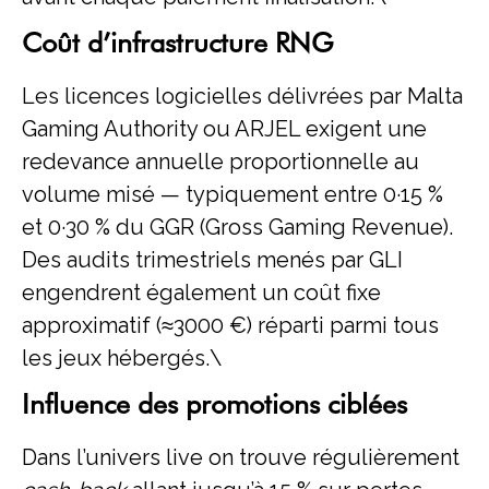
Coût d’infrastructure RNG
Les licences logicielles délivrées par Malta
Gaming Authority ou ARJEL exigent une
redevance annuelle proportionnelle au
volume misé — typiquement entre 0·15 %
et 0·30 % du GGR (Gross Gaming Revenue).
Des audits trimestriels menés par GLI
engendrent également un coût fixe
approximatif (≈3000 €) réparti parmi tous
les jeux hébergés.\
Influence des promotions ciblées
Dans l’univers live on trouve régulièrement