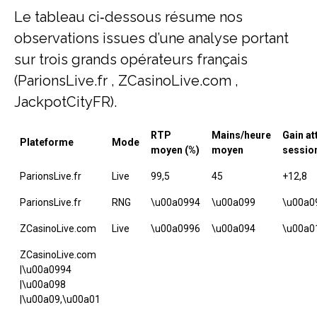
Le tableau ci‑dessous résume nos
observations issues d’une analyse portant
sur trois grands opérateurs français
(ParionsLive.fr , ZCasinoLive.com ,
JackpotCityFR).
RTP
Mains/heure
Gain at
Plateforme
Mode
moyen (%)
moyen
session
ParionsLive.fr
Live
99,5
45
+12,8
ParionsLive.fr
RNG
\u00a0994
\u00a099
\u00a0
ZCasinoLive.com
Live
\u00a0996
\u00a094
\u00a0
ZCasinoLive.com
|\u00a0994
|\u00a098
|\u00a09,\u00a01