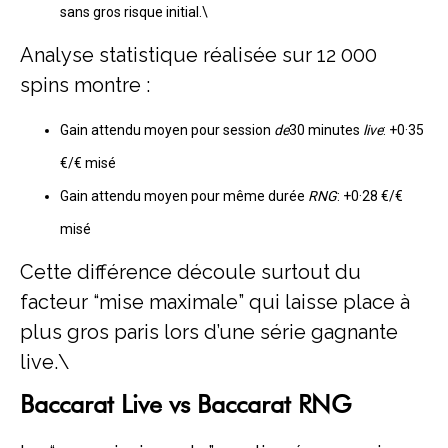
sans gros risque initial.\
Analyse statistique réalisée sur 12 000
spins montre :
Gain attendu moyen pour session
de
30 minutes
live
: +0·35
€/€ misé
Gain attendu moyen pour même durée
RNG
: +0·28 €/€
misé
Cette différence découle surtout du
facteur “mise maximale” qui laisse place à
plus gros paris lors d’une série gagnante
live.\
Baccarat Live vs Baccarat RNG