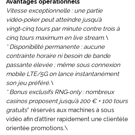
Avantages opérationnels
Vitesse exceptionnelle : une partie
vidéo‑poker peut atteindre jusqu’à
vingt‑cinq tours par minute contre trois à
cinq tours maximum en live stream.\
* Disponibilité permanente : aucune
contrainte horaire ni besoin de bande
passante élevée ; même sous connexion
mobile LTE/5G on lance instantanément
son jeu préféré.\
* Bonus exclusifs RNG‑only : nombreux
casinos proposent jusqu’à
200 €
+
100 tours
gratuits
* réservés aux machines à sous
vidéo afin d’attirer rapidement une clientèle
orientée promotions.\