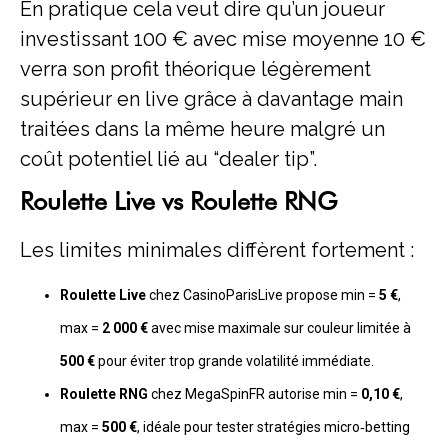
En pratique cela veut dire qu’un joueur
investissant 100 € avec mise moyenne 10 €
verra son profit théorique légèrement
supérieur en live grâce à davantage main
traitées dans la même heure malgré un
coût potentiel lié au “dealer tip”.
Roulette Live vs Roulette RNG
Les limites minimales diffèrent fortement :
Roulette Live
chez CasinoParisLive propose min =
5 €
,
max =
2 000 €
avec mise maximale sur couleur limitée à
500 €
pour éviter trop grande volatilité immédiate.
Roulette RNG
chez MegaSpinFR autorise min =
0,10 €
,
max =
500 €
, idéale pour tester stratégies micro‑betting