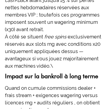
cash‑back
allant jusqu’à 15 % sur pertes
nettes hebdomadaires réservées aux
membres VIP ; toutefois ces programmes
imposent souvent un wagering minimum
(x30) avant retrait.
À côté se situent
free spins
exclusivement
réservés aux slots rng avec conditions x20
uniquement appliquées dessus —
avantageux si vous jouez majoritairement
aux machines vidéo.\
Impact sur la bankroll à long terme
Quand on cumule commissions dealer +
frais stream + exigences wagering versus
licences rng + audits réguliers , on obtient