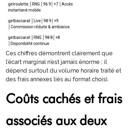
getroulette │RNG │96·9│+7 │Accès
instantané mobile
getbaccarat │Live│98·9│+9
│Commission réduite & ambiance
getbaccarat │RNG │98·8│+8
│Disponibilité continue
Ces chiffres démontrent clairement que
l’écart marginal n’est jamais énorme ; il
dépend surtout du volume horaire traité et
des frais annexes liés au format choisi.
Coûts cachés et frais
associés aux deux