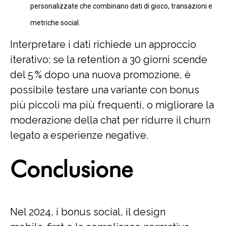
personalizzate che combinano dati di gioco, transazioni e
metriche social.
Interpretare i dati richiede un approccio
iterativo: se la retention a 30 giorni scende
del 5 % dopo una nuova promozione, è
possibile testare una variante con bonus
più piccoli ma più frequenti, o migliorare la
moderazione della chat per ridurre il churn
legato a esperienze negative.
Conclusione
Nel 2024, i bonus social, il design