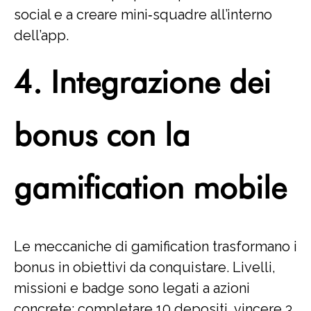
social e a creare mini‑squadre all’interno
dell’app.
4. Integrazione dei
bonus con la
gamification mobile
Le meccaniche di gamification trasformano i
bonus in obiettivi da conquistare. Livelli,
missioni e badge sono legati a azioni
concrete: completare 10 depositi, vincere 3