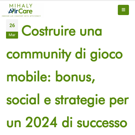
26
Costruire una
Mar
community di gioco
mobile: bonus,
social e strategie per
un 2024 di successo