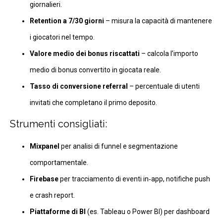
giornalieri.
Retention a 7/30 giorni
– misura la capacità di mantenere
i giocatori nel tempo.
Valore medio dei bonus riscattati
– calcola l’importo
medio di bonus convertito in giocata reale.
Tasso di conversione referral
– percentuale di utenti
invitati che completano il primo deposito.
Strumenti consigliati:
Mixpanel
per analisi di funnel e segmentazione
comportamentale.
Firebase
per tracciamento di eventi in‑app, notifiche push
e crash report.
Piattaforme di BI
(es. Tableau o Power BI) per dashboard