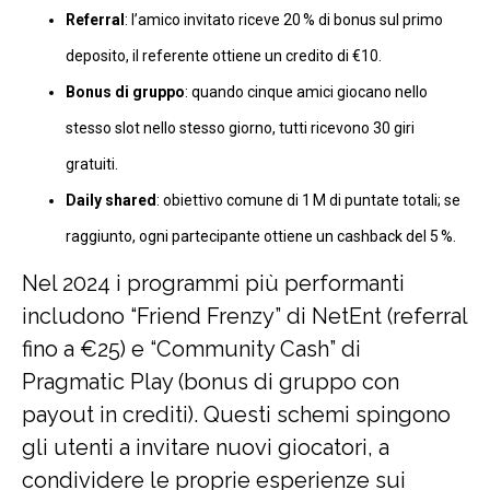
Referral
: l’amico invitato riceve 20 % di bonus sul primo
deposito, il referente ottiene un credito di €10.
Bonus di gruppo
: quando cinque amici giocano nello
stesso slot nello stesso giorno, tutti ricevono 30 giri
gratuiti.
Daily shared
: obiettivo comune di 1 M di puntate totali; se
raggiunto, ogni partecipante ottiene un cashback del 5 %.
Nel 2024 i programmi più performanti
includono “Friend Frenzy” di NetEnt (referral
fino a €25) e “Community Cash” di
Pragmatic Play (bonus di gruppo con
payout in crediti). Questi schemi spingono
gli utenti a invitare nuovi giocatori, a
condividere le proprie esperienze sui