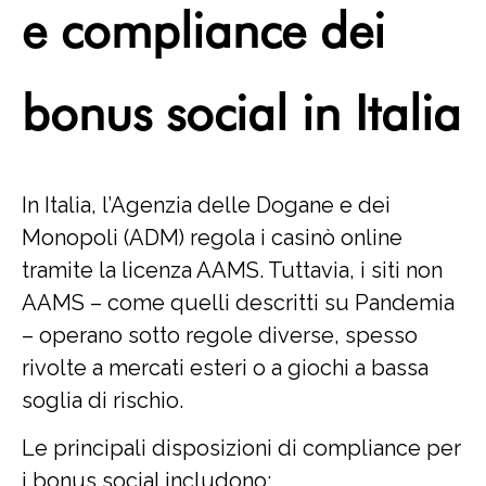
e compliance dei
bonus social in Italia
In Italia, l’Agenzia delle Dogane e dei
Monopoli (ADM) regola i casinò online
tramite la licenza AAMS. Tuttavia, i siti non
AAMS – come quelli descritti su Pandemia
– operano sotto regole diverse, spesso
rivolte a mercati esteri o a giochi a bassa
soglia di rischio.
Le principali disposizioni di compliance per
i bonus social includono: