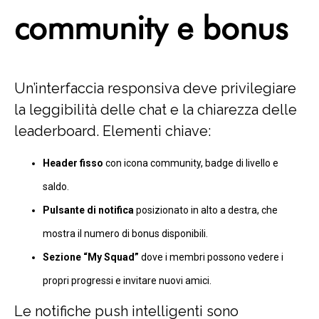
community e bonus
Un’interfaccia responsiva deve privilegiare
la leggibilità delle chat e la chiarezza delle
leaderboard. Elementi chiave:
Header fisso
con icona community, badge di livello e
saldo.
Pulsante di notifica
posizionato in alto a destra, che
mostra il numero di bonus disponibili.
Sezione “My Squad”
dove i membri possono vedere i
propri progressi e invitare nuovi amici.
Le notifiche push intelligenti sono