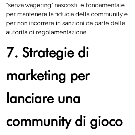
“senza wagering” nascosti, è fondamentale
per mantenere la fiducia della community e
per non incorrere in sanzioni da parte delle
autorità di regolamentazione.
7. Strategie di
marketing per
lanciare una
community di gioco