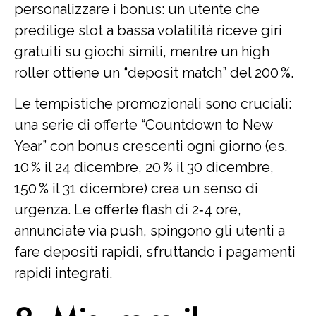
personalizzare i bonus: un utente che
predilige slot a bassa volatilità riceve giri
gratuiti su giochi simili, mentre un high
roller ottiene un “deposit match” del 200 %.
Le tempistiche promozionali sono cruciali:
una serie di offerte “Countdown to New
Year” con bonus crescenti ogni giorno (es.
10 % il 24 dicembre, 20 % il 30 dicembre,
150 % il 31 dicembre) crea un senso di
urgenza. Le offerte flash di 2‑4 ore,
annunciate via push, spingono gli utenti a
fare depositi rapidi, sfruttando i pagamenti
rapidi integrati.