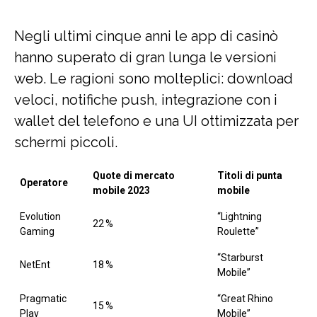
Negli ultimi cinque anni le app di casinò
hanno superato di gran lunga le versioni
web. Le ragioni sono molteplici: download
veloci, notifiche push, integrazione con i
wallet del telefono e una UI ottimizzata per
schermi piccoli.
Quote di mercato
Titoli di punta
Operatore
mobile 2023
mobile
Evolution
“Lightning
22 %
Gaming
Roulette”
“Starburst
NetEnt
18 %
Mobile”
Pragmatic
“Great Rhino
15 %
Play
Mobile”