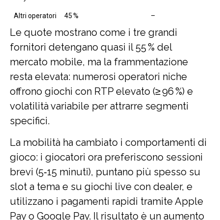
Altri operatori
45 %
–
Le quote mostrano come i tre grandi
fornitori detengano quasi il 55 % del
mercato mobile, ma la frammentazione
resta elevata: numerosi operatori niche
offrono giochi con RTP elevato (≥ 96 %) e
volatilità variabile per attrarre segmenti
specifici.
La mobilità ha cambiato i comportamenti di
gioco: i giocatori ora preferiscono sessioni
brevi (5‑15 minuti), puntano più spesso su
slot a tema e su giochi live con dealer, e
utilizzano i pagamenti rapidi tramite Apple
Pay o Google Pay. Il risultato è un aumento