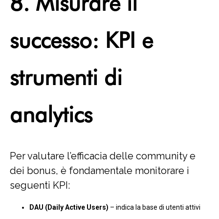
8. Misurare il
successo: KPI e
strumenti di
analytics
Per valutare l’efficacia delle community e
dei bonus, è fondamentale monitorare i
seguenti KPI:
DAU (Daily Active Users)
– indica la base di utenti attivi