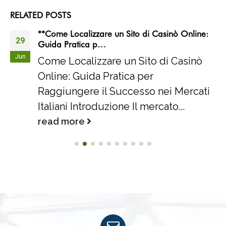
RELATED
POSTS
**Come Localizzare un Sito di Casinò Online:
29
Guida Pratica p…
Jun
Come Localizzare un Sito di Casinò
Online: Guida Pratica per
Raggiungere il Successo nei Mercati
Italiani Introduzione Il mercato...
read more