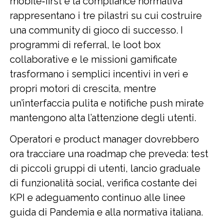
mobile‑first e la compliance normativa
rappresentano i tre pilastri su cui costruire
una community di gioco di successo. I
programmi di referral, le loot box
collaborative e le missioni gamificate
trasformano i semplici incentivi in veri e
propri motori di crescita, mentre
un’interfaccia pulita e notifiche push mirate
mantengono alta l’attenzione degli utenti.
Operatori e product manager dovrebbero
ora tracciare una roadmap che preveda: test
di piccoli gruppi di utenti, lancio graduale
di funzionalità social, verifica costante dei
KPI e adeguamento continuo alle linee
guida di Pandemia e alla normativa italiana.