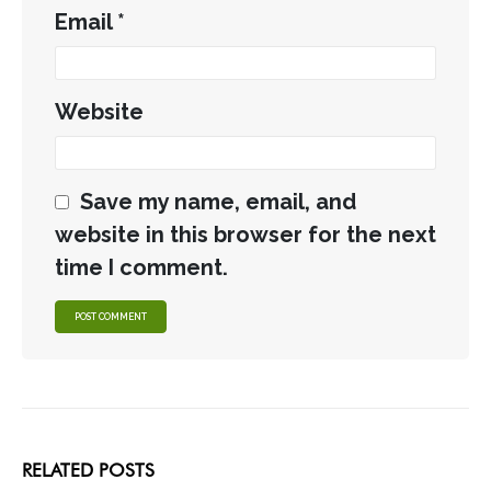
Email
*
Website
Save my name, email, and
website in this browser for the next
time I comment.
RELATED
POSTS