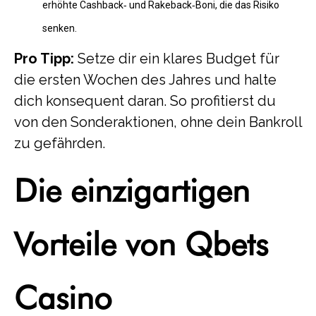
erhöhte Cashback‑ und Rakeback‑Boni, die das Risiko
senken.
Pro Tipp:
Setze dir ein klares Budget für
die ersten Wochen des Jahres und halte
dich konsequent daran. So profitierst du
von den Sonderaktionen, ohne dein Bankroll
zu gefährden.
Die einzigartigen
Vorteile von Qbets
Casino