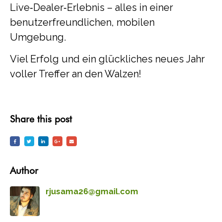
Live‑Dealer‑Erlebnis – alles in einer
benutzerfreundlichen, mobilen
Umgebung.
Viel Erfolg und ein glückliches neues Jahr
voller Treffer an den Walzen!
Share this post
Author
rjusama26@gmail.com