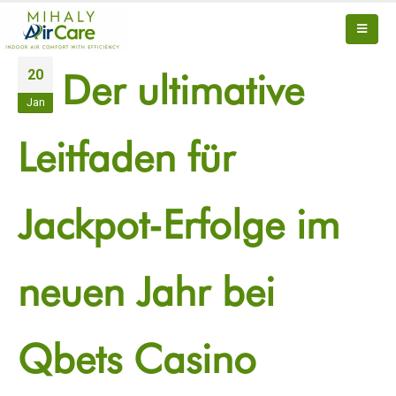
20
Der ultimative
Jan
Leitfaden für
Jackpot‑Erfolge im
neuen Jahr bei
Qbets Casino