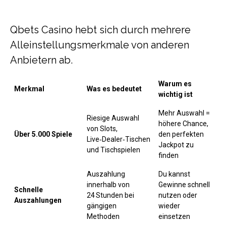
Qbets Casino hebt sich durch mehrere
Alleinstellungsmerkmale von anderen
Anbietern ab.
Warum es
Merkmal
Was es bedeutet
wichtig ist
Mehr Auswahl =
Riesige Auswahl
höhere Chance,
von Slots,
Über 5.000 Spiele
den perfekten
Live‑Dealer‑Tischen
Jackpot zu
und Tischspielen
finden
Auszahlung
Du kannst
innerhalb von
Gewinne schnell
Schnelle
24 Stunden bei
nutzen oder
Auszahlungen
gängigen
wieder
Methoden
einsetzen