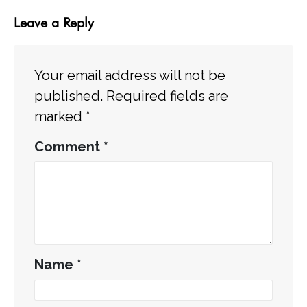
Leave a Reply
Your email address will not be
published.
Required fields are
marked
*
Comment
*
Name
*