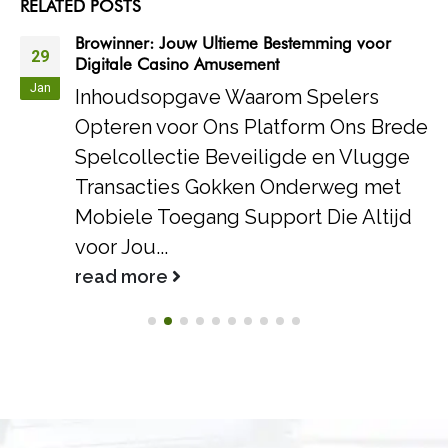
RELATED
POSTS
Browinner: Jouw Ultieme Bestemming voor
29
Digitale Casino Amusement
Jan
Inhoudsopgave Waarom Spelers
Opteren voor Ons Platform Ons Brede
Spelcollectie Beveiligde en Vlugge
Transacties Gokken Onderweg met
Mobiele Toegang Support Die Altijd
voor Jou...
read more