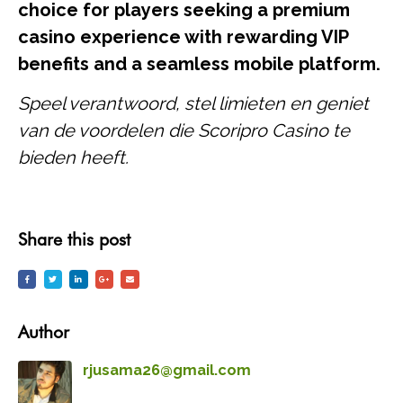
choice for players seeking a premium
casino experience with rewarding VIP
benefits and a seamless mobile platform.
Speel verantwoord, stel limieten en geniet
van de voordelen die Scoripro Casino te
bieden heeft.
Share this post
Author
rjusama26@gmail.com