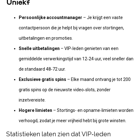
Uniek?
Persoonlijke accountmanager
– Je krijgt een vaste
contactpersoon die je helpt bij vragen over stortingen,
uitbetalingen en promoties.
Snelle uitbetalingen
– VIP‑leden genieten van een
gemiddelde verwerkingstijd van 12‑24 uur, veel sneller dan
de standaard 48‑72 uur.
Exclusieve gratis spins
– Elke maand ontvang je tot 200
gratis spins op de nieuwste video‑slots, zonder
inzetvereiste.
Hogere limieten
– Stortings- en opname‑limieten worden
verhoogd, zodat je meer vrijheid hebt bij grote winsten.
Statistieken laten zien dat VIP‑leden