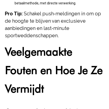
betaalmethode, met directe verwerking.
Pro Tip:
Schakel push‑meldingen in om op
de hoogte te blijven van exclusieve
aanbiedingen en last‑minute
sportweddenschappen.
Veelgemaakte
Fouten en Hoe Je Ze
Vermijdt