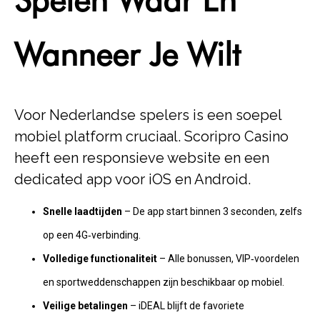
Spelen Waar En
Wanneer Je Wilt
Voor Nederlandse spelers is een soepel
mobiel platform cruciaal. Scoripro Casino
heeft een responsieve website en een
dedicated app voor iOS en Android.
Snelle laadtijden
– De app start binnen 3 seconden, zelfs
op een 4G‑verbinding.
Volledige functionaliteit
– Alle bonussen, VIP‑voordelen
en sportweddenschappen zijn beschikbaar op mobiel.
Veilige betalingen
– iDEAL blijft de favoriete