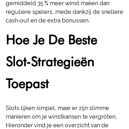
gemiddeld 35 % meer winst maken dan
reguliere spelers, mede dankzij de snellere
cash‑out en de extra bonussen.
Hoe Je De Beste
Slot‑Strategieën
Toepast
Slots lijken simpel, maar er zijn slimme
manieren om je winstkansen te vergroten.
Hieronder vind je een overzicht van de