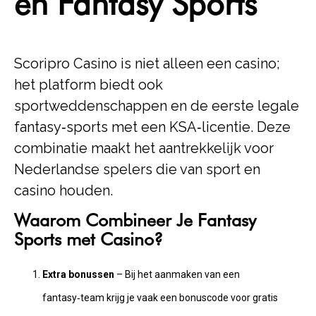
en Fantasy Sports
Scoripro Casino is niet alleen een casino;
het platform biedt ook
sportweddenschappen en de eerste legale
fantasy‑sports met een KSA‑licentie. Deze
combinatie maakt het aantrekkelijk voor
Nederlandse spelers die van sport en
casino houden.
Waarom Combineer Je Fantasy
Sports met Casino?
Extra bonussen
– Bij het aanmaken van een
fantasy‑team krijg je vaak een bonuscode voor gratis