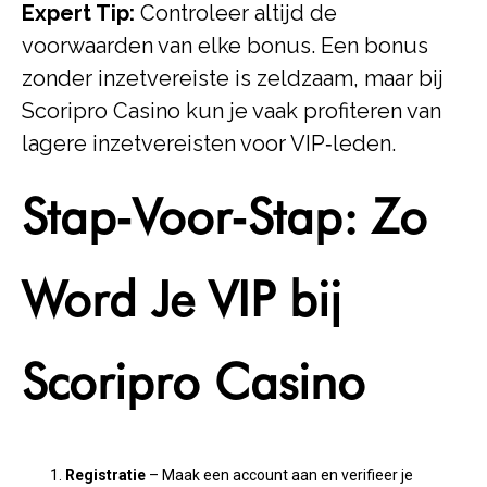
Expert Tip:
Controleer altijd de
voorwaarden van elke bonus. Een bonus
zonder inzetvereiste is zeldzaam, maar bij
Scoripro Casino kun je vaak profiteren van
lagere inzetvereisten voor VIP‑leden.
Stap‑Voor‑Stap: Zo
Word Je VIP bij
Scoripro Casino
Registratie
– Maak een account aan en verifieer je