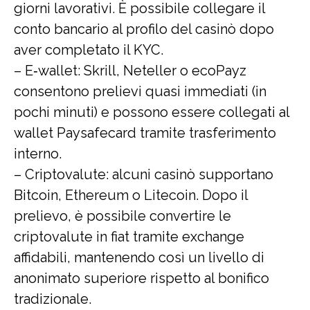
giorni lavorativi. È possibile collegare il
conto bancario al profilo del casinò dopo
aver completato il KYC.
– E‑wallet: Skrill, Neteller o ecoPayz
consentono prelievi quasi immediati (in
pochi minuti) e possono essere collegati al
wallet Paysafecard tramite trasferimento
interno.
– Criptovalute: alcuni casinò supportano
Bitcoin, Ethereum o Litecoin. Dopo il
prelievo, è possibile convertire le
criptovalute in fiat tramite exchange
affidabili, mantenendo così un livello di
anonimato superiore rispetto al bonifico
tradizionale.