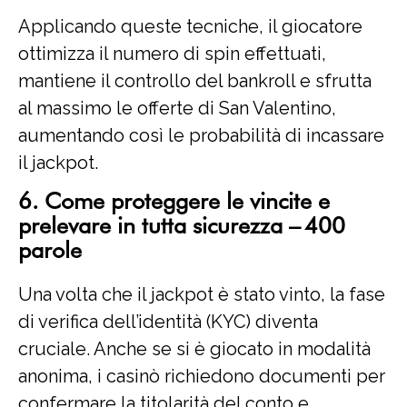
Applicando queste tecniche, il giocatore
ottimizza il numero di spin effettuati,
mantiene il controllo del bankroll e sfrutta
al massimo le offerte di San Valentino,
aumentando così le probabilità di incassare
il jackpot.
6. Come proteggere le vincite e
prelevare in tutta sicurezza – 400
parole
Una volta che il jackpot è stato vinto, la fase
di verifica dell’identità (KYC) diventa
cruciale. Anche se si è giocato in modalità
anonima, i casinò richiedono documenti per
confermare la titolarità del conto e