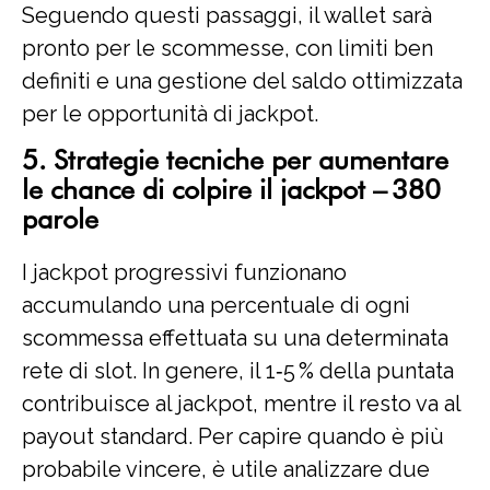
Seguendo questi passaggi, il wallet sarà
pronto per le scommesse, con limiti ben
definiti e una gestione del saldo ottimizzata
per le opportunità di jackpot.
5. Strategie tecniche per aumentare
le chance di colpire il jackpot – 380
parole
I jackpot progressivi funzionano
accumulando una percentuale di ogni
scommessa effettuata su una determinata
rete di slot. In genere, il 1‑5 % della puntata
contribuisce al jackpot, mentre il resto va al
payout standard. Per capire quando è più
probabile vincere, è utile analizzare due