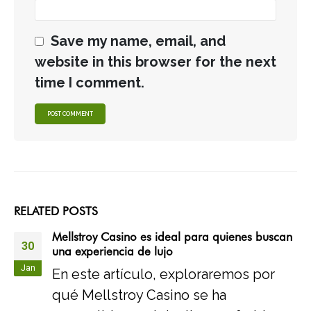
Save my name, email, and
website in this browser for the next
time I comment.
RELATED
POSTS
Mellstroy Casino es ideal para quienes buscan
30
una experiencia de lujo
Jan
En este artículo, exploraremos por
qué Mellstroy Casino se ha