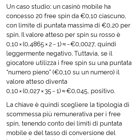
Un caso studio: un casinò mobile ha
concesso 20 free spin da €0,10 ciascuno,
con limite di puntata massima di €0,20 per
spin. Il valore atteso per spin su rosso è
0,10 × (0,4865 × 2 − 1) ≈ −€0,0027, quindi
leggermente negativo. Tuttavia, se il
giocatore utilizza i free spin su una puntata
“numero pieno” (€0,10 su un numero) il
valore atteso diventa
0,10 × (0,027 × 35 − 1) ≈ €0,045, positivo.
La chiave è quindi scegliere la tipologia di
scommessa più remunerativa per i free
spin, tenendo conto dei limiti di puntata
mobile e del tasso di conversione del