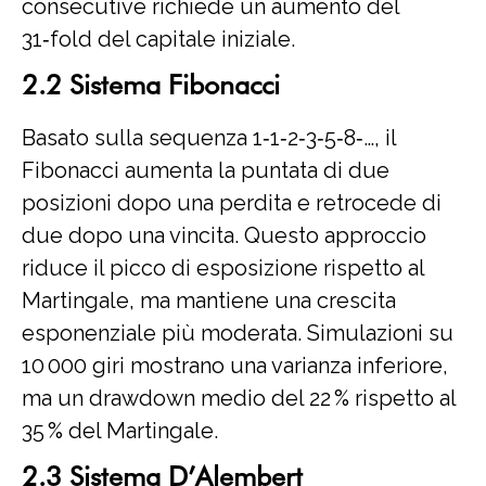
consecutive richiede un aumento del
31‑fold del capitale iniziale.
2.2 Sistema Fibonacci
Basato sulla sequenza 1‑1‑2‑3‑5‑8‑…, il
Fibonacci aumenta la puntata di due
posizioni dopo una perdita e retrocede di
due dopo una vincita. Questo approccio
riduce il picco di esposizione rispetto al
Martingale, ma mantiene una crescita
esponenziale più moderata. Simulazioni su
10 000 giri mostrano una varianza inferiore,
ma un drawdown medio del 22 % rispetto al
35 % del Martingale.
2.3 Sistema D’Alembert