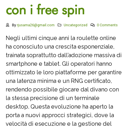
con i free spin
By
rjusama26@gmail.com
Uncategorized
0 Comments
Negli ultimi cinque anni la roulette online
ha conosciuto una crescita esponenziale,
trainata soprattutto dall’adozione massiva di
smartphone e tablet. Gli operatori hanno
ottimizzato le loro piattaforme per garantire
una latenza minima e un RNG certificato,
rendendo possibile giocare dal divano con
la stessa precisione di un terminale
desktop. Questa evoluzione ha aperto la
porta a nuovi approcci strategici, dove la
velocità di esecuzione e la gestione del