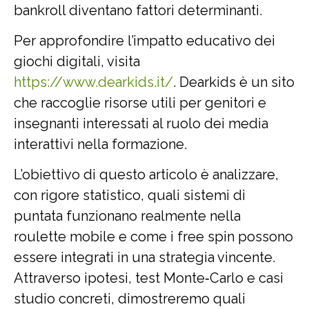
bankroll diventano fattori determinanti.
Per approfondire l’impatto educativo dei
giochi digitali, visita
https://www.dearkids.it/
. Dearkids è un sito
che raccoglie risorse utili per genitori e
insegnanti interessati al ruolo dei media
interattivi nella formazione.
L’obiettivo di questo articolo è analizzare,
con rigore statistico, quali sistemi di
puntata funzionano realmente nella
roulette mobile e come i free spin possono
essere integrati in una strategia vincente.
Attraverso ipotesi, test Monte‑Carlo e casi
studio concreti, dimostreremo quali