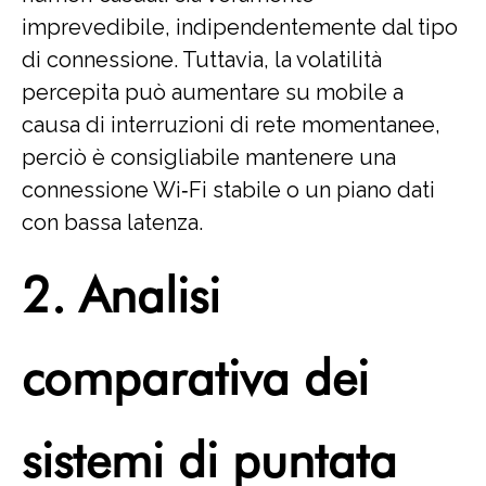
imprevedibile, indipendentemente dal tipo
di connessione. Tuttavia, la volatilità
percepita può aumentare su mobile a
causa di interruzioni di rete momentanee,
perciò è consigliabile mantenere una
connessione Wi‑Fi stabile o un piano dati
con bassa latenza.
2. Analisi
comparativa dei
sistemi di puntata