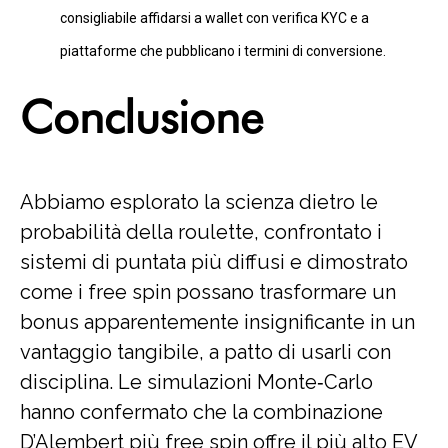
consigliabile affidarsi a wallet con verifica KYC e a
piattaforme che pubblicano i termini di conversione.
Conclusione
Abbiamo esplorato la scienza dietro le
probabilità della roulette, confrontato i
sistemi di puntata più diffusi e dimostrato
come i free spin possano trasformare un
bonus apparentemente insignificante in un
vantaggio tangibile, a patto di usarli con
disciplina. Le simulazioni Monte‑Carlo
hanno confermato che la combinazione
D’Alembert più free spin offre il più alto EV