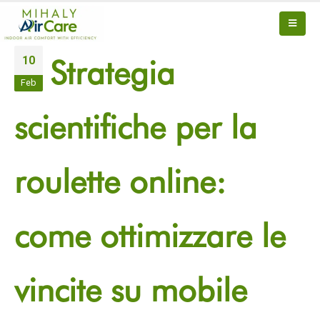
10
Strategia
Feb
scientifiche per la
roulette online:
come ottimizzare le
vincite su mobile