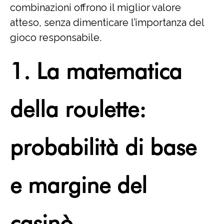
combinazioni offrono il miglior valore
atteso, senza dimenticare l’importanza del
gioco responsabile.
1. La matematica
della roulette:
probabilità di base
e margine del
casinò