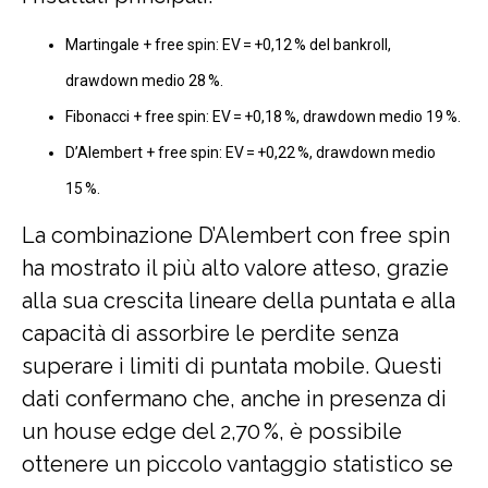
Martingale + free spin: EV = +0,12 % del bankroll,
drawdown medio 28 %.
Fibonacci + free spin: EV = +0,18 %, drawdown medio 19 %.
D’Alembert + free spin: EV = +0,22 %, drawdown medio
15 %.
La combinazione D’Alembert con free spin
ha mostrato il più alto valore atteso, grazie
alla sua crescita lineare della puntata e alla
capacità di assorbire le perdite senza
superare i limiti di puntata mobile. Questi
dati confermano che, anche in presenza di
un house edge del 2,70 %, è possibile
ottenere un piccolo vantaggio statistico se