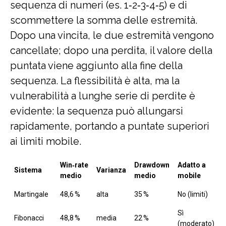
sequenza di numeri (es. 1‑2‑3‑4‑5) e di
scommettere la somma delle estremità.
Dopo una vincita, le due estremità vengono
cancellate; dopo una perdita, il valore della
puntata viene aggiunto alla fine della
sequenza. La flessibilità è alta, ma la
vulnerabilità a lunghe serie di perdite è
evidente: la sequenza può allungarsi
rapidamente, portando a puntate superiori
ai limiti mobile.
Win‑rate
Drawdown
Adatto a
Sistema
Varianza
medio
medio
mobile
Martingale
48,6 %
alta
35 %
No (limiti)
Sì
Fibonacci
48,8 %
media
22 %
(moderato)