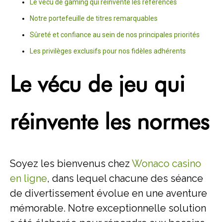
Le vécu de gaming qui réinvente les références
Notre portefeuille de titres remarquables
Sûreté et confiance au sein de nos principales priorités
Les privilèges exclusifs pour nos fidèles adhérents
Le vécu de jeu qui
réinvente les normes
Soyez les bienvenus chez
Wonaco casino
en ligne
, dans lequel chacune des séance
de divertissement évolue en une aventure
mémorable. Notre exceptionnelle solution