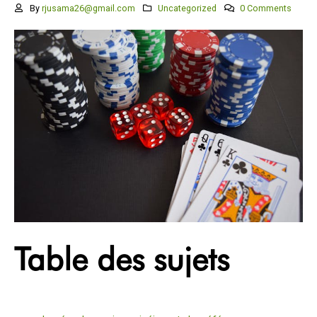
By
rjusama26@gmail.com
Uncategorized
0 Comments
Table des sujets