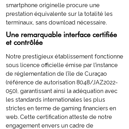
smartphone originelle procure une
prestation équivalente sur la totalité les
terminaux, sans download nécessaire.
Une remarquable interface certifiée
et contrôlée
Notre prestigieux établissement fonctionne
sous licence officielle émise par l’instance
de réglementation de l’île de Curaçao
(référence de autorisation 8048/JAZ2022-
050), garantissant ainsi la adéquation avec
les standards internationales les plus
strictes en terme de gaming financiers en
web. Cette certification atteste de notre
engagement envers un cadre de