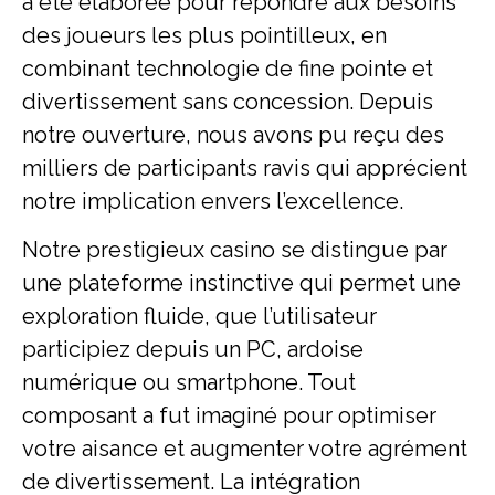
a été élaborée pour répondre aux besoins
des joueurs les plus pointilleux, en
combinant technologie de fine pointe et
divertissement sans concession. Depuis
notre ouverture, nous avons pu reçu des
milliers de participants ravis qui apprécient
notre implication envers l’excellence.
Notre prestigieux casino se distingue par
une plateforme instinctive qui permet une
exploration fluide, que l’utilisateur
participiez depuis un PC, ardoise
numérique ou smartphone. Tout
composant a fut imaginé pour optimiser
votre aisance et augmenter votre agrément
de divertissement. La intégration