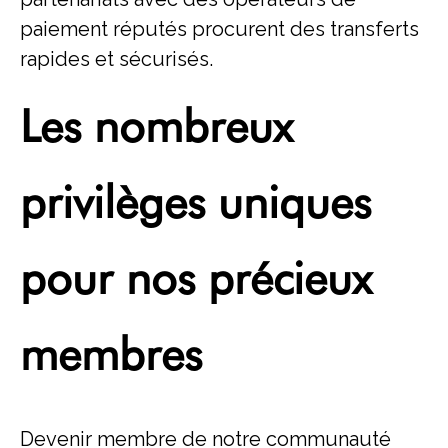
paiement réputés procurent des transferts
rapides et sécurisés.
Les nombreux
privilèges uniques
pour nos précieux
membres
Devenir membre de notre communauté