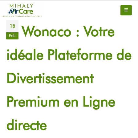
16
Wonaco : Votre
Feb
idéale Plateforme de
Divertissement
Premium en Ligne
directe