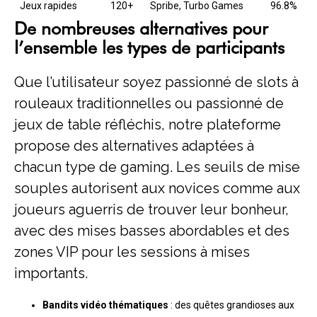
Jeux rapides
120+
Spribe, Turbo Games
96.8%
De nombreuses alternatives pour
l’ensemble les types de participants
Que l’utilisateur soyez passionné de slots à
rouleaux traditionnelles ou passionné de
jeux de table réfléchis, notre plateforme
propose des alternatives adaptées à
chacun type de gaming. Les seuils de mise
souples autorisent aux novices comme aux
joueurs aguerris de trouver leur bonheur,
avec des mises basses abordables et des
zones VIP pour les sessions à mises
importants.
Bandits vidéo thématiques
: des quêtes grandioses aux