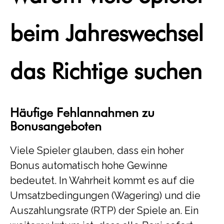
beim Jahreswechsel
das Richtige suchen
Häufige Fehlannahmen zu
Bonusangeboten
Viele Spieler glauben, dass ein hoher
Bonus automatisch hohe Gewinne
bedeutet. In Wahrheit kommt es auf die
Umsatzbedingungen (Wagering) und die
Auszahlungsrate (RTP) der Spiele an. Ein