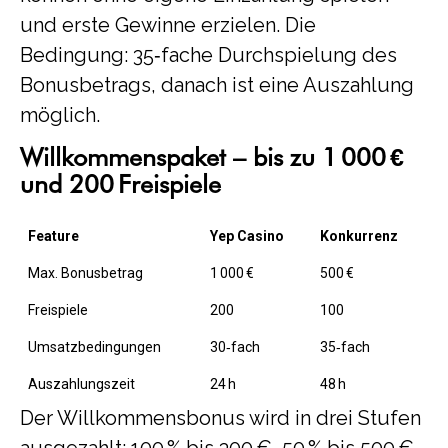
und erste Gewinne erzielen. Die
Bedingung: 35‑fache Durchspielung des
Bonusbetrags, danach ist eine Auszahlung
möglich.
Willkommenspaket – bis zu 1 000 €
und 200 Freispiele
Feature
Yep Casino
Konkurrenz
Max. Bonusbetrag
1 000 €
500 €
Freispiele
200
100
Umsatzbedingungen
30‑fach
35‑fach
Auszahlungszeit
24 h
48 h
Der Willkommensbonus wird in drei Stufen
ausgezahlt: 100 % bis 300 €, 50 % bis 500 €