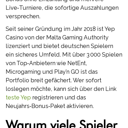
Live‑Turniere, die sofortige Auszahlungen
versprechen.
Seit seiner Gründung im Jahr 2018 ist Yep
Casino von der Malta Gaming Authority
lizenziert und bietet deutschen Spielern
ein sicheres Umfeld. Mit über 3 000 Spielen
von Top‑Anbietern wie NetEnt,
Microgaming und Play’n GO ist das
Portfolio breit gefächert. Wer sofort
loslegen möchte, kann sich über den Link
teste Yep
registrieren und das
Neujahrs‑Bonus‑Paket aktivieren.
Warum viele Spieler