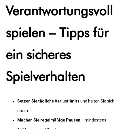
Verantwortungsvoll
spielen – Tipps für
ein sicheres
Spielverhalten
Setzen Sie tägliche Verlustlimits
und halten Sie sich
daran.
Machen Sie regelmäßige Pausen
– mindestens