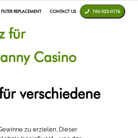
R FILTER REPLACEMENT
CONTACT US
760-523-0176
z für
ranny Casino
für verschiedene
Gewinne zu erzielen. Dieser