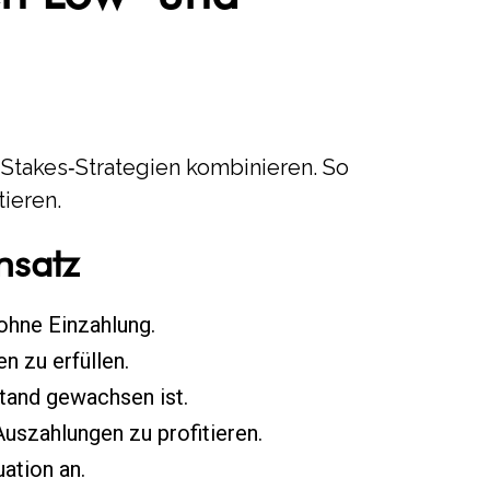
‑Stakes‑Strategien kombinieren. So
tieren.
nsatz
ohne Einzahlung.
 zu erfüllen.
stand gewachsen ist.
uszahlungen zu profitieren.
ation an.