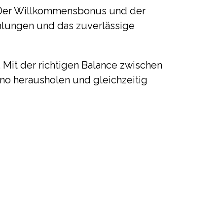
. Der Willkommensbonus und der
ahlungen und das zuverlässige
Mit der richtigen Balance zwischen
no herausholen und gleichzeitig