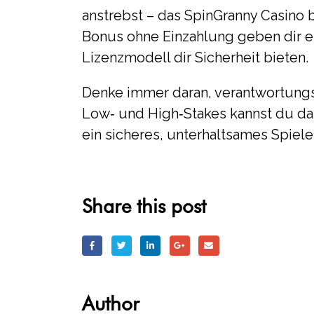
anstrebst – das SpinGranny Casino
Bonus ohne Einzahlung geben dir e
Lizenzmodell dir Sicherheit bieten.
Denke immer daran, verantwortungsb
Low‑ und High‑Stakes kannst du da
ein sicheres, unterhaltsames Spiele
Share this post
Author