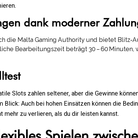
ieren.
ungen dank moderner Zahlu
rch die Malta Gaming Authority und bietet Blitz
ttliche Bearbeitungszeit beträgt 30 – 60 Minuten,
ltest
atile Slots zahlen seltener, aber die Gewinne könne
m Blick: Auch bei hohen Einsätzen können die Bedin
t mehr zu verlieren, als du dir leisten kannst.
lexibles Spielen zwisch