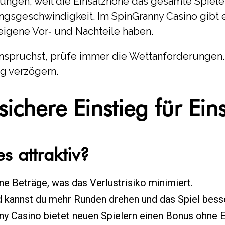
ungen, weil die Einsatzhöhe das gesamte Spieler
gs­geschwindigkeit. Im SpinGranny Casino gibt 
eigene Vor‑ und Nachteile haben.
nspruchst, prüfe immer die Wettanforderungen. 
ng verzögern.
ichere Einstieg für Ein
 attraktiv?
ine Beträge, was das Verlustrisiko minimiert.
d kannst du mehr Runden drehen und das Spiel bess
y Casino bietet neuen Spielern einen Bonus ohne E