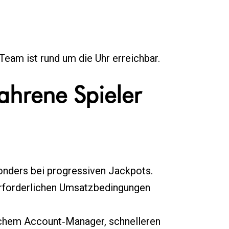
eam ist rund um die Uhr erreichbar.
ahrene Spieler
nders bei progressiven Jackpots.
 erforderlichen Umsatzbedingungen
lichem Account‑Manager, schnelleren