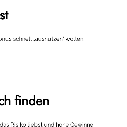
st
onus schnell „ausnutzen“ wollen.
ich finden
 das Risiko liebst und hohe Gewinne