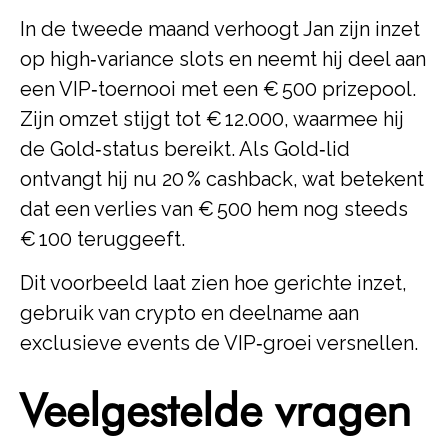
In de tweede maand verhoogt Jan zijn inzet
op high‑variance slots en neemt hij deel aan
een VIP‑toernooi met een € 500 prizepool.
Zijn omzet stijgt tot € 12.000, waarmee hij
de Gold‑status bereikt. Als Gold‑lid
ontvangt hij nu 20 % cashback, wat betekent
dat een verlies van € 500 hem nog steeds
€ 100 teruggeeft.
Dit voorbeeld laat zien hoe gerichte inzet,
gebruik van crypto en deelname aan
exclusieve events de VIP‑groei versnellen.
Veelgestelde vragen