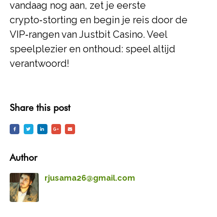
vandaag nog aan, zet je eerste
crypto‑storting en begin je reis door de
VIP‑rangen van Justbit Casino. Veel
speelplezier en onthoud: speel altijd
verantwoord!
Share this post
Author
rjusama26@gmail.com