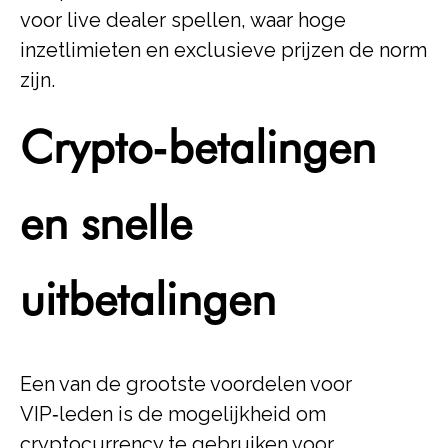
voor live dealer spellen, waar hoge
inzetlimieten en exclusieve prijzen de norm
zijn.
Crypto‑betalingen
en snelle
uitbetalingen
Een van de grootste voordelen voor
VIP‑leden is de mogelijkheid om
cryptocurrency te gebruiken voor