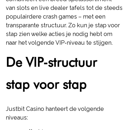
van slots en live dealer tafels tot de steeds
populairdere crash games – met een
transparante structuur. Zo kun je stap voor
stap zien welke acties je nodig hebt om
naar het volgende VIP‑niveau te stijgen.
De VIP‑structuur
stap voor stap
Justbit Casino hanteert de volgende
niveaus: