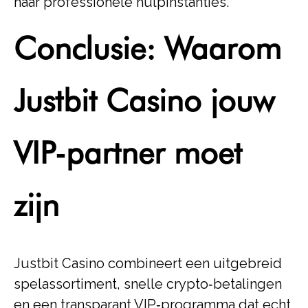
naar professionele hulpinstanties.
Conclusie: Waarom
Justbit Casino jouw
VIP‑partner moet
zijn
Justbit Casino combineert een uitgebreid
spelassortiment, snelle crypto‑betalingen
en een transparant VIP‑programma dat echt