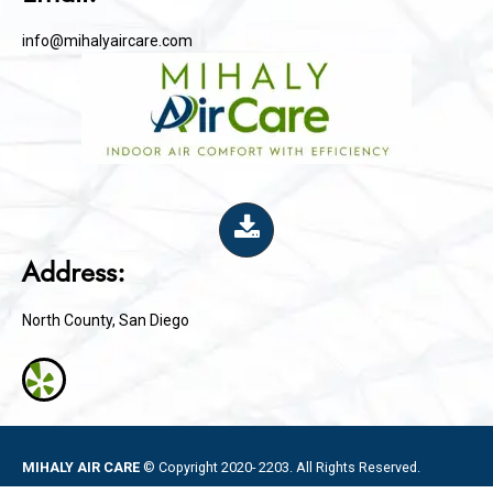
info@mihalyaircare.com
Address:
North County, San Diego
MIHALY AIR CARE
© Copyright 2020- 2203. All Rights Reserved.