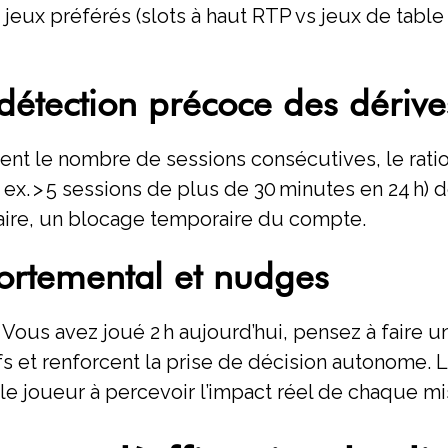
s jeux préférés (slots à haut RTP vs jeux de table
détection précoce des dérive
ent le nombre de sessions consécutives, le rati
ar ex. > 5 sessions de plus de 30 minutes en 24 
ssaire, un blocage temporaire du compte.
rtemental et nudges
ous avez joué 2 h aujourd’hui, pensez à faire un
sifs et renforcent la prise de décision autonome.
le joueur à percevoir l’impact réel de chaque mi