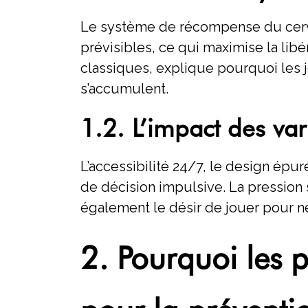
Le système de récompense du cervea
prévisibles, ce qui maximise la lib
classiques, explique pourquoi les
s’accumulent.
1.2. L’impact des va
L’accessibilité 24/7, le design épur
de décision impulsive. La pression 
également le désir de jouer pour ne
2. Pourquoi les 