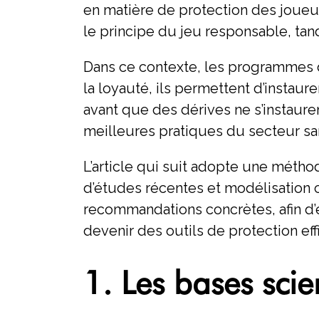
en matière de protection des joueurs
le principe du jeu responsable, tand
Dans ce contexte, les programmes 
la loyauté, ils permettent d’instau
avant que des dérives ne s’instaure
meilleures pratiques du secteur s
L’article qui suit adopte une métho
d’études récentes et modélisation
recommandations concrètes, afin d’
devenir des outils de protection eff
1. Les bases sci