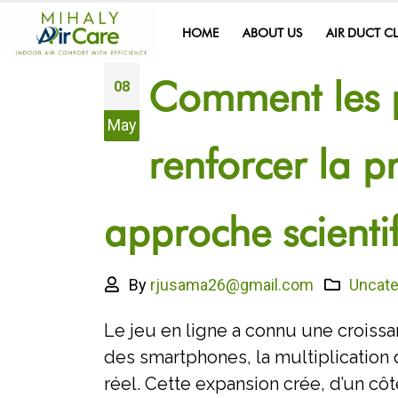
HOME
ABOUT US
AIR DUCT C
Comment les p
08
May
renforcer la p
approche scienti
By
rjusama26@gmail.com
Uncate
Le jeu en ligne a connu une croissa
des smartphones, la multiplication
réel. Cette expansion crée, d’un cô