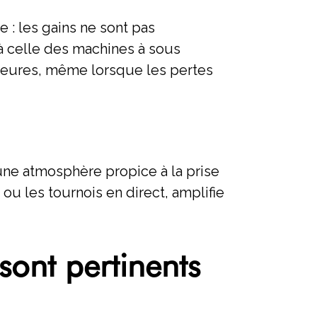
: les gains ne sont pas
 à celle des machines à sous
heures, même lorsque les pertes
 une atmosphère propice à la prise
ou les tournois en direct, amplifie
sont pertinents