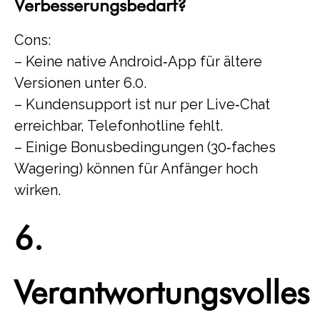
Verbesserungsbedarf?
Cons:
– Keine native Android‑App für ältere
Versionen unter 6.0.
– Kundensupport ist nur per Live‑Chat
erreichbar, Telefonhotline fehlt.
– Einige Bonusbedingungen (30‑faches
Wagering) können für Anfänger hoch
wirken.
6.
Verantwortungsvolles