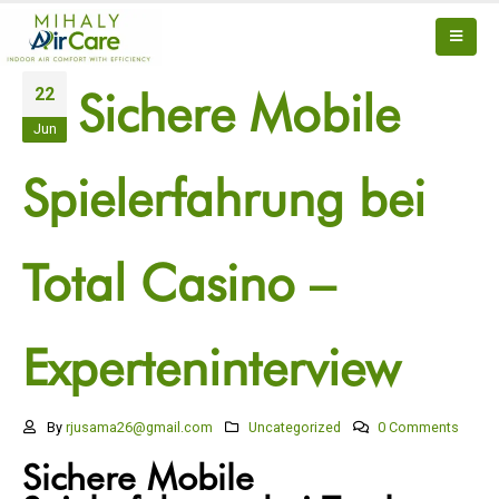
22
Sichere Mobile
Jun
Spielerfahrung bei
Total Casino –
Experteninterview
By
rjusama26@gmail.com
Uncategorized
0 Comments
Sichere Mobile