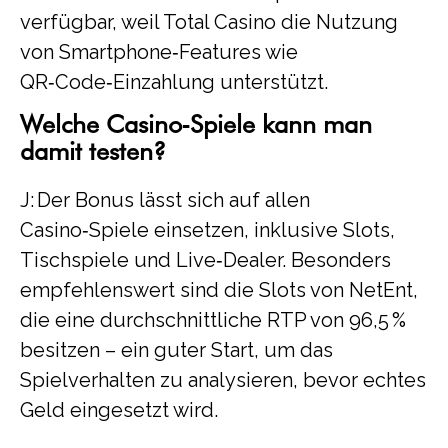
verfügbar, weil Total Casino die Nutzung
von Smartphone‑Features wie
QR‑Code‑Einzahlung unterstützt.
Welche Casino‑Spiele kann man
damit testen?
J: Der Bonus lässt sich auf allen
Casino‑Spiele einsetzen, inklusive Slots,
Tischspiele und Live‑Dealer. Besonders
empfehlenswert sind die Slots von NetEnt,
die eine durchschnittliche RTP von 96,5 %
besitzen – ein guter Start, um das
Spielverhalten zu analysieren, bevor echtes
Geld eingesetzt wird.