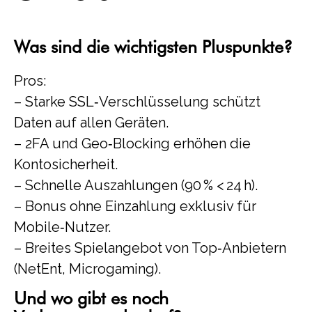
Was sind die wichtigsten Pluspunkte?
Pros:
– Starke SSL‑Verschlüsselung schützt
Daten auf allen Geräten.
– 2FA und Geo‑Blocking erhöhen die
Kontosicherheit.
– Schnelle Auszahlungen (90 % < 24 h).
– Bonus ohne Einzahlung exklusiv für
Mobile‑Nutzer.
– Breites Spielangebot von Top‑Anbietern
(NetEnt, Microgaming).
Und wo gibt es noch