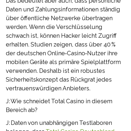
Das bedeutet aber auch, dass persönliche
Daten und Zahlungsinformationen ständig
über öffentliche Netzwerke übertragen
werden. Wenn die Verschlüsselung
schwach ist, können Hacker leicht Zugriff
erhalten. Studien zeigen, dass über 40 %
der deutschen Online‑Casino‑Nutzer ihre
mobilen Geräte als primäre Spielplattform
verwenden. Deshalb ist ein robustes
Sicherheitskonzept das Rückgrat jedes
vertrauenswürdigen Anbieters.
J: Wie schneidet Total Casino in diesem
Bereich ab?
J: Daten von unabhängigen Testlaboren