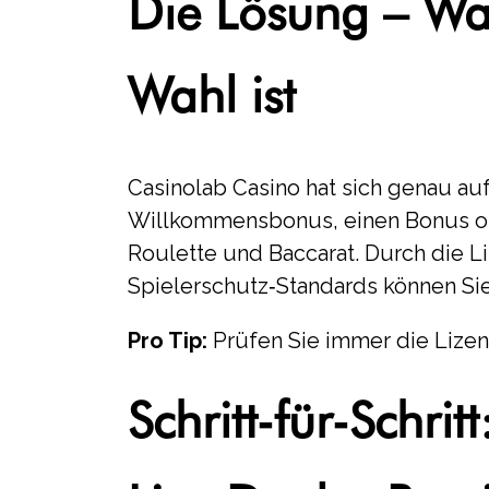
Die Lösung – Wa
Wahl ist
Casinolab Casino hat sich genau au
Willkommensbonus, einen Bonus ohne
Roulette und Baccarat. Durch die L
Spielerschutz‑Standards können Sie 
Pro Tip:
Prüfen Sie immer die Lizen
Schritt‑für‑Schrit