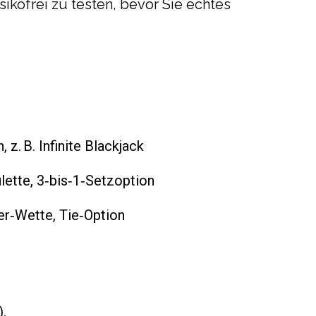
ikofrei zu testen, bevor Sie echtes
 z. B. Infinite Blackjack
ette, 3‑bis‑1‑Setzoption
er‑Wette, Tie‑Option
.