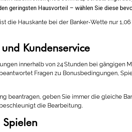
den geringsten Hausvorteil – wählen Sie diese bevo
st die Hauskante bei der Banker‑Wette nur 1,06 
 und Kundenservice
lungen innerhalb von 24 Stunden bei gängigen M
d beantwortet Fragen zu Bonusbedingungen, Spi
g beantragen, geben Sie immer die gleiche Bank
beschleunigt die Bearbeitung.
 Spielen