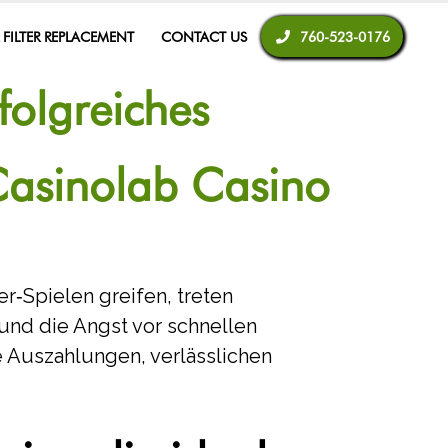
R FILTER REPLACEMENT
CONTACT US
760-523-0176
folgreiches
 Casinolab Casino
er‑Spielen greifen, treten
 und die Angst vor schnellen
le Auszahlungen, verlässlichen