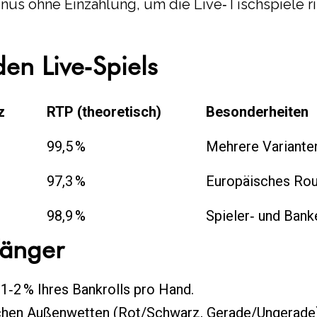
us ohne Einzahlung, um die Live‑Tischspiele ris
en Live‑Spiels
z
RTP (theoretisch)
Besonderheiten
99,5 %
Mehrere Varianten,
97,3 %
Europäisches Roul
98,9 %
Spieler‑ und Bank
fänger
 1‑2 % Ihres Bankrolls pro Hand.
fachen Außenwetten (Rot/Schwarz, Gerade/Ungerade)