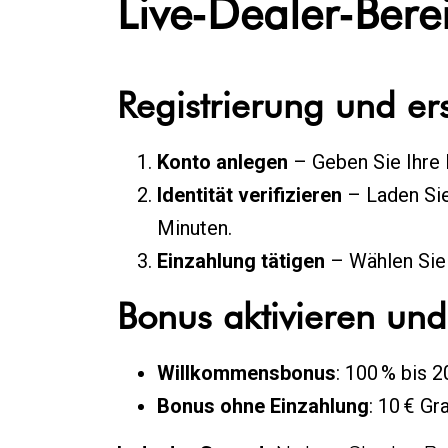
Live‑Dealer‑Bere
Registrierung und er
Konto anlegen
– Geben Sie Ihre 
Identität verifizieren
– Laden Sie
Minuten.
Einzahlung tätigen
– Wählen Sie 
Bonus aktivieren und
Willkommensbonus
: 100 % bis 
Bonus ohne Einzahlung
: 10 € Gr