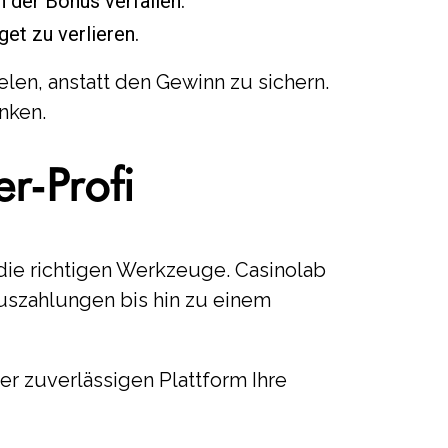
 der Bonus verfallen.
et zu verlieren.
elen, anstatt den Gewinn zu sichern.
nken.
er‑Profi
die richtigen Werkzeuge. Casinolab
uszahlungen bis hin zu einem
er zuverlässigen Plattform Ihre