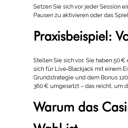
Setzen Sie sich vor jeder Session e
Pausen zu aktivieren oder das Spiel
Praxisbeispiel: 
Stellen Sie sich vor, Sie haben 50 
sich für Live‑Blackjack mit einem E
Grundstrategie und dem Bonus 120 
360 € umgesetzt – das reicht, um d
Warum das Casin