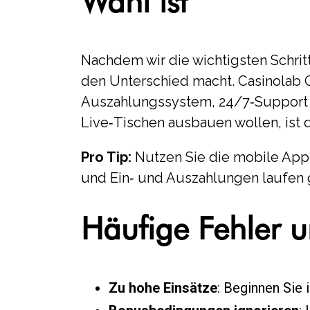
Wahl ist
Nachdem wir die wichtigsten Schrit
den Unterschied macht. Casinolab Ca
Auszahlungssystem, 24/7‑Support un
Live‑Tischen ausbauen wollen, ist d
Pro Tip:
Nutzen Sie die mobile App,
und Ein‑ und Auszahlungen laufen 
Häufige Fehler u
Zu hohe Einsätze
: Beginnen Sie 