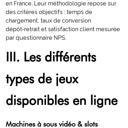
en France. Leur méthodologie repose sur
des critères objectifs : temps de
chargement, taux de conversion
dépôt‑retrait et satisfaction client mesurée
par questionnaire NPS.
III. Les différents
types de jeux
disponibles en ligne
Machines à sous vidéo & slots