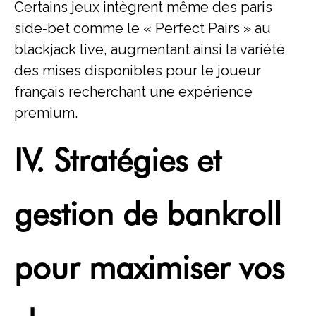
Certains jeux intègrent même des paris
side‑bet comme le « Perfect Pairs » au
blackjack live, augmentant ainsi la variété
des mises disponibles pour le joueur
français recherchant une expérience
premium.
IV. Stratégies et
gestion de bankroll
pour maximiser vos