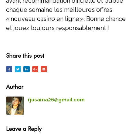
avant recommandation officielle et publie
chaque semaine les meilleures offres
« nouveau casino en ligne ». Bonne chance
et jouez toujours responsablement !
Share this post
Author
rjusama26@gmail.com
Leave a Reply