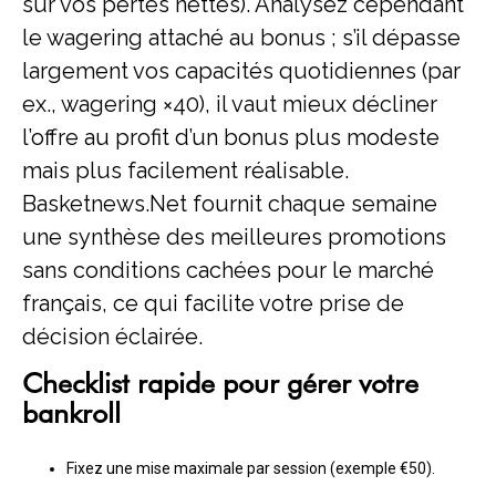
sur vos pertes nettes). Analysez cependant
le wagering attaché au bonus ; s’il dépasse
largement vos capacités quotidiennes (par
ex., wagering ×40), il vaut mieux décliner
l’offre au profit d’un bonus plus modeste
mais plus facilement réalisable.
Basketnews.Net fournit chaque semaine
une synthèse des meilleures promotions
sans conditions cachées pour le marché
français, ce qui facilite votre prise de
décision éclairée.
Checklist rapide pour gérer votre
bankroll
Fixez une mise maximale par session (exemple €50).