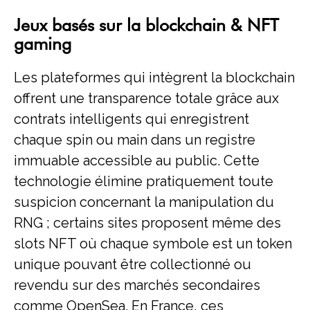
Jeux basés sur la blockchain & NFT
gaming
Les plateformes qui intègrent la blockchain
offrent une transparence totale grâce aux
contrats intelligents qui enregistrent
chaque spin ou main dans un registre
immuable accessible au public. Cette
technologie élimine pratiquement toute
suspicion concernant la manipulation du
RNG ; certains sites proposent même des
slots NFT où chaque symbole est un token
unique pouvant être collectionné ou
revendu sur des marchés secondaires
comme OpenSea. En France, ces