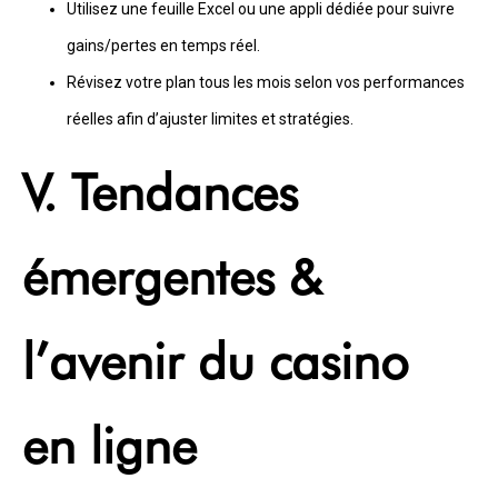
Utilisez une feuille Excel ou une appli dédiée pour suivre
gains/pertes en temps réel.
Révisez votre plan tous les mois selon vos performances
réelles afin d’ajuster limites et stratégies.
V. Tendances
émergentes &
l’avenir du casino
en ligne